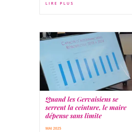
LIRE PLUS
Quand les Gervaisiens se
serrent la ceinture, le maire
dépense sans limite
MAI 2025