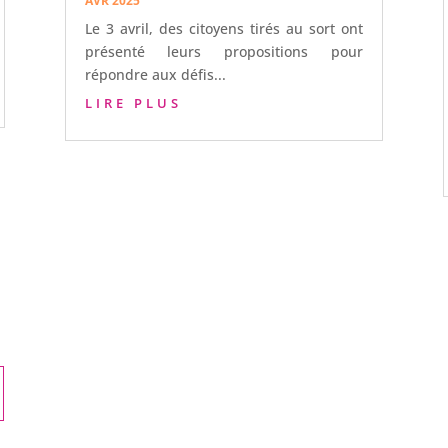
AVR 2025
Le 3 avril, des citoyens tirés au sort ont
présenté leurs propositions pour
répondre aux défis...
LIRE PLUS