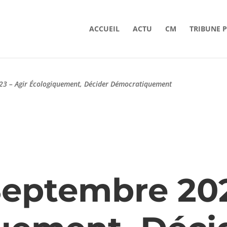
ACCUEIL
ACTU
CM
TRIBUNE 
23 – Agir Écologiquement, Décider Démocratiquement
Septembre 202