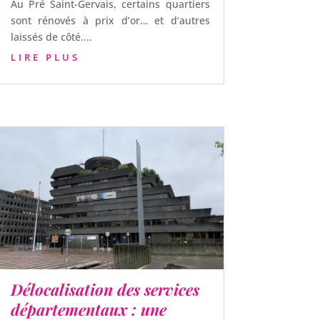
Au Pré Saint-Gervais, certains quartiers
sont rénovés à prix d’or… et d’autres
laissés de côté....
LIRE PLUS
Délocalisation des services
départementaux : une