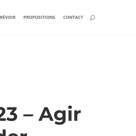
PRÉVOIR
PROPOSITIONS
CONTACT
3 – Agir