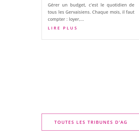
Gérer un budget, c’est le quotidien de
tous les Gervaisiens. Chaque mois, il faut
compter : loyer,...
LIRE PLUS
TOUTES LES TRIBUNES D'AG