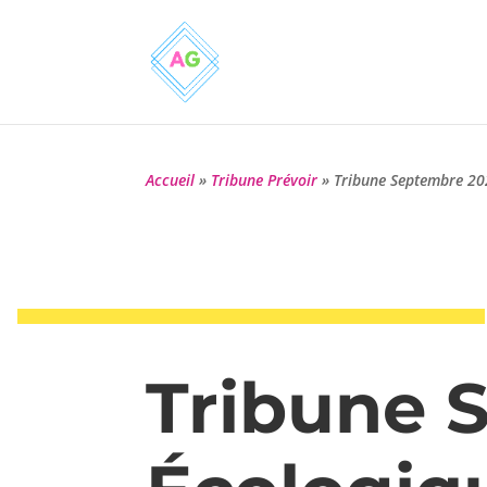
Accueil
»
Tribune Prévoir
»
Tribune Septembre 20
Tribune 