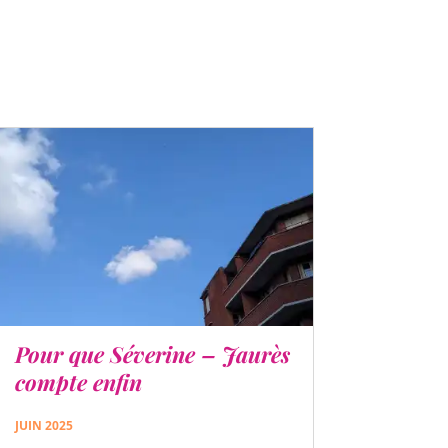
Pour que Séverine – Jaurès
compte enfin
JUIN 2025