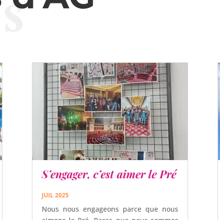
s
S’engager, c’est aimer le Pré
JUIL 2025
Nous nous engageons parce que nous