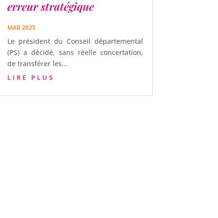
erreur stratégique
MAR 2025
Le président du Conseil départemental
(PS) a décidé, sans réelle concertation,
de transférer les...
LIRE PLUS