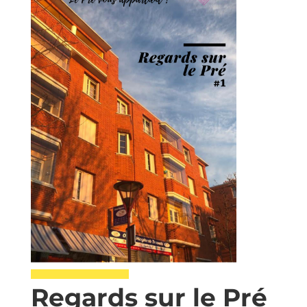
Regards sur le Pré