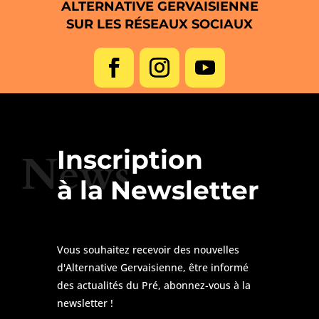
ALTERNATIVE GERVAISIENNE
SUR LES RÉSEAUX SOCIAUX
Inscription
News
à la Newsletter
Vous souhaitez recevoir des nouvelles
d'Alternative Gervaisienne, être informé
des actualités du Pré, abonnez-vous à la
newsletter !