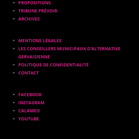
PROPOSITIONS
TRIBUNE PRÉVOIR
ARCHIVES
MENTIONS LÉGALES
LES CONSEILLERS MUNICIPAUX D’ALTERNATIVE
GERVAISIENNE
POLITIQUE DE CONFIDENTIALITÉ
CONTACT
FACEBOOK
INSTAGRAM
CALAMEO
YOUTUBE