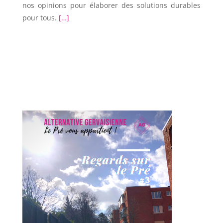
nos opinions pour élaborer des solutions durables
pour tous.
[…]