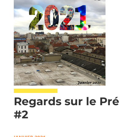
Regards sur le Pré
#2