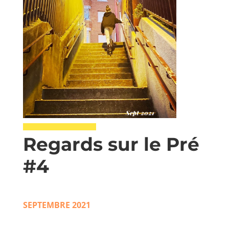
Regards sur le Pré
#4
SEPTEMBRE 2021