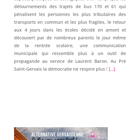
détournements des trajets de bus 170 et 61 qui
pénalisent les personnes les plus tributaires des
transports en commun et les plus fragiles, le retour
aux 4 jours dans les écoles décidé en amont et
découvert par de nombreux parents le jour même
de la rentrée scolaire, une communication
municipale qui ressemble plus à un outil de
propagande au service de Laurent Baron. Au Pré
Saint-Gervais la démocratie ne respire plus !
[…]