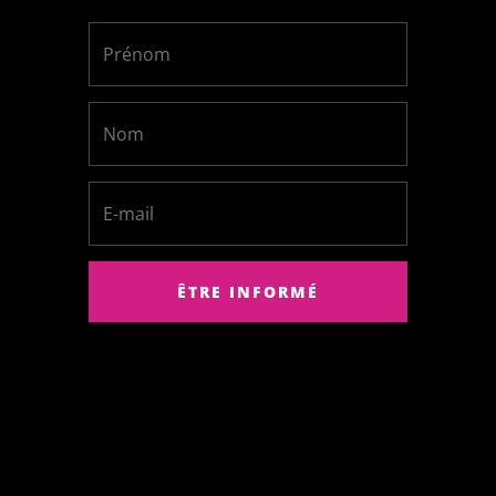
ÊTRE INFORMÉ