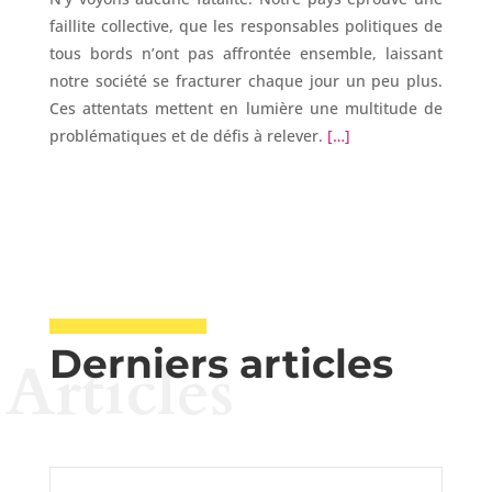
faillite collective, que les responsables politiques de
tous bords n’ont pas affrontée ensemble, laissant
notre société se fracturer chaque jour un peu plus.
Ces attentats mettent en lumière une multitude de
problématiques et de défis à relever.
[…]
Derniers articles
Articles