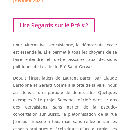
JANVIER 2021
Lire Regards sur le Pré #2
Pour Alternative Gervaisienne, la démocratie locale
est essentielle. Elle permet à tous les citoyens de se
faire entendre
et d’être associés aux décisions
politiques de la ville du Pré Saint-Gervais.
Depuis l’installation de Laurent Baron par Claude
Bartolone et Gérard Cosme à la tête de la ville, nous
assistons à une parodie de démocratie. Quelques
exemples ? Le projet Semanaz décidé dans le dos
des Gervaisiens, sans parler de la pseudo-
concertation sur Busso, la piétonnisation de la rue
Joineau imposée à tous mais sans réflexion sur les
aspects pratiques et écologiques d’un tel projet, les