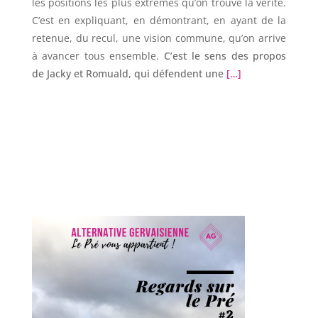
les positions les plus extrêmes qu’on trouve la vérité.
C’est en expliquant, en démontrant, en ayant de la
retenue, du recul, une vision commune, qu’on arrive
à avancer tous ensemble.
C’est le sens des propos
de Jacky et Romuald, qui défendent une
[…]