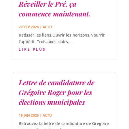
Réveiller le Pré, ça
commence maintenant.
20 FÉV 2026
|
ACTU
Retisser les liens.Ouvrir les horizons.Nourrir
l’appétit. Trois axes clairs,...
LIRE PLUS
Lettre de candidature de
Grégoire Roger pour les
élections municipales
19 JAN 2026
|
ACTU
Retrouvez la lettre de candidature de Gregoire