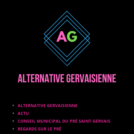
ALTERNATIVE GERVAISIENNE
ACTU
CONSEIL MUNICIPAL DU PRÉ SAINT-GERVAIS
REGARDS SUR LE PRÉ