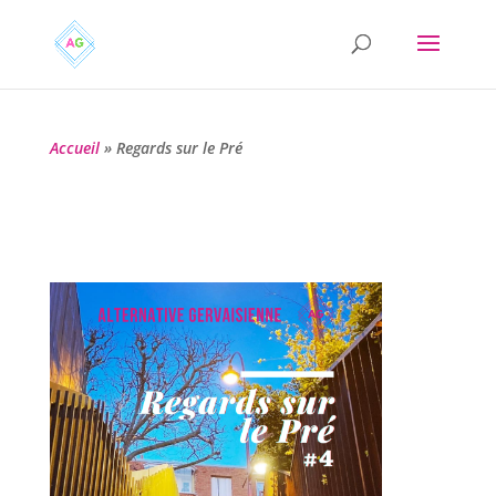
Accueil
»
Regards sur le Pré