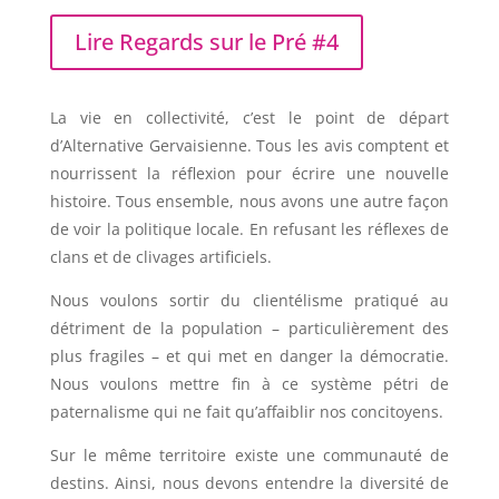
Lire Regards sur le Pré #4
La vie en collectivité, c’est le point de départ
d’Alternative Gervaisienne. Tous les avis comptent et
nourrissent la réflexion pour écrire une nouvelle
histoire. Tous ensemble, nous avons une autre façon
de voir la politique locale. En refusant les réflexes de
clans et de clivages artificiels.
Nous voulons sortir du clientélisme pratiqué au
détriment de la population – particulièrement des
plus fragiles – et qui met en danger la démocratie.
Nous voulons mettre fin à ce système pétri de
paternalisme qui ne fait qu’affaiblir nos concitoyens.
Sur le même territoire existe une communauté de
destins.
Ainsi, nous devons entendre la diversité de