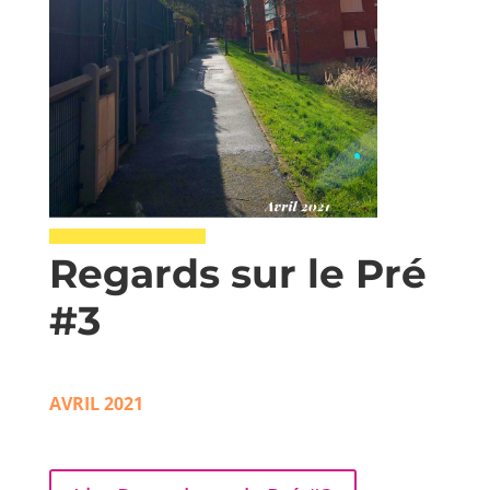
Regards sur le Pré
#3
AVRIL 2021