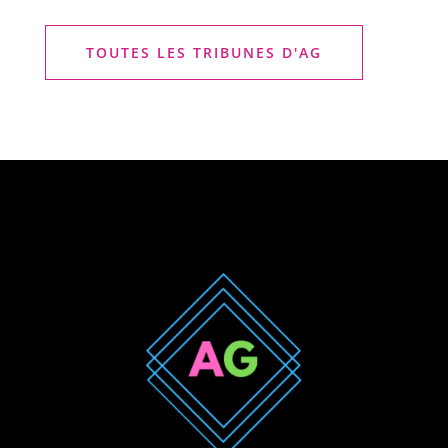
TOUTES LES TRIBUNES D'AG