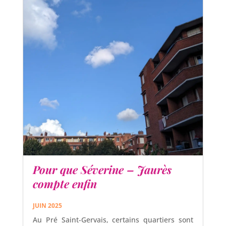
Pour que Séverine – Jaurès
compte enfin
JUIN 2025
Au Pré Saint-Gervais, certains quartiers sont