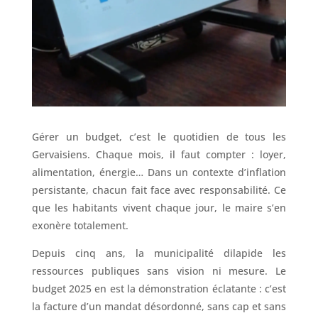
Gérer un budget, c’est le quotidien de tous les
Gervaisiens. Chaque mois, il faut compter : loyer,
alimentation, énergie… Dans un contexte d’inflation
persistante, chacun fait face avec responsabilité. Ce
que les habitants vivent chaque jour, le maire s’en
exonère totalement.
Depuis cinq ans, la municipalité dilapide les
ressources publiques sans vision ni mesure. Le
budget 2025 en est la démonstration éclatante : c’est
la facture d’un mandat désordonné, sans cap et sans