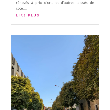
rénovés à prix d’or… et d’autres laissés de
côté....
LIRE PLUS