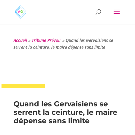
Accueil
»
Tribune Prévoir
»
Quand les Gervaisiens se
serrent la ceinture, le maire dépense sans limite
Quand les Gervaisiens se
serrent la ceinture, le maire
dépense sans limite