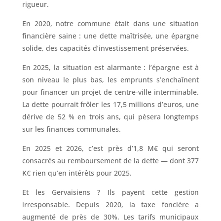
rigueur.
En 2020, notre commune était dans une situation
financière saine : une dette maîtrisée, une épargne
solide, des capacités d’investissement préservées.
En 2025, la situation est alarmante : l’épargne est à
son niveau le plus bas, les emprunts s’enchaînent
pour financer un projet de centre-ville interminable.
La dette pourrait frôler les 17,5 millions d’euros, une
dérive de 52 % en trois ans, qui pèsera longtemps
sur les finances communales.
En 2025 et 2026, c’est près d’1,8 M€ qui seront
consacrés au remboursement de la dette — dont 377
K€ rien qu’en intérêts pour 2025.
Et les Gervaisiens ? Ils payent cette gestion
irresponsable. Depuis 2020, la taxe foncière a
augmenté de près de 30%. Les tarifs municipaux