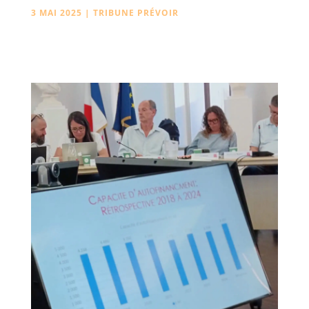
3 MAI 2025
|
TRIBUNE PRÉVOIR