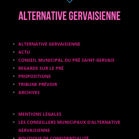
ALTERNATIVE GERVAISIENNE
ACTU
CONSEIL MUNICIPAL DU PRÉ SAINT-GERVAIS
REGARDS SUR LE PRÉ
PROPOSITIONS
TRIBUNE PRÉVOIR
ARCHIVES
MENTIONS LÉGALES
LES CONSEILLERS MUNICIPAUX D’ALTERNATIVE
GERVAISIENNE
POLITIQUE DE CONFIDENTIALITÉ