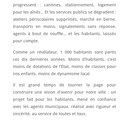
progressent : cantines, stationnement, logement
pour les aînés… Et les services publics se dégradent :
ateliers périscolaires supprimés, marché en berne,
transports en moins, signalements sans réponse,
agents à bout de souffle… et les habitants, laissés
pour compte.
Comme un révélateur, 1 000 habitants sont partis
ces dix dernières années. Moins d’habitants, c’est
moins de dotations de l’État, moins de classes pour
nos enfants, moins de dynamisme local.
Il est grand temps de tourner la page pour
construire une vision d’avenir pour notre ville : un
projet fait pour les habitants, mené en confiance
avec les agents municipaux, réalisé avec rigueur et
sincérité, au service de toutes et tous.