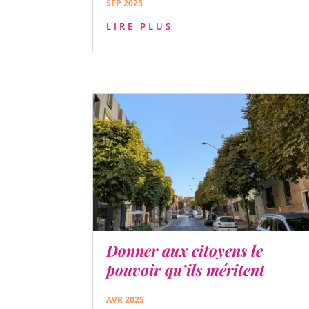
SEP 2025
LIRE PLUS
Donner aux citoyens le
pouvoir qu’ils méritent
AVR 2025