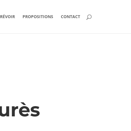
PRÉVOIR
PROPOSITIONS
CONTACT
urès