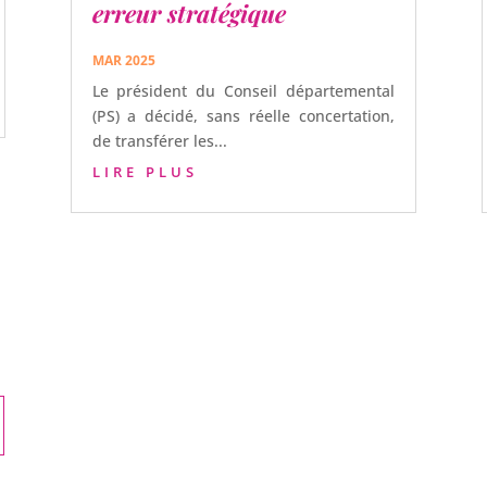
erreur stratégique
MAR 2025
Le président du Conseil départemental
(PS) a décidé, sans réelle concertation,
de transférer les...
LIRE PLUS