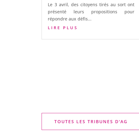
Le 3 avril, des citoyens tirés au sort ont
présenté leurs propositions pour
répondre aux défis...
LIRE PLUS
TOUTES LES TRIBUNES D'AG