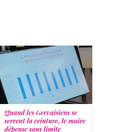
Quand les Gervaisiens se
serrent la ceinture, le maire
dépense sans limite