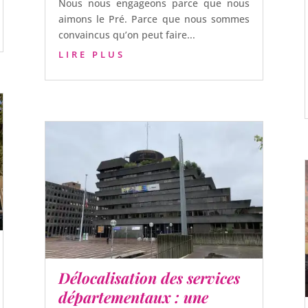
Nous nous engageons parce que nous
aimons le Pré. Parce que nous sommes
convaincus qu’on peut faire...
LIRE PLUS
Délocalisation des services
départementaux : une