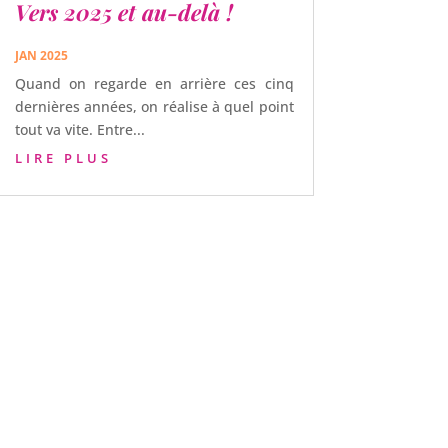
Vers 2025 et au-delà !
JAN 2025
Quand on regarde en arrière ces cinq
dernières années, on réalise à quel point
tout va vite. Entre...
LIRE PLUS