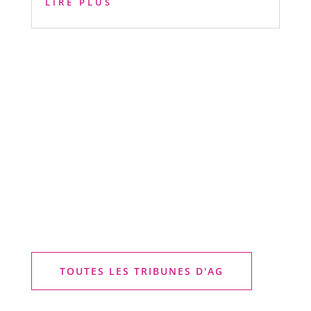
LIRE PLUS
TOUTES LES TRIBUNES D'AG