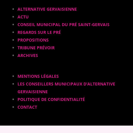
ALTERNATIVE GERVAISIENNE
ACTU
CONSEIL MUNICIPAL DU PRÉ SAINT-GERVAIS
REGARDS SUR LE PRÉ
PROPOSITIONS
TRIBUNE PRÉVOIR
ARCHIVES
MENTIONS LÉGALES
LES CONSEILLERS MUNICIPAUX D’ALTERNATIVE
GERVAISIENNE
POLITIQUE DE CONFIDENTIALITÉ
CONTACT
FACEBOOK