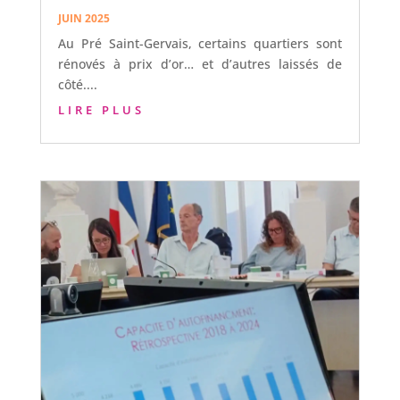
JUIN 2025
Au Pré Saint-Gervais, certains quartiers sont
rénovés à prix d’or… et d’autres laissés de
côté....
LIRE PLUS