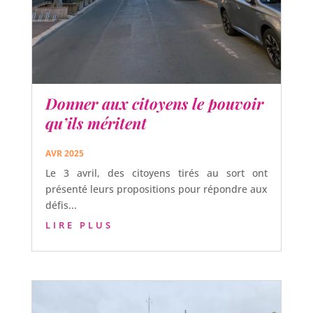
Donner aux citoyens le pouvoir
qu’ils méritent
AVR 2025
Le 3 avril, des citoyens tirés au sort ont
présenté leurs propositions pour répondre aux
défis...
LIRE PLUS