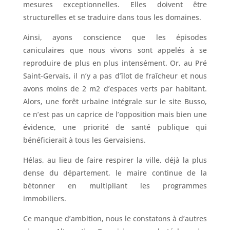
mesures exceptionnelles. Elles doivent être
structurelles et se traduire dans tous les domaines.
Ainsi, ayons conscience que les épisodes
caniculaires que nous vivons sont appelés à se
reproduire de plus en plus intensément. Or, au Pré
Saint-Gervais, il n’y a pas d’îlot de fraîcheur et nous
avons moins de 2 m2 d’espaces verts par habitant.
Alors, une forêt urbaine intégrale sur le site Busso,
ce n’est pas un caprice de l’opposition mais bien une
évidence, une priorité de santé publique qui
bénéficierait à tous les Gervaisiens.
Hélas, au lieu de faire respirer la ville, déjà la plus
dense du département, le maire continue de la
bétonner en multipliant les programmes
immobiliers.
Ce manque d’ambition, nous le constatons à d’autres