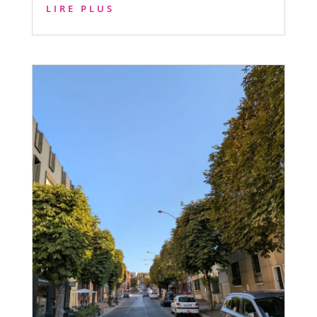
LIRE PLUS