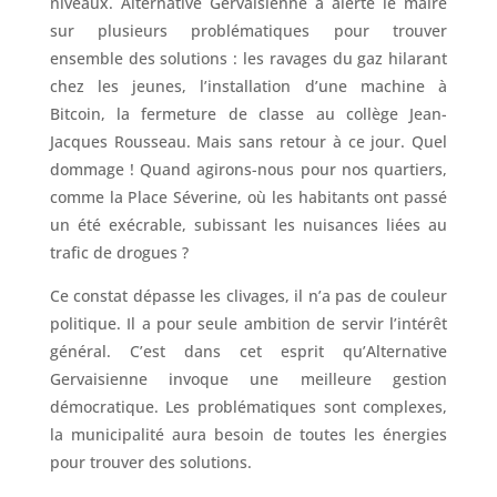
niveaux. Alternative Gervaisienne a alerté le maire
sur plusieurs problématiques pour trouver
ensemble des solutions : les ravages du gaz hilarant
chez les jeunes, l’installation d’une machine à
Bitcoin, la fermeture de classe au collège Jean-
Jacques Rousseau. Mais sans retour à ce jour. Quel
dommage ! Quand agirons-nous pour nos quartiers,
comme la Place Séverine, où les habitants ont passé
un été exécrable, subissant les nuisances liées au
trafic de drogues ?
Ce constat dépasse les clivages, il n’a pas de couleur
politique. Il a pour seule ambition de servir l’intérêt
général. C’est dans cet esprit qu’Alternative
Gervaisienne invoque une meilleure gestion
démocratique. Les problématiques sont complexes,
la municipalité aura besoin de toutes les énergies
pour trouver des solutions.