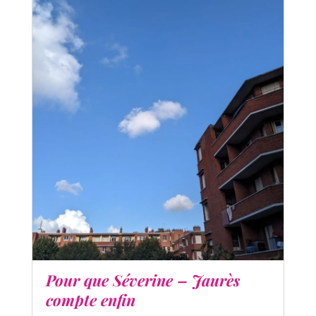
Pour que Séverine – Jaurès
compte enfin