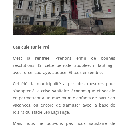
Canicule sur le Pré
C’est la rentrée. Prenons enfin de bonnes
résolutions. En cette période troublée, il faut agir
avec force, courage, audace. Et tous ensemble.
Cet été, la municipalité a pris des mesures pour
s’adapter à la crise sanitaire, économique et sociale
en permettant à un maximum d’enfants de partir en
vacances, ou encore de s’amuser avec la base de
loisirs du stade Léo Lagrange.
Mais nous ne pouvons pas nous satisfaire de