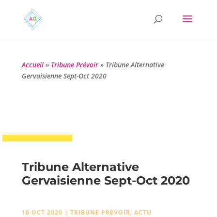
Accueil
»
Tribune Prévoir
»
Tribune Alternative
Gervaisienne Sept-Oct 2020
Tribune Alternative
Gervaisienne Sept-Oct 2020
10 OCT 2020
|
TRIBUNE PRÉVOIR
,
ACTU