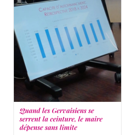
Quand les Gervaisiens se
serrent la ceinture, le maire
dépense sans limite