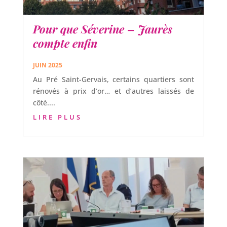
Pour que Séverine – Jaurès
compte enfin
JUIN 2025
Au Pré Saint-Gervais, certains quartiers sont
rénovés à prix d’or… et d’autres laissés de
côté....
LIRE PLUS