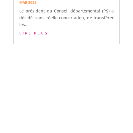
MAR 2025
Le président du Conseil départemental (PS) a
décidé, sans réelle concertation, de transférer
les...
LIRE PLUS