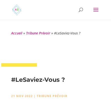
Accueil
»
Tribune Prévoir
»
#LeSaviez-Vous ?
#LeSaviez-Vous ?
21 NOV 2022
|
TRIBUNE PRÉVOIR