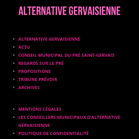
ALTERNATIVE GERVAISIENNE
ACTU
CONSEIL MUNICIPAL DU PRÉ SAINT-GERVAIS
REGARDS SUR LE PRÉ
PROPOSITIONS
TRIBUNE PRÉVOIR
ARCHIVES
MENTIONS LÉGALES
LES CONSEILLERS MUNICIPAUX D’ALTERNATIVE
GERVAISIENNE
POLITIQUE DE CONFIDENTIALITÉ