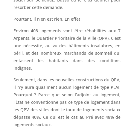
résorber cette demande.
Pourtant, il n’en est rien. En effet :
Environ 408 logements vont être réhabilités aux 7
Arpents, le Quartier Prioritaire de la Ville (QPV). C’est
une nécessité, au vu des bâtiments insalubres, en
péril, et des nombreux marchands de sommeil qui
entassent les habitants dans des conditions
indignes.
Seulement, dans les nouvelles constructions du QPV,
il n’y aura quasiment aucun logement de type PLAI.
Pourquoi ? Parce que selon l’adjoint au logement,
l’État ne conventionne pas ce type de logement dans
les QPV des villes dont le taux de logements sociaux
dépasse 40%. Ce qui est le cas au Pré avec 48% de
logements sociaux.