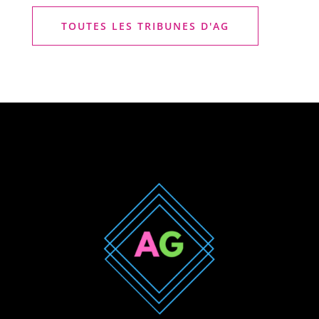
TOUTES LES TRIBUNES D'AG