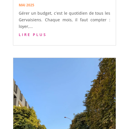
MAI 2025
Gérer un budget, c’est le quotidien de tous les
Gervaisiens. Chaque mois, il faut compter :
loyer,...
LIRE PLUS