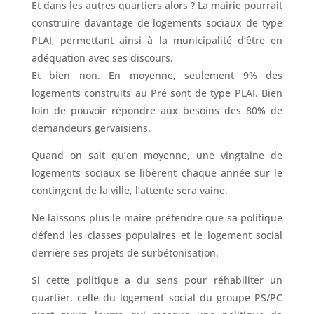
Et dans les autres quartiers alors ? La mairie pourrait
construire davantage de logements sociaux de type
PLAI, permettant ainsi à la municipalité d’être en
adéquation avec ses discours.
Et bien non. En moyenne, seulement 9% des
logements construits au Pré sont de type PLAI. Bien
loin de pouvoir répondre aux besoins des 80% de
demandeurs gervaisiens.
Quand on sait qu’en moyenne, une vingtaine de
logements sociaux se libèrent chaque année sur le
contingent de la ville, l’attente sera vaine.
Ne laissons plus le maire prétendre que sa politique
défend les classes populaires et le logement social
derrière ses projets de surbétonisation.
Si cette politique a du sens pour réhabiliter un
quartier, celle du logement social du groupe PS/PC