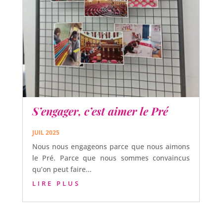
S’engager, c’est aimer le Pré
JUIL 2025
Nous nous engageons parce que nous aimons
le Pré. Parce que nous sommes convaincus
qu’on peut faire...
LIRE PLUS