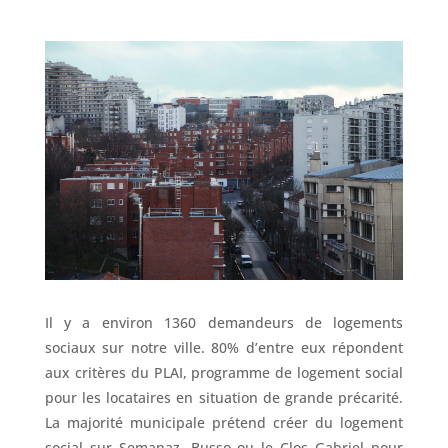
Il y a environ 1360 demandeurs de logements
sociaux sur notre ville. 80% d’entre eux répondent
aux critères du PLAI, programme de logement social
pour les locataires en situation de grande précarité.
La majorité municipale prétend créer du logement
social sur Semanaz, Busso ou le Clos Gabriel pour