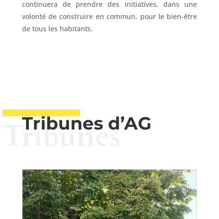
continuera de prendre des initiatives, dans une
volonté de construire en commun, pour le bien-être
de tous les habitants.
Tribunes d’AG
Tribunes