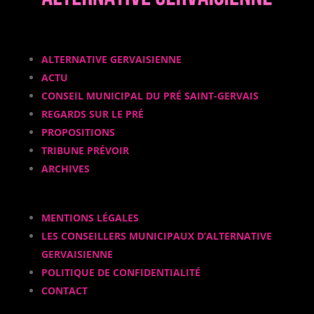
ALTERNATIVE GERVAISIENNE
ACTU
CONSEIL MUNICIPAL DU PRÉ SAINT-GERVAIS
REGARDS SUR LE PRÉ
PROPOSITIONS
TRIBUNE PRÉVOIR
ARCHIVES
MENTIONS LÉGALES
LES CONSEILLERS MUNICIPAUX D’ALTERNATIVE
GERVAISIENNE
POLITIQUE DE CONFIDENTIALITÉ
CONTACT