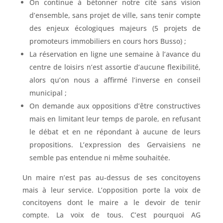
On continue à bétonner notre cité sans vision
d’ensemble, sans projet de ville, sans tenir compte
des enjeux écologiques majeurs (5 projets de
promoteurs immobiliers en cours hors Busso) ;
La réservation en ligne une semaine à l’avance du
centre de loisirs n’est assortie d’aucune flexibilité,
alors qu’on nous a affirmé l’inverse en conseil
municipal ;
On demande aux oppositions d’être constructives
mais en limitant leur temps de parole, en refusant
le débat et en ne répondant à aucune de leurs
propositions. L’expression des Gervaisiens ne
semble pas entendue ni même souhaitée.
Un maire n’est pas au-dessus de ses concitoyens
mais à leur service. L’opposition porte la voix de
concitoyens dont le maire a le devoir de tenir
compte. La voix de tous. C’est pourquoi AG