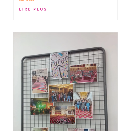
LIRE PLUS