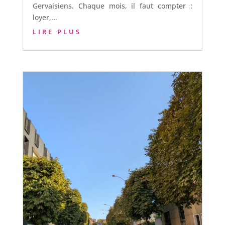
Gervaisiens. Chaque mois, il faut compter :
loyer,...
LIRE PLUS