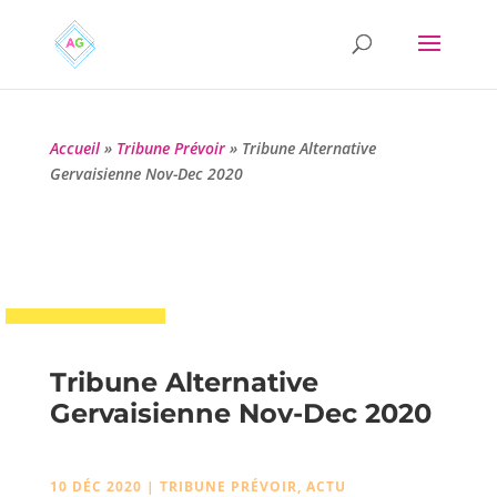
Accueil
»
Tribune Prévoir
»
Tribune Alternative
Gervaisienne Nov-Dec 2020
Tribune Alternative
Gervaisienne Nov-Dec 2020
10 DÉC 2020
|
TRIBUNE PRÉVOIR
,
ACTU