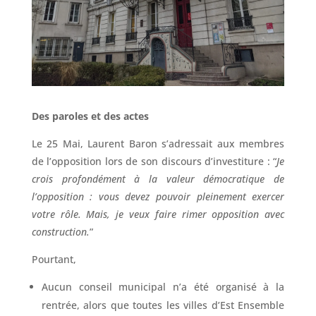
Des paroles et des actes
Le 25 Mai, Laurent Baron s’adressait aux membres
de l’opposition lors de son discours d’investiture : “
Je
crois profondément à la valeur démocratique de
l’opposition : vous devez pouvoir pleinement exercer
votre rôle. Mais, je veux faire rimer opposition avec
construction.
”
Pourtant,
Aucun conseil municipal n’a été organisé à la
rentrée, alors que toutes les villes d’Est Ensemble