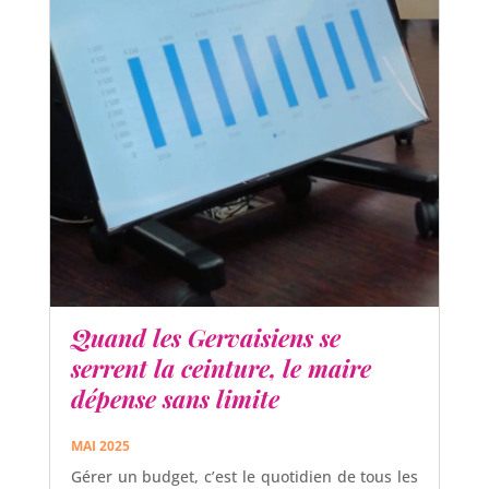
Quand les Gervaisiens se
serrent la ceinture, le maire
dépense sans limite
MAI 2025
Gérer un budget, c’est le quotidien de tous les