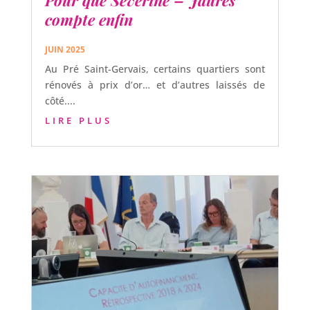
compte enfin
JUIN 2025
Au Pré Saint-Gervais, certains quartiers sont
rénovés à prix d’or… et d’autres laissés de
côté....
LIRE PLUS