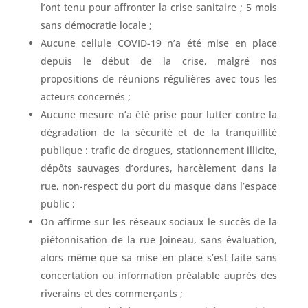
l’ont tenu pour affronter la crise sanitaire ; 5 mois
sans démocratie locale ;
Aucune cellule COVID-19 n’a été mise en place
depuis le début de la crise, malgré nos
propositions de réunions régulières avec tous les
acteurs concernés ;
Aucune mesure n’a été prise pour lutter contre la
dégradation de la sécurité et de la tranquillité
publique : trafic de drogues, stationnement illicite,
dépôts sauvages d’ordures, harcèlement dans la
rue, non-respect du port du masque dans l’espace
public ;
On affirme sur les réseaux sociaux le succès de la
piétonnisation de la rue Joineau, sans évaluation,
alors même que sa mise en place s’est faite sans
concertation ou information préalable auprès des
riverains et des commerçants ;