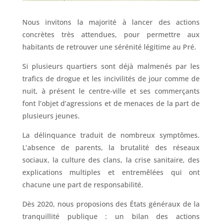
Nous invitons la majorité à lancer des actions
concrètes très attendues, pour permettre aux
habitants de retrouver une sérénité légitime au Pré.
Si plusieurs quartiers sont déjà malmenés par les
trafics de drogue et les incivilités de jour comme de
nuit, à présent le centre-ville et ses commerçants
font l’objet d’agressions et de menaces de la part de
plusieurs jeunes.
La délinquance traduit de nombreux symptômes.
L’absence de parents, la brutalité des réseaux
sociaux, la culture des clans, la crise sanitaire, des
explications multiples et entremêlées qui ont
chacune une part de responsabilité.
Dès 2020, nous proposions des États généraux de la
tranquillité publique : un bilan des actions