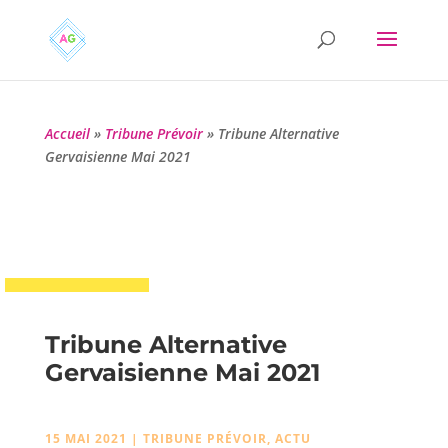
Accueil
»
Tribune Prévoir
»
Tribune Alternative
Gervaisienne Mai 2021
Tribune Alternative
Gervaisienne Mai 2021
15 MAI 2021
|
TRIBUNE PRÉVOIR
,
ACTU