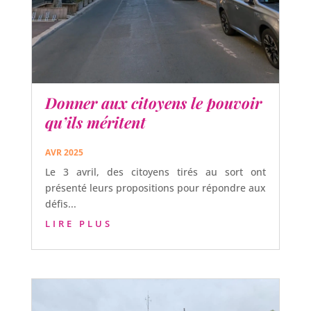
Donner aux citoyens le pouvoir
qu’ils méritent
AVR 2025
Le 3 avril, des citoyens tirés au sort ont
présenté leurs propositions pour répondre aux
défis...
LIRE PLUS