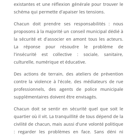
existantes et une réflexion générale pour trouver le
schéma qui permette d’apaiser les tensions.
Chacun doit prendre ses responsabilités : nous
proposons à la majorité un conseil municipal dédié à
la sécurité et d’associer en amont tous les acteurs.
La réponse pour résoudre le problème de
l’insécurité est collective : sociale, sanitaire,
culturelle, numérique et éducative.
Des actions de terrain, des ateliers de prévention
contre la violence à l’école, des médiateurs de rue
professionnels, des agents de police municipale
supplémentaires doivent être envisagés.
Chacun doit se sentir en sécurité quel que soit le
quartier où il vit. La tranquillité de tous dépend de la
civilité de chacun, mais aussi d’une volonté politique
: regarder les problèmes en face. Sans déni ni