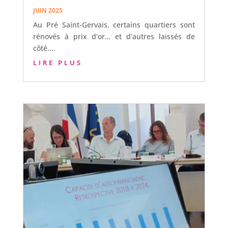
JUIN 2025
Au Pré Saint-Gervais, certains quartiers sont
rénovés à prix d’or… et d’autres laissés de
côté....
LIRE PLUS