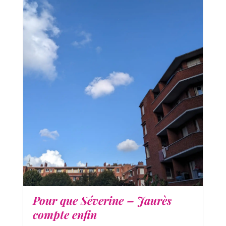
Pour que Séverine – Jaurès
compte enfin