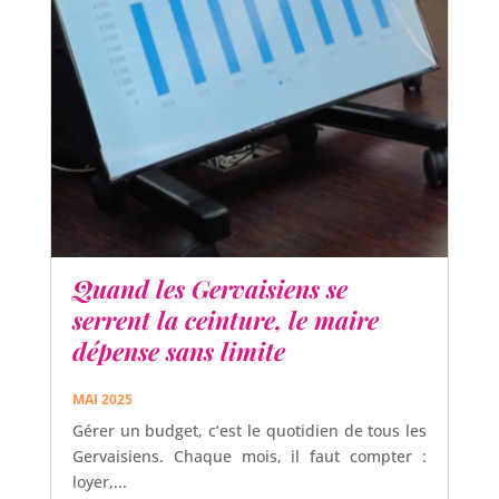
Quand les Gervaisiens se
serrent la ceinture, le maire
dépense sans limite
MAI 2025
Gérer un budget, c’est le quotidien de tous les
Gervaisiens. Chaque mois, il faut compter :
loyer,...