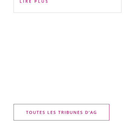
LIRE PLUS
TOUTES LES TRIBUNES D'AG