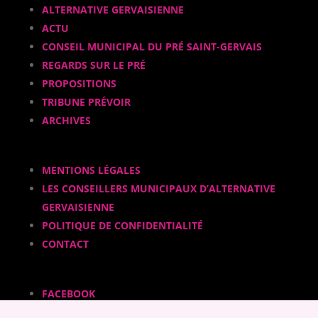
ALTERNATIVE GERVAISIENNE
ACTU
CONSEIL MUNICIPAL DU PRÉ SAINT-GERVAIS
REGARDS SUR LE PRÉ
PROPOSITIONS
TRIBUNE PRÉVOIR
ARCHIVES
MENTIONS LÉGALES
LES CONSEILLERS MUNICIPAUX D’ALTERNATIVE
GERVAISIENNE
POLITIQUE DE CONFIDENTIALITÉ
CONTACT
FACEBOOK
INSTAGRAM