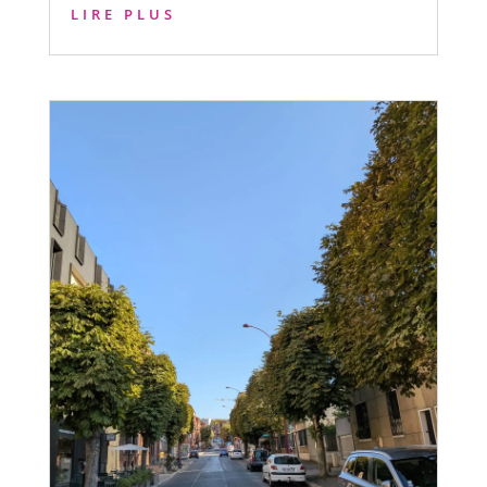
LIRE PLUS