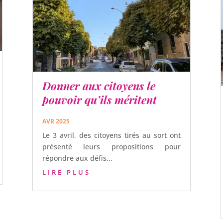
Donner aux citoyens le
pouvoir qu’ils méritent
AVR 2025
Le 3 avril, des citoyens tirés au sort ont
présenté leurs propositions pour
répondre aux défis...
LIRE PLUS