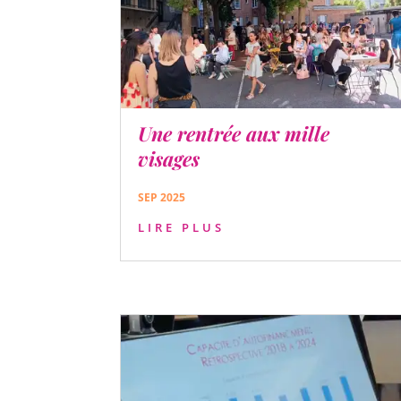
Une rentrée aux mille
visages
SEP 2025
LIRE PLUS