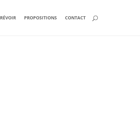
PRÉVOIR
PROPOSITIONS
CONTACT