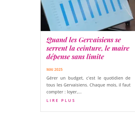
Quand les Gervaisiens se
serrent la ceinture, le maire
dépense sans limite
MAI 2025
Gérer un budget, c’est le quotidien de
tous les Gervaisiens. Chaque mois, il faut
compter : loyer,...
LIRE PLUS