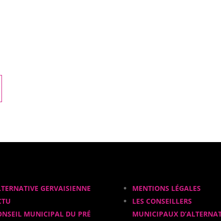
LTERNATIVE GERVAISIENNE
MENTIONS LÉGALES
CTU
LES CONSEILLERS
ONSEIL MUNICIPAL DU PRÉ
MUNICIPAUX D’ALTERNAT