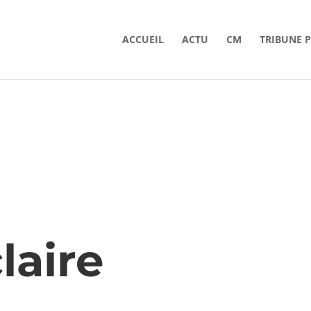
ACCUEIL
ACTU
CM
TRIBUNE 
laire