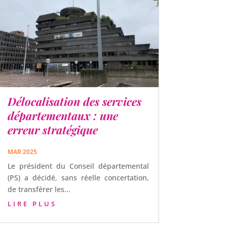
Délocalisation des services
départementaux : une
erreur stratégique
MAR 2025
Le président du Conseil départemental
(PS) a décidé, sans réelle concertation,
de transférer les...
LIRE PLUS