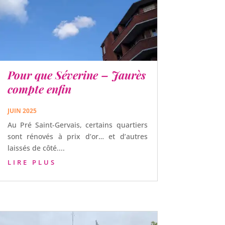
Pour que Séverine – Jaurès
compte enfin
JUIN 2025
Au Pré Saint-Gervais, certains quartiers
sont rénovés à prix d’or… et d’autres
laissés de côté....
LIRE PLUS