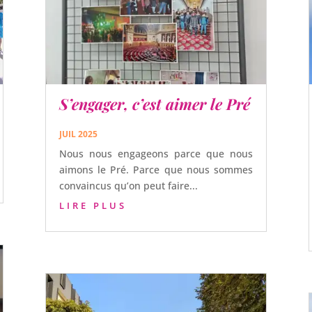
S’engager, c’est aimer le Pré
JUIL 2025
Nous nous engageons parce que nous
aimons le Pré. Parce que nous sommes
convaincus qu’on peut faire...
LIRE PLUS