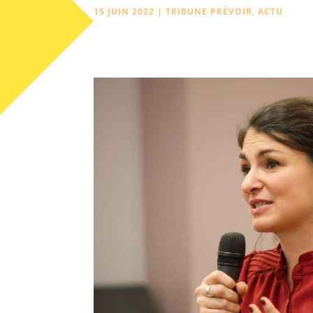
15 JUIN 2022
|
TRIBUNE PRÉVOIR
,
ACTU