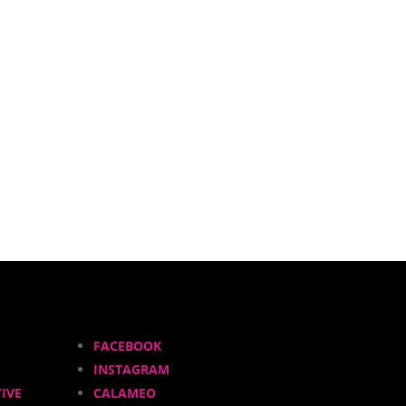
FACEBOOK
INSTAGRAM
IVE
CALAMEO