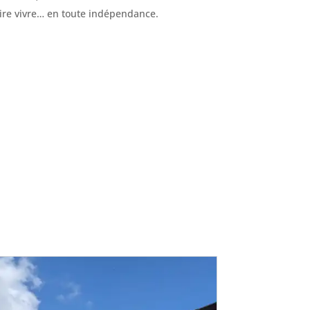
aire vivre… en toute indépendance.