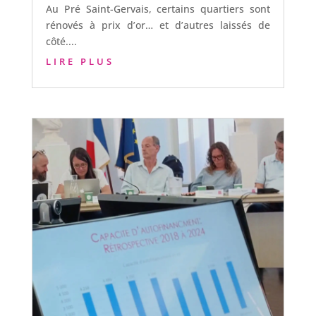
Au Pré Saint-Gervais, certains quartiers sont
rénovés à prix d’or… et d’autres laissés de
côté....
LIRE PLUS