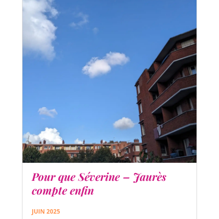
Pour que Séverine – Jaurès
compte enfin
JUIN 2025