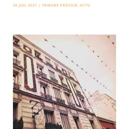
20 JUIL 2021
|
TRIBUNE PRÉVOIR
,
ACTU