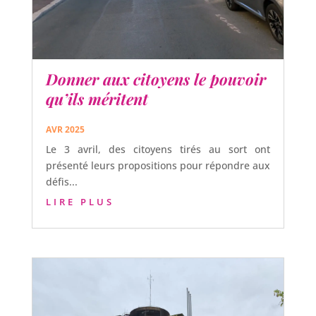
Donner aux citoyens le pouvoir
qu’ils méritent
AVR 2025
Le 3 avril, des citoyens tirés au sort ont
présenté leurs propositions pour répondre aux
défis...
LIRE PLUS