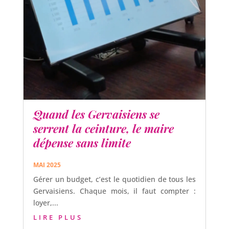
Quand les Gervaisiens se
serrent la ceinture, le maire
dépense sans limite
MAI 2025
Gérer un budget, c’est le quotidien de tous les
Gervaisiens. Chaque mois, il faut compter :
loyer,...
LIRE PLUS