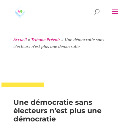
Accueil
»
Tribune Prévoir
»
Une démocratie sans
électeurs n’est plus une démocratie
Une démocratie sans
électeurs n’est plus une
démocratie