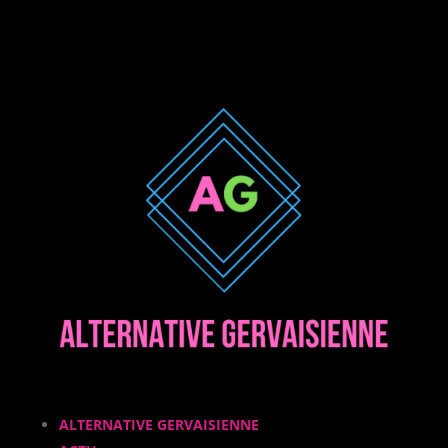
ALTERNATIVE GERVAISIENNE