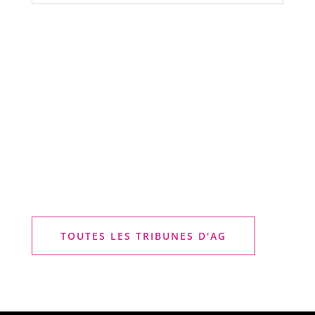
TOUTES LES TRIBUNES D'AG