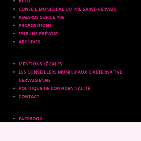
ACTU
CONSEIL MUNICIPAL DU PRÉ SAINT-GERVAIS
REGARDS SUR LE PRÉ
PROPOSITIONS
TRIBUNE PRÉVOIR
ARCHIVES
MENTIONS LÉGALES
LES CONSEILLERS MUNICIPAUX D’ALTERNATIVE
GERVAISIENNE
POLITIQUE DE CONFIDENTIALITÉ
CONTACT
FACEBOOK
INSTAGRAM
CALAMEO