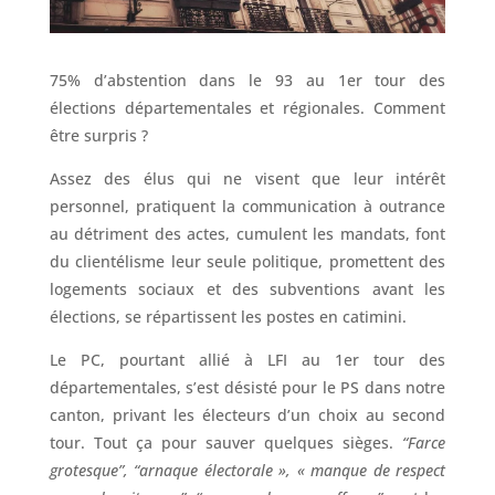
75% d’abstention dans le 93 au 1er tour des
élections départementales et régionales. Comment
être surpris ?
Assez des élus qui ne visent que leur intérêt
personnel, pratiquent la communication à outrance
au détriment des actes, cumulent les mandats, font
du clientélisme leur seule politique, promettent des
logements sociaux et des subventions avant les
élections, se répartissent les postes en catimini.
Le PC, pourtant allié à LFI au 1er tour des
départementales, s’est désisté pour le PS dans notre
canton, privant les électeurs d’un choix au second
tour. Tout ça pour sauver quelques sièges.
“Farce
grotesque”, “arnaque électorale », « manque de respect