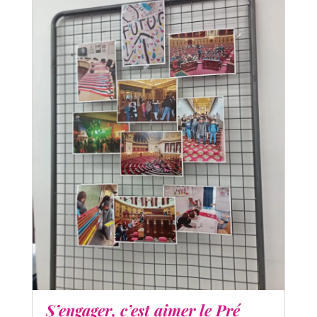
S’engager, c’est aimer le Pré