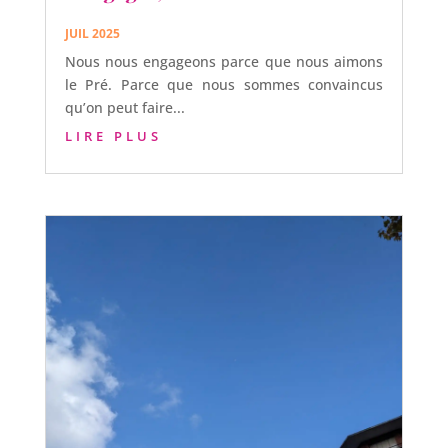
JUIL 2025
Nous nous engageons parce que nous aimons
le Pré. Parce que nous sommes convaincus
qu’on peut faire...
LIRE PLUS