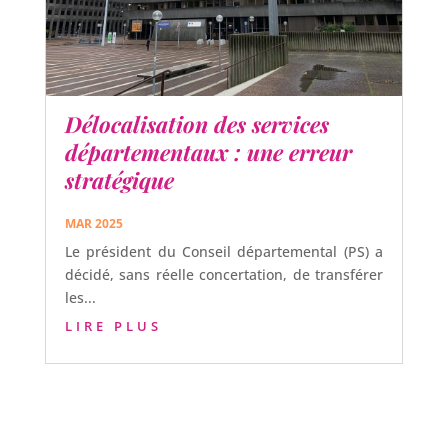
Délocalisation des services
départementaux : une erreur
stratégique
MAR 2025
Le président du Conseil départemental (PS) a
décidé, sans réelle concertation, de transférer
les...
LIRE PLUS