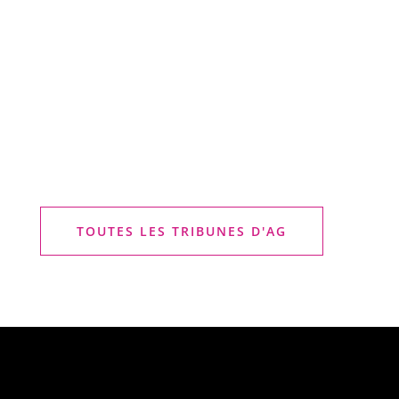
TOUTES LES TRIBUNES D'AG