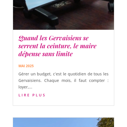
Quand les Gervaisiens se
serrent la ceinture, le maire
dépense sans limite
MAI 2025
Gérer un budget, c’est le quotidien de tous les
Gervaisiens. Chaque mois, il faut compter :
loyer,...
LIRE PLUS