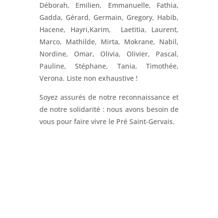
Déborah, Emilien, Emmanuelle, Fathia,
Gadda, Gérard, Germain, Gregory, Habib,
Hacene, Hayri,Karim, Laetitia, Laurent,
Marco, Mathilde, Mirta, Mokrane, Nabil,
Nordine, Omar, Olivia, Olivier, Pascal,
Pauline, Stéphane, Tania, Timothée,
Verona. Liste non exhaustive !
Soyez assurés de notre reconnaissance et
de notre solidarité : nous avons besoin de
vous pour faire vivre le Pré Saint-Gervais.