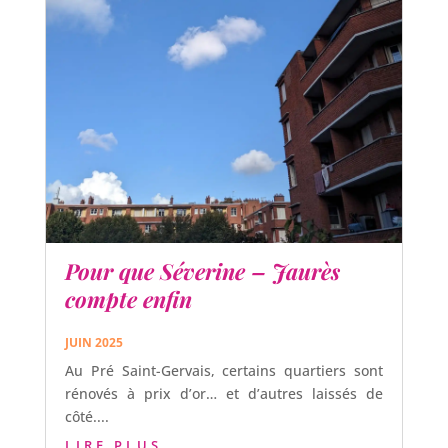
Pour que Séverine – Jaurès
compte enfin
JUIN 2025
Au Pré Saint-Gervais, certains quartiers sont
rénovés à prix d’or… et d’autres laissés de
côté....
LIRE PLUS