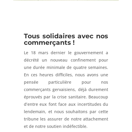
Tous solidaires avec nos
commerçants !
Le 18 mars dernier le gouvernement a
décrété un nouveau confinement pour
une durée minimale de quatre semaines.
En ces heures difficiles, nous avons une
pensée particulière pour nos
commerçants gervaisiens, déjà durement
éprouvés par la crise sanitaire. Beaucoup
d’entre eux font face aux incertitudes du
lendemain, et nous souhaitons par cette
tribune les assurer de notre attachement
et de notre soutien indéfectible.