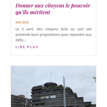
Donner aux citoyens le pouvoir
qu’ils méritent
AVR 2025
Le 3 avril, des citoyens tirés au sort ont
présenté leurs propositions pour répondre aux
défis...
LIRE PLUS