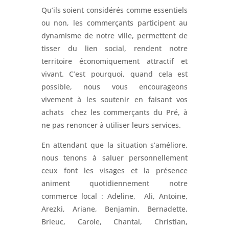
Qu’ils soient considérés comme essentiels
ou non, les commerçants participent au
dynamisme de notre ville, permettent de
tisser du lien social, rendent notre
territoire économiquement attractif et
vivant. C’est pourquoi, quand cela est
possible, nous vous encourageons
vivement à les soutenir en faisant vos
achats chez les commerçants du Pré, à
ne pas renoncer à utiliser leurs services.
En attendant que la situation s’améliore,
nous tenons à saluer personnellement
ceux font les visages et la présence
animent quotidiennement notre
commerce local : Adeline, Ali, Antoine,
Arezki, Ariane, Benjamin, Bernadette,
Brieuc, Carole, Chantal, Christian,