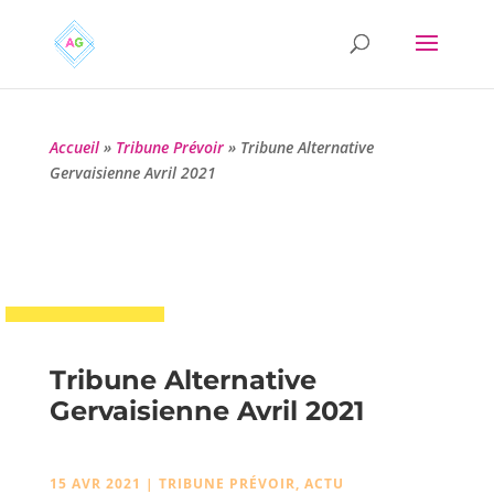
Accueil
»
Tribune Prévoir
»
Tribune Alternative
Gervaisienne Avril 2021
Tribune Alternative
Gervaisienne Avril 2021
15 AVR 2021
|
TRIBUNE PRÉVOIR
,
ACTU