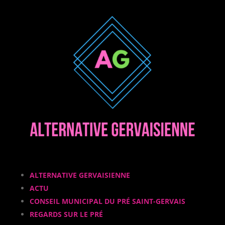
ALTERNATIVE GERVAISIENNE
ACTU
CONSEIL MUNICIPAL DU PRÉ SAINT-GERVAIS
REGARDS SUR LE PRÉ