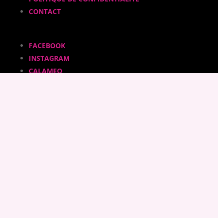
CONTACT
FACEBOOK
INSTAGRAM
CALAMEO
YOUTUBE