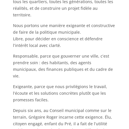
tous les quartiers, toutes les générations, toutes les
réalités, et de construire un projet fidèle au
territoire.
Nous portons une manière exigeante et constructive
de faire de la politique municipale.
Libre, pour décider en conscience et défendre
l’intérêt local avec clarté.
Responsable, parce que gouverner une ville, c’est
prendre soin : des habitants, des agents
municipaux, des finances publiques et du cadre de
vie.
Exigeante, parce que nous privilégions le travail,
l’écoute et les solutions concrètes plutôt que les
promesses faciles.
Depuis six ans, au Conseil municipal comme sur le
terrain, Grégoire Roger incarne cette exigence. Élu,
citoyen engagé, enfant du Pré, il a fait de l’utilité