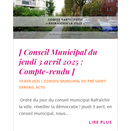
[ Conseil Municipal du
jeudi 3 avril 2025 :
Compte-rendu ]
10 AVR 2025
|
CONSEIL MUNICIPAL DU PRÉ SAINT-
GERVAIS
,
ACTU
Ordre du jour du conseil municipal Rafraîchir
la ville, réveiller la démocratie ! Jeudi 3 avril, en
conseil municipal, nous...
LIRE PLUS