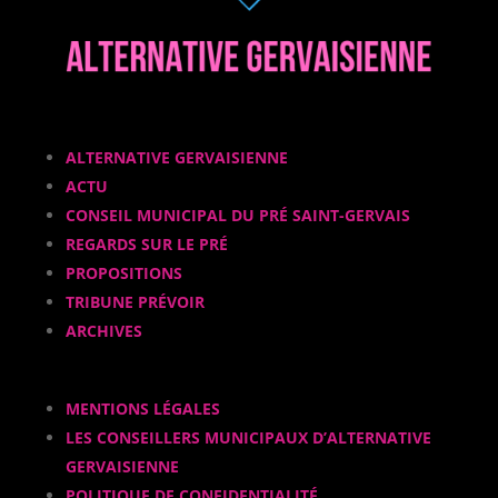
ALTERNATIVE GERVAISIENNE
ACTU
CONSEIL MUNICIPAL DU PRÉ SAINT-GERVAIS
REGARDS SUR LE PRÉ
PROPOSITIONS
TRIBUNE PRÉVOIR
ARCHIVES
MENTIONS LÉGALES
LES CONSEILLERS MUNICIPAUX D’ALTERNATIVE
GERVAISIENNE
POLITIQUE DE CONFIDENTIALITÉ