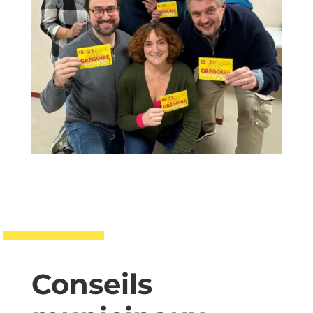
Conseils