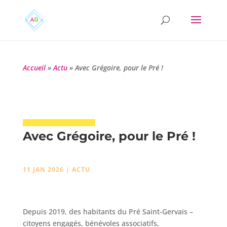
Accueil
»
Actu
»
Avec Grégoire, pour le Pré !
Avec Grégoire, pour le Pré !
11 JAN 2026
|
ACTU
Depuis 2019, des habitants du Pré Saint-Gervais –
citoyens engagés, bénévoles associatifs,