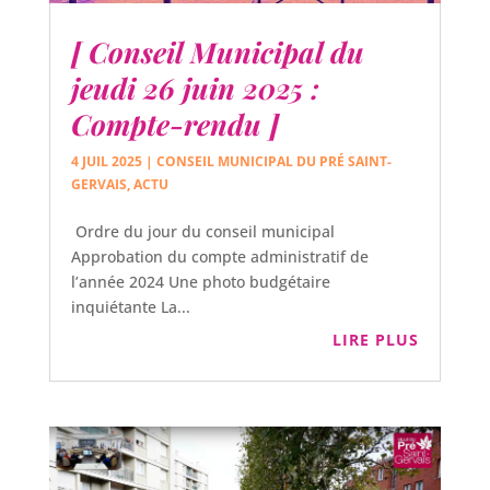
[ Conseil Municipal du
jeudi 26 juin 2025 :
Compte-rendu ]
4 JUIL 2025
|
CONSEIL MUNICIPAL DU PRÉ SAINT-
GERVAIS
,
ACTU
Ordre du jour du conseil municipal
Approbation du compte administratif de
l’année 2024 Une photo budgétaire
inquiétante La...
LIRE PLUS