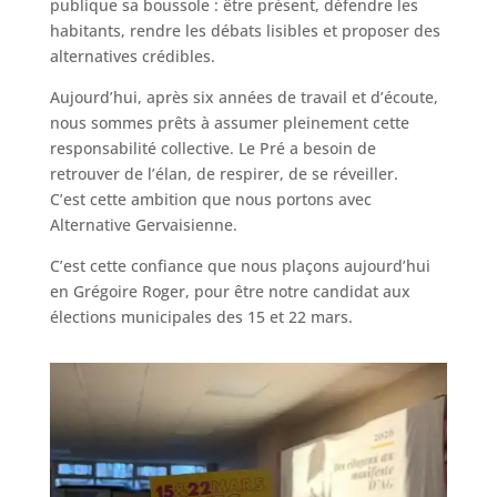
publique sa boussole : être présent, défendre les
habitants, rendre les débats lisibles et proposer des
alternatives crédibles.
Aujourd’hui, après six années de travail et d’écoute,
nous sommes prêts à assumer pleinement cette
responsabilité collective. Le Pré a besoin de
retrouver de l’élan, de respirer, de se réveiller.
C’est cette ambition que nous portons avec
Alternative Gervaisienne.
C’est cette confiance que nous plaçons aujourd’hui
en Grégoire Roger, pour être notre candidat aux
élections municipales des 15 et 22 mars.