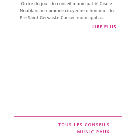
Ordre du jour du conseil municipal 🏅 Gisèle
Noublanche nommée citoyenne d’honneur du
Pré Saint-GervaisLe Conseil municipal a...
LIRE PLUS
TOUS LES CONSEILS
MUNICIPAUX