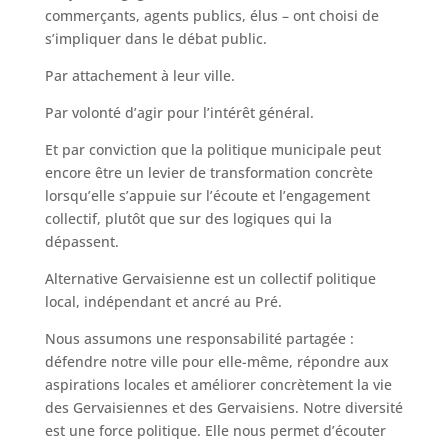
commerçants, agents publics, élus – ont choisi de
s’impliquer dans le débat public.
Par attachement à leur ville.
Par volonté d’agir pour l’intérêt général.
Et par conviction que la politique municipale peut
encore être un levier de transformation concrète
lorsqu’elle s’appuie sur l’écoute et l’engagement
collectif, plutôt que sur des logiques qui la
dépassent.
Alternative Gervaisienne est un collectif politique
local, indépendant et ancré au Pré.
Nous assumons une responsabilité partagée :
défendre notre ville pour elle-même, répondre aux
aspirations locales et améliorer concrètement la vie
des Gervaisiennes et des Gervaisiens. Notre diversité
est une force politique. Elle nous permet d’écouter