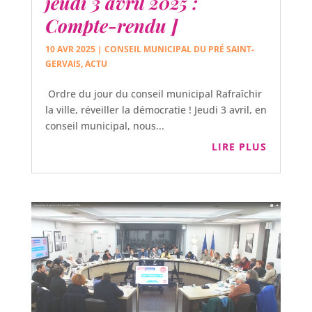
jeudi 3 avril 2025 :
Compte-rendu ]
10 AVR 2025
|
CONSEIL MUNICIPAL DU PRÉ SAINT-
GERVAIS
,
ACTU
Ordre du jour du conseil municipal Rafraîchir
la ville, réveiller la démocratie ! Jeudi 3 avril, en
conseil municipal, nous...
LIRE PLUS