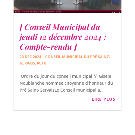
[ Conseil Municipal du
jeudi 12 décembre 2024 :
Compte-rendu ]
20 DÉC 2024
|
CONSEIL MUNICIPAL DU PRÉ SAINT-
GERVAIS
,
ACTU
Ordre du jour du conseil municipal 🏅 Gisèle
Noublanche nommée citoyenne d’honneur du
Pré Saint-GervaisLe Conseil municipal a...
LIRE PLUS