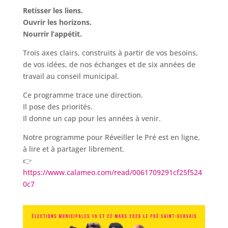
Retisser les liens.
Ouvrir les horizons.
Nourrir l’appétit.
Trois axes clairs, construits à partir de vos besoins,
de vos idées, de nos échanges et de six années de
travail au conseil municipal.
Ce programme trace une direction.
Il pose des priorités.
Il donne un cap pour les années à venir.
Notre programme pour Réveiller le Pré est en ligne,
à lire et à partager librement.
👉
https://www.calameo.com/read/0061709291cf25f524
0c7