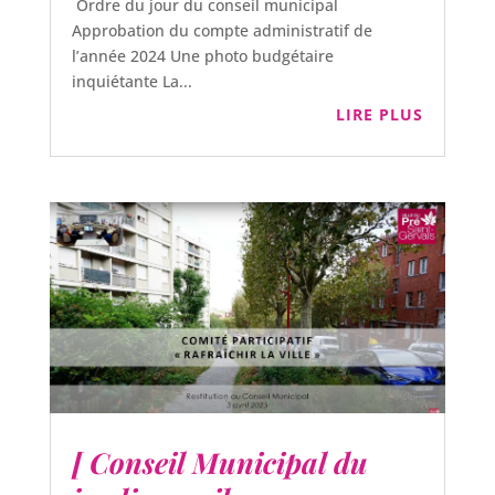
Ordre du jour du conseil municipal
Approbation du compte administratif de
l’année 2024 Une photo budgétaire
inquiétante La...
LIRE PLUS
[ Conseil Municipal du