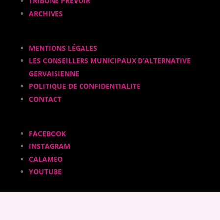
TRIBUNE PRÉVOIR
ARCHIVES
MENTIONS LÉGALES
LES CONSEILLERS MUNICIPAUX D’ALTERNATIVE
GERVAISIENNE
POLITIQUE DE CONFIDENTIALITÉ
CONTACT
FACEBOOK
INSTAGRAM
CALAMEO
YOUTUBE