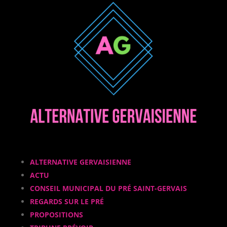
ALTERNATIVE GERVAISIENNE
ACTU
CONSEIL MUNICIPAL DU PRÉ SAINT-GERVAIS
REGARDS SUR LE PRÉ
PROPOSITIONS