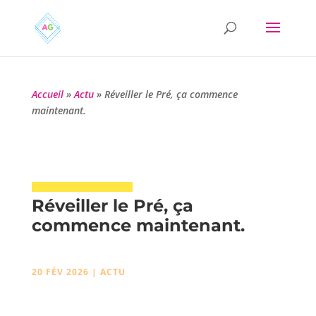
Accueil
»
Actu
»
Réveiller le Pré, ça commence
maintenant.
Réveiller le Pré, ça
commence maintenant.
20 FÉV 2026
|
ACTU