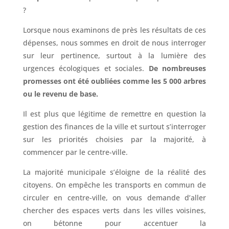
?
Lorsque nous examinons de près les résultats de ces
dépenses, nous sommes en droit de nous interroger
sur leur pertinence, surtout à la lumière des
urgences écologiques et sociales.
De nombreuses
promesses ont été oubliées comme les 5 000 arbres
ou le revenu de base.
Il est plus que légitime de remettre en question la
gestion des finances de la ville et surtout s’interroger
sur les priorités choisies par la majorité, à
commencer par le centre-ville.
La majorité municipale s’éloigne de la réalité des
citoyens. On empêche les transports en commun de
circuler en centre-ville, on vous demande d’aller
chercher des espaces verts dans les villes voisines,
on bétonne pour accentuer la