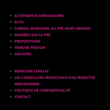
ALTERNATIVE GERVAISIENNE
ACTU
CONSEIL MUNICIPAL DU PRÉ SAINT-GERVAIS
REGARDS SUR LE PRÉ
PROPOSITIONS
TRIBUNE PRÉVOIR
ARCHIVES
MENTIONS LÉGALES
LES CONSEILLERS MUNICIPAUX D’ALTERNATIVE
GERVAISIENNE
POLITIQUE DE CONFIDENTIALITÉ
CONTACT