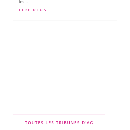
les...
LIRE PLUS
TOUTES LES TRIBUNES D'AG