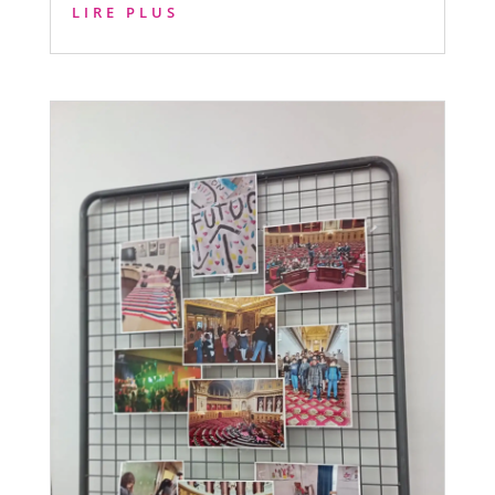
LIRE PLUS