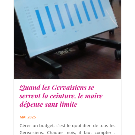
Quand les Gervaisiens se
serrent la ceinture, le maire
dépense sans limite
MAI 2025
Gérer un budget, c’est le quotidien de tous les
Gervaisiens. Chaque mois, il faut compter :