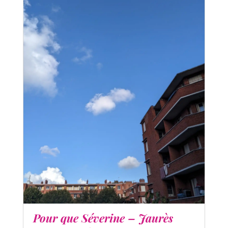
Pour que Séverine – Jaurès