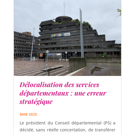
Délocalisation des services
départementaux : une erreur
stratégique
MAR 2025
Le président du Conseil départemental (PS) a
décidé, sans réelle concertation, de transférer