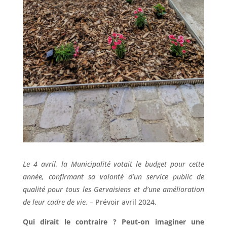
Le 4 avril, la Municipalité votait le budget pour cette
année, confirmant sa volonté d’un service public de
qualité pour tous les Gervaisiens et d’une amélioration
de leur cadre de vie.
– Prévoir avril 2024.
Qui dirait le contraire ? Peut-on imaginer une