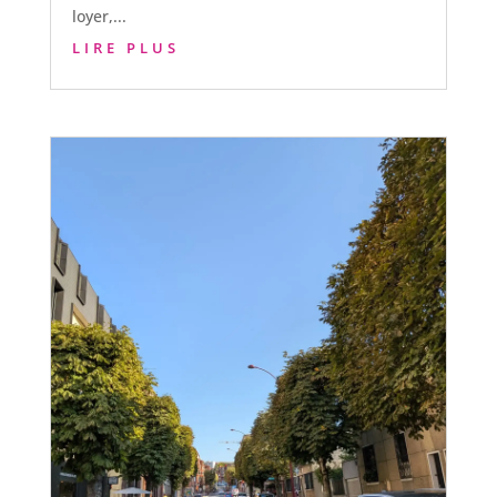
loyer,...
LIRE PLUS