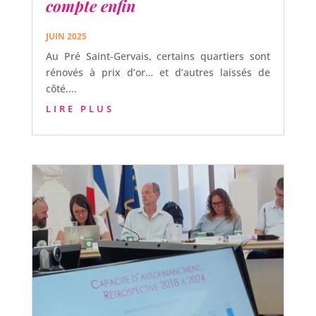
compte enfin
JUIN 2025
Au Pré Saint-Gervais, certains quartiers sont
rénovés à prix d’or… et d’autres laissés de
côté....
LIRE PLUS