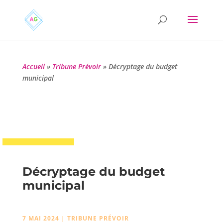
Accueil
»
Tribune Prévoir
»
Décryptage du budget
municipal
Décryptage du budget
municipal
7 MAI 2024
|
TRIBUNE PRÉVOIR