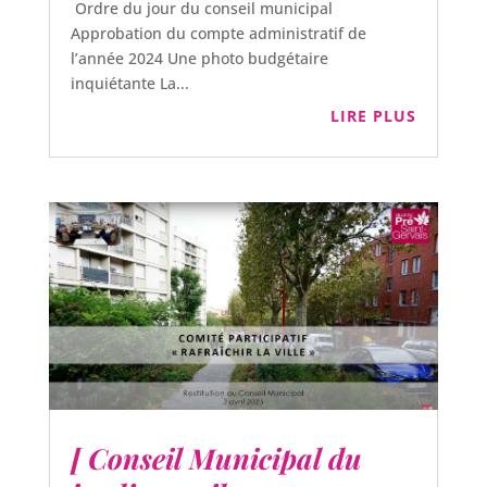
Ordre du jour du conseil municipal
Approbation du compte administratif de
l’année 2024 Une photo budgétaire
inquiétante La...
LIRE PLUS
[ Conseil Municipal du