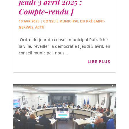
jeudi 3 avril 2025 :
Compte-rendu ]
10 AVR 2025
|
CONSEIL MUNICIPAL DU PRÉ SAINT-
GERVAIS
,
ACTU
Ordre du jour du conseil municipal Rafraîchir
la ville, réveiller la démocratie ! Jeudi 3 avril, en
conseil municipal, nous...
LIRE PLUS