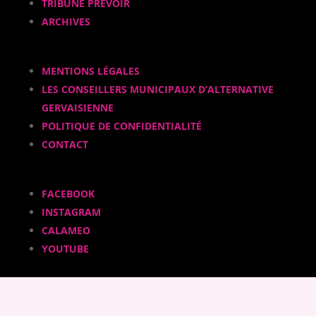
TRIBUNE PRÉVOIR
ARCHIVES
MENTIONS LÉGALES
LES CONSEILLERS MUNICIPAUX D’ALTERNATIVE
GERVAISIENNE
POLITIQUE DE CONFIDENTIALITÉ
CONTACT
FACEBOOK
INSTAGRAM
CALAMEO
YOUTUBE