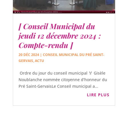
[ Conseil Municipal du
jeudi 12 décembre 2024 :
Compte-rendu ]
20 DÉC 2024
|
CONSEIL MUNICIPAL DU PRÉ SAINT-
GERVAIS
,
ACTU
Ordre du jour du conseil municipal 🏅 Gisèle
Noublanche nommée citoyenne d’honneur du
Pré Saint-GervaisLe Conseil municipal a...
LIRE PLUS