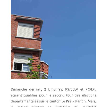
Dimanche dernier, 2 binômes, PS/EELV et PC/LFI,
étaient qualifiés pour le second tour des élections
départementales sur le canton Le Pré – Pantin. Mais,