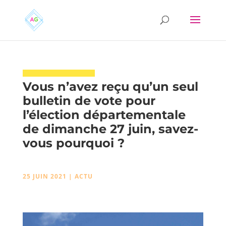
Vous n’avez reçu qu’un seul
bulletin de vote pour
l’élection départementale
de dimanche 27 juin, savez-
vous pourquoi ?
25 JUIN 2021
|
ACTU