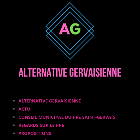
ALTERNATIVE GERVAISIENNE
ACTU
CONSEIL MUNICIPAL DU PRÉ SAINT-GERVAIS
REGARDS SUR LE PRÉ
PROPOSITIONS