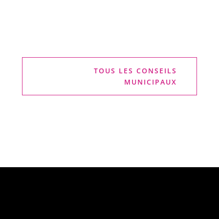
TOUS LES CONSEILS
MUNICIPAUX