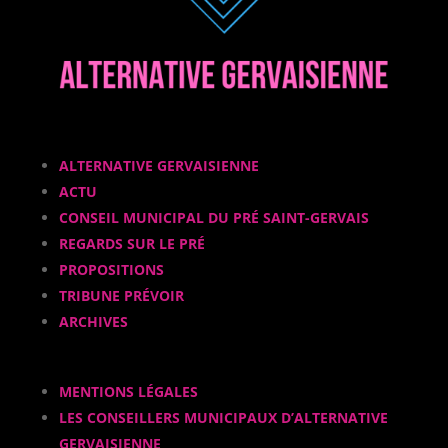
ALTERNATIVE GERVAISIENNE
ACTU
CONSEIL MUNICIPAL DU PRÉ SAINT-GERVAIS
REGARDS SUR LE PRÉ
PROPOSITIONS
TRIBUNE PRÉVOIR
ARCHIVES
MENTIONS LÉGALES
LES CONSEILLERS MUNICIPAUX D’ALTERNATIVE
GERVAISIENNE