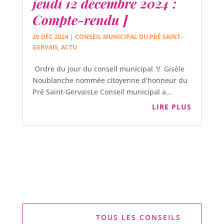
jeudi 12 décembre 2024 :
Compte-rendu ]
20 DÉC 2024
|
CONSEIL MUNICIPAL DU PRÉ SAINT-
GERVAIS
,
ACTU
Ordre du jour du conseil municipal 🏅 Gisèle
Noublanche nommée citoyenne d’honneur du
Pré Saint-GervaisLe Conseil municipal a...
LIRE PLUS
TOUS LES CONSEILS