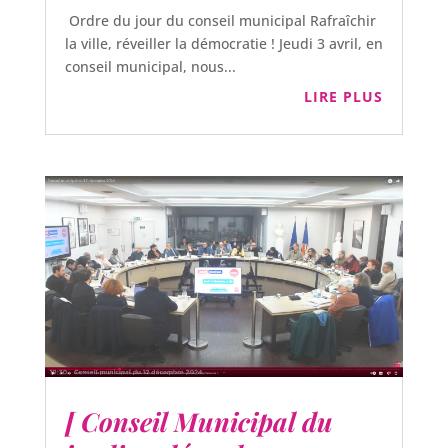
Ordre du jour du conseil municipal Rafraîchir
la ville, réveiller la démocratie ! Jeudi 3 avril, en
conseil municipal, nous...
LIRE PLUS
[ Conseil Municipal du