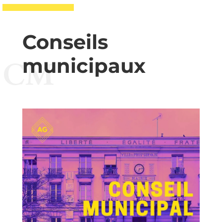
Conseils
municipaux
CM