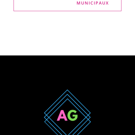
MUNICIPAUX