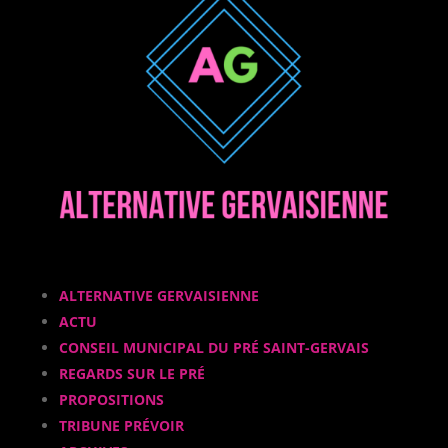
ALTERNATIVE GERVAISIENNE
ACTU
CONSEIL MUNICIPAL DU PRÉ SAINT-GERVAIS
REGARDS SUR LE PRÉ
PROPOSITIONS
TRIBUNE PRÉVOIR