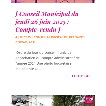
[ Conseil Municipal du
jeudi 26 juin 2025 :
Compte-rendu ]
4 JUIL 2025
|
CONSEIL MUNICIPAL DU PRÉ SAINT-
GERVAIS
,
ACTU
Ordre du jour du conseil municipal
Approbation du compte administratif de
l’année 2024 Une photo budgétaire
inquiétante La...
LIRE PLUS