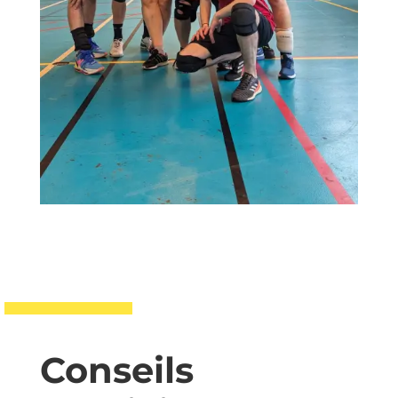
Conseils