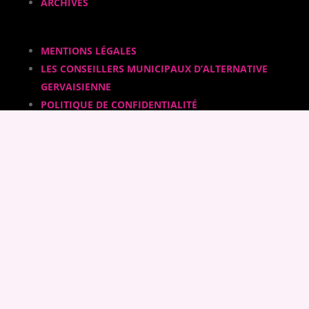
ARCHIVES
MENTIONS LÉGALES
LES CONSEILLERS MUNICIPAUX D’ALTERNATIVE
GERVAISIENNE
POLITIQUE DE CONFIDENTIALITÉ
CONTACT
FACEBOOK
INSTAGRAM
CALAMEO
YOUTUBE