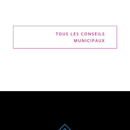
TOUS LES CONSEILS
MUNICIPAUX