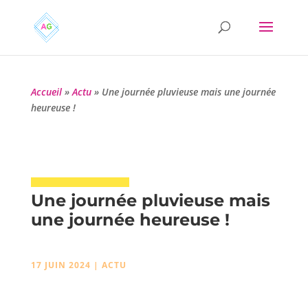
Accueil
»
Actu
»
Une journée pluvieuse mais une journée
heureuse !
Une journée pluvieuse mais
une journée heureuse !
17 JUIN 2024
|
ACTU