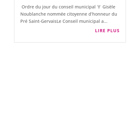
Ordre du jour du conseil municipal 🏅 Gisèle
Noublanche nommée citoyenne d’honneur du
Pré Saint-GervaisLe Conseil municipal a...
LIRE PLUS