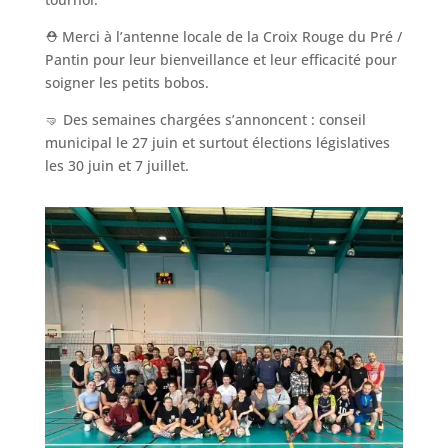
⛑️ Merci à l’antenne locale de la Croix Rouge du Pré /
Pantin pour leur bienveillance et leur efficacité pour
soigner les petits bobos.
🤜 Des semaines chargées s’annoncent : conseil
municipal le 27 juin et surtout élections législatives
les 30 juin et 7 juillet.