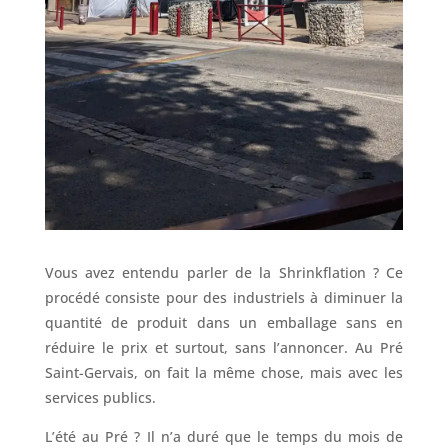
Vous avez entendu parler de la Shrinkflation ? Ce
procédé consiste pour des industriels à diminuer la
quantité de produit dans un emballage sans en
réduire le prix et surtout, sans l’annoncer. Au Pré
Saint-Gervais, on fait la même chose, mais avec les
services publics.
L’été au Pré ? Il n’a duré que le temps du mois de