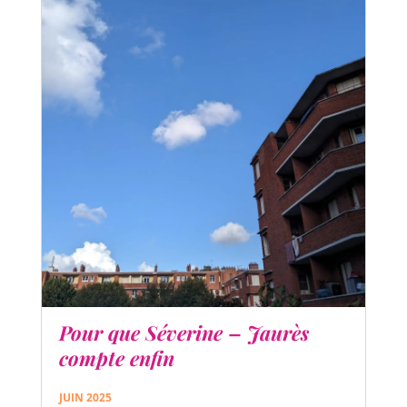
Pour que Séverine – Jaurès
compte enfin
JUIN 2025