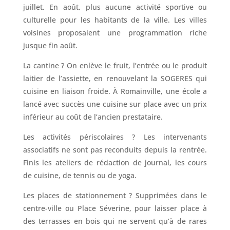
juillet. En août, plus aucune activité sportive ou
culturelle pour les habitants de la ville. Les villes
voisines proposaient une programmation riche
jusque fin août.
La cantine ? On enlève le fruit, l’entrée ou le produit
laitier de l’assiette, en renouvelant la SOGERES qui
cuisine en liaison froide. À Romainville, une école a
lancé avec succès une cuisine sur place avec un prix
inférieur au coût de l’ancien prestataire.
Les activités périscolaires ? Les intervenants
associatifs ne sont pas reconduits depuis la rentrée.
Finis les ateliers de rédaction de journal, les cours
de cuisine, de tennis ou de yoga.
Les places de stationnement ? Supprimées dans le
centre-ville ou Place Séverine, pour laisser place à
des terrasses en bois qui ne servent qu’à de rares