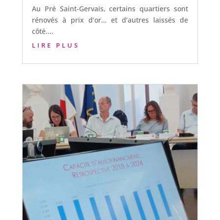
Au Pré Saint-Gervais, certains quartiers sont
rénovés à prix d’or… et d’autres laissés de
côté....
LIRE PLUS