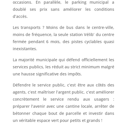
occasions. En parallèle, le parking municipal a
doublé ses prix sans améliorer les conditions
d’accès.
Les transports ? Moins de bus dans le centre-ville,
moins de fréquence, la seule station Vélib’ du centre
fermée pendant 6 mois, des pistes cyclables quasi
inexistantes.
La majorité municipale qui défend officiellement les
services publics, les réduit au strict minimum malgré
une hausse significative des impôts.
Défendre le service public, c’est être aux côtés des
agents, c’est maîtriser l’argent public, c’est améliorer
concrètement le service rendu aux usagers :
préparer l’avenir avec une cantine locale, arrêter de
bétonner chaque bout de parcelle et investir dans
un véritable espace vert pour petits et grands !