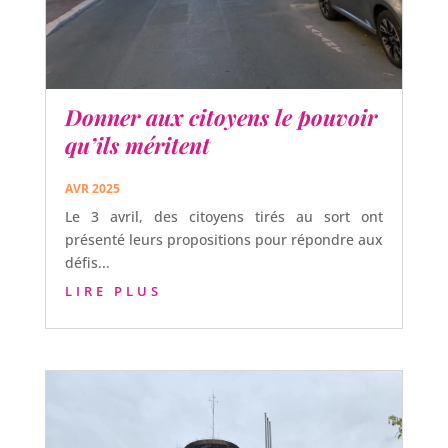
Donner aux citoyens le pouvoir
qu’ils méritent
AVR 2025
Le 3 avril, des citoyens tirés au sort ont
présenté leurs propositions pour répondre aux
défis...
LIRE PLUS