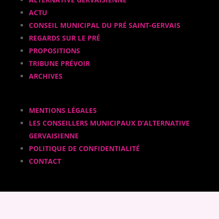
ACTU
CONSEIL MUNICIPAL DU PRÉ SAINT-GERVAIS
REGARDS SUR LE PRÉ
PROPOSITIONS
TRIBUNE PRÉVOIR
ARCHIVES
MENTIONS LÉGALES
LES CONSEILLERS MUNICIPAUX D’ALTERNATIVE
GERVAISIENNE
POLITIQUE DE CONFIDENTIALITÉ
CONTACT
FACEBOOK
INSTAGRAM