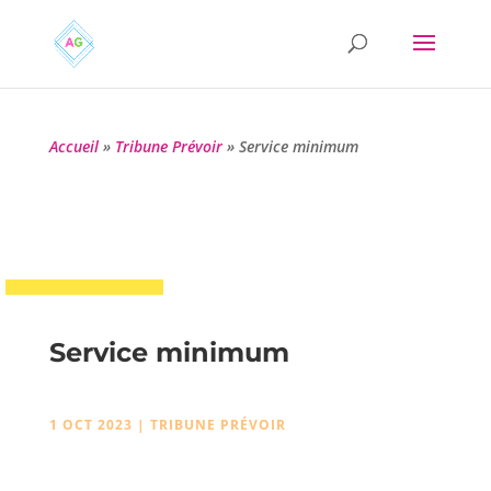
Accueil
»
Tribune Prévoir
»
Service minimum
Service minimum
1 OCT 2023
|
TRIBUNE PRÉVOIR