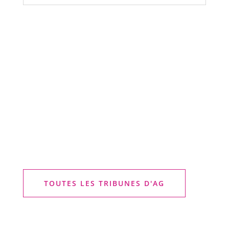
TOUTES LES TRIBUNES D'AG