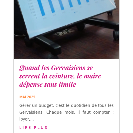
Quand les Gervaisiens se
serrent la ceinture, le maire
dépense sans limite
MAI 2025
Gérer un budget, c’est le quotidien de tous les
Gervaisiens. Chaque mois, il faut compter :
loyer,...
LIRE PLUS