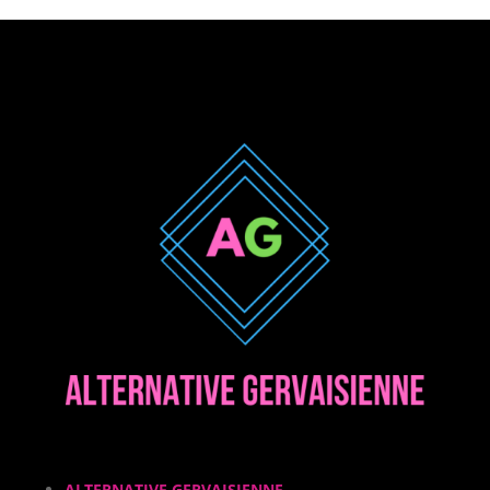
ALTERNATIVE GERVAISIENNE