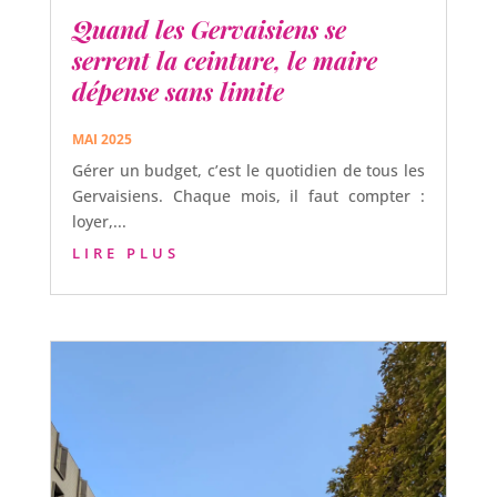
Quand les Gervaisiens se
serrent la ceinture, le maire
dépense sans limite
MAI 2025
Gérer un budget, c’est le quotidien de tous les
Gervaisiens. Chaque mois, il faut compter :
loyer,...
LIRE PLUS