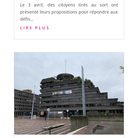
Le 3 avril, des citoyens tirés au sort ont
présenté leurs propositions pour répondre aux
défis...
LIRE PLUS