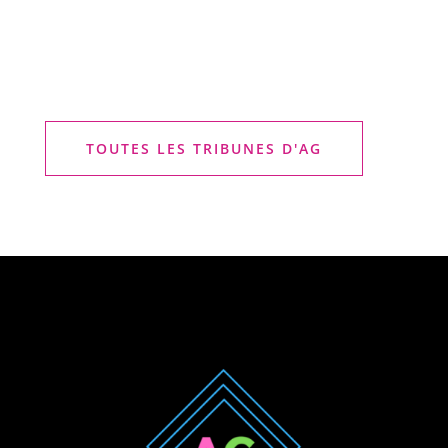
TOUTES LES TRIBUNES D'AG