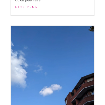
qu’on peut faire...
LIRE PLUS