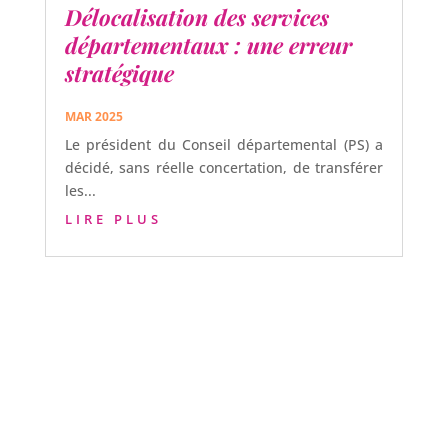
Délocalisation des services
départementaux : une erreur
stratégique
MAR 2025
Le président du Conseil départemental (PS) a
décidé, sans réelle concertation, de transférer
les...
LIRE PLUS