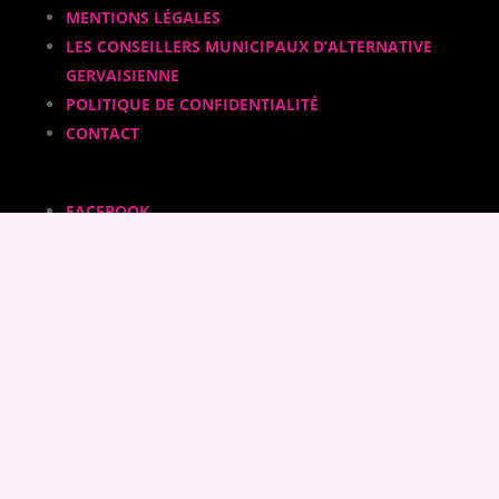
MENTIONS LÉGALES
LES CONSEILLERS MUNICIPAUX D’ALTERNATIVE
GERVAISIENNE
POLITIQUE DE CONFIDENTIALITÉ
CONTACT
FACEBOOK
INSTAGRAM
CALAMEO
YOUTUBE