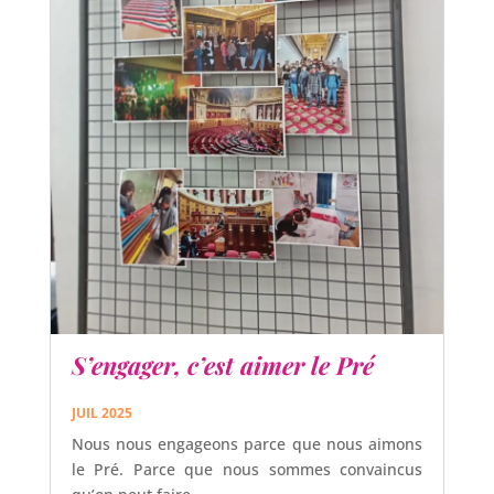
S’engager, c’est aimer le Pré
JUIL 2025
Nous nous engageons parce que nous aimons
le Pré. Parce que nous sommes convaincus