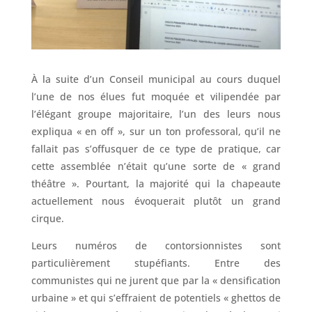
À la suite d’un Conseil municipal au cours duquel
l’une de nos élues fut moquée et vilipendée par
l’élégant groupe majoritaire, l’un des leurs nous
expliqua « en off », sur un ton professoral, qu’il ne
fallait pas s’offusquer de ce type de pratique, car
cette assemblée n’était qu’une sorte de « grand
théâtre ». Pourtant, la majorité qui la chapeaute
actuellement nous évoquerait plutôt un grand
cirque.
Leurs numéros de contorsionnistes sont
particulièrement stupéfiants. Entre des
communistes qui ne jurent que par la « densification
urbaine » et qui s’effraient de potentiels « ghettos de