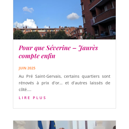
Pour que Séverine – Jaurès
compte enfin
JUIN 2025
Au Pré Saint-Gervais, certains quartiers sont
rénovés à prix d’or… et d’autres laissés de
côté....
LIRE PLUS