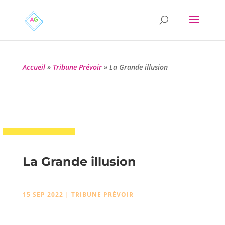
Accueil
»
Tribune Prévoir
»
La Grande illusion
La Grande illusion
15 SEP 2022
|
TRIBUNE PRÉVOIR