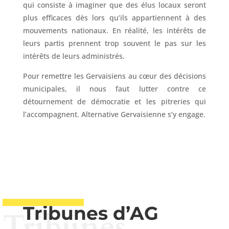
qui consiste à imaginer que des élus locaux seront
plus efficaces dès lors qu’ils appartiennent à des
mouvements nationaux. En réalité, les intérêts de
leurs partis prennent trop souvent le pas sur les
intérêts de leurs administrés.
Pour remettre les Gervaisiens au cœur des décisions
municipales, il nous faut lutter contre ce
détournement de démocratie et les pitreries qui
l’accompagnent. Alternative Gervaisienne s’y engage.
Tribunes d’AG
Tribunes