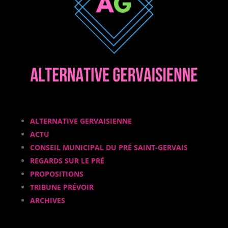
ALTERNATIVE GERVAISIENNE
ACTU
CONSEIL MUNICIPAL DU PRÉ SAINT-GERVAIS
REGARDS SUR LE PRÉ
PROPOSITIONS
TRIBUNE PRÉVOIR
ARCHIVES