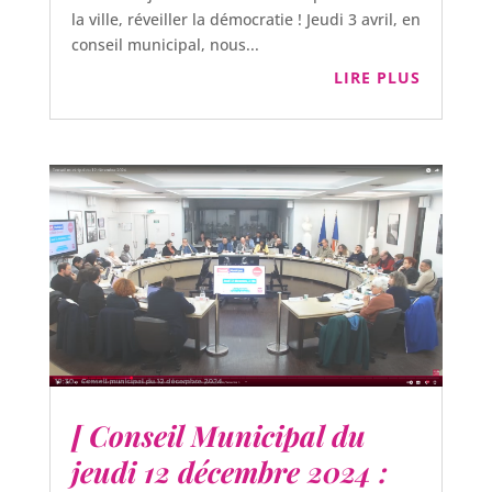
la ville, réveiller la démocratie ! Jeudi 3 avril, en
conseil municipal, nous...
LIRE PLUS
[ Conseil Municipal du
jeudi 12 décembre 2024 :