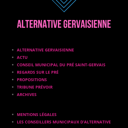
ALTERNATIVE GERVAISIENNE
ACTU
CONSEIL MUNICIPAL DU PRÉ SAINT-GERVAIS
REGARDS SUR LE PRÉ
PROPOSITIONS
TRIBUNE PRÉVOIR
ARCHIVES
MENTIONS LÉGALES
LES CONSEILLERS MUNICIPAUX D’ALTERNATIVE