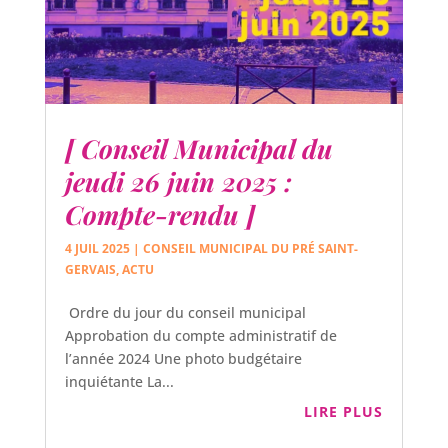
[ Conseil Municipal du
jeudi 26 juin 2025 :
Compte-rendu ]
4 JUIL 2025
|
CONSEIL MUNICIPAL DU PRÉ SAINT-
GERVAIS
,
ACTU
Ordre du jour du conseil municipal
Approbation du compte administratif de
l’année 2024 Une photo budgétaire
inquiétante La...
LIRE PLUS