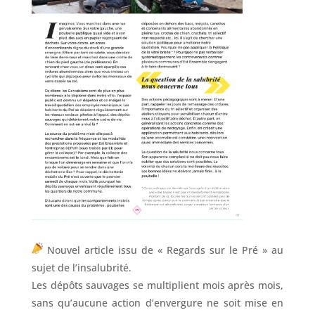
Nouvel article issu de « Regards sur le Pré » au
sujet de l’insalubrité.
Les dépôts sauvages se multiplient mois après mois,
sans qu’aucune action d’envergure ne soit mise en