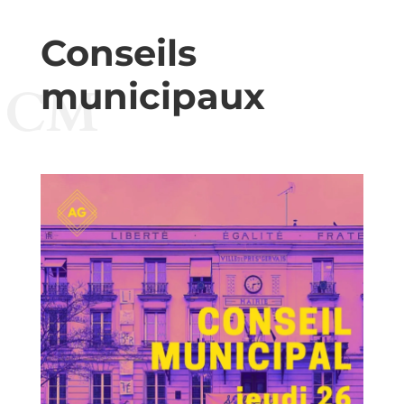
Conseils
municipaux
CM