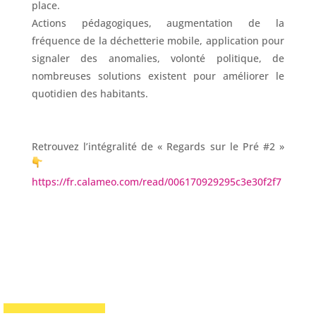
place.
Actions pédagogiques, augmentation de la
fréquence de la déchetterie mobile, application pour
signaler des anomalies, volonté politique, de
nombreuses solutions existent pour améliorer le
quotidien des habitants.
Retrouvez l’intégralité de « Regards sur le Pré #2 »
https://fr.calameo.com/read/006170929295c3e30f2f7