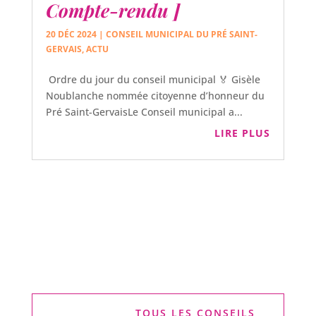
Compte-rendu ]
20 DÉC 2024
|
CONSEIL MUNICIPAL DU PRÉ SAINT-
GERVAIS
,
ACTU
Ordre du jour du conseil municipal 🏅 Gisèle
Noublanche nommée citoyenne d’honneur du
Pré Saint-GervaisLe Conseil municipal a...
LIRE PLUS
TOUS LES CONSEILS