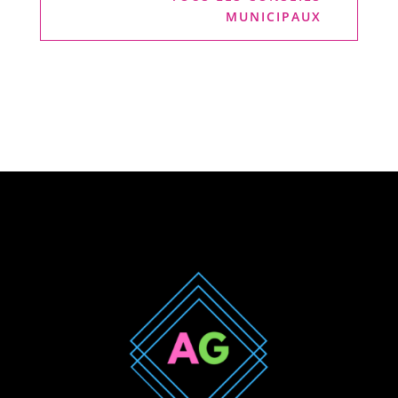
MUNICIPAUX