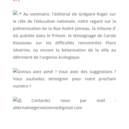
Au sommaire, l’éditorial de Grégoire Roger sur
le rôle de l’éducation nationale, notre regard sur la
piétonnisation de la Rue André Joineau, la tribune d’
AG publiée dans le Prévoir, le témoignage de Carole
Rousseau sur les difficultés rencontrées Place
Séverine, ou encore la bétonisation de la ville au
détriment de l’urgence écologique.
Vous avez aimé ? Vous avez des suggestions ?
Vous souhaitez témoigner pour notre prochain
numéro ?
Contactez nous par mail :
alternativegervaisienne@gmail.com