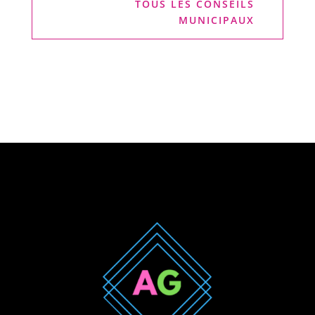
TOUS LES CONSEILS
MUNICIPAUX