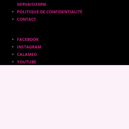
GERVAISIENNE
POLITIQUE DE CONFIDENTIALITÉ
CONTACT
FACEBOOK
INSTAGRAM
CALAMEO
YOUTUBE