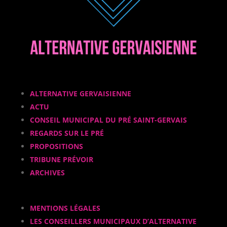
ALTERNATIVE GERVAISIENNE
ACTU
CONSEIL MUNICIPAL DU PRÉ SAINT-GERVAIS
REGARDS SUR LE PRÉ
PROPOSITIONS
TRIBUNE PRÉVOIR
ARCHIVES
MENTIONS LÉGALES
LES CONSEILLERS MUNICIPAUX D’ALTERNATIVE