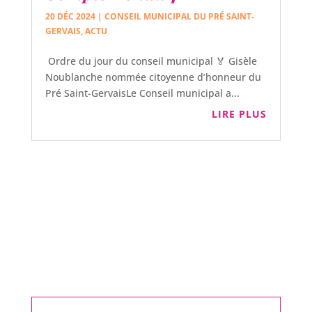
20 DÉC 2024
|
CONSEIL MUNICIPAL DU PRÉ SAINT-
GERVAIS
,
ACTU
Ordre du jour du conseil municipal 🏅 Gisèle
Noublanche nommée citoyenne d’honneur du
Pré Saint-GervaisLe Conseil municipal a...
LIRE PLUS