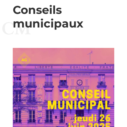
Conseils
municipaux
CM