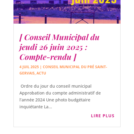
[ Conseil Municipal du
jeudi 26 juin 2025 :
Compte-rendu ]
4 JUIL 2025
|
CONSEIL MUNICIPAL DU PRÉ SAINT-
GERVAIS
,
ACTU
Ordre du jour du conseil municipal
Approbation du compte administratif de
l’année 2024 Une photo budgétaire
inquiétante La...
LIRE PLUS