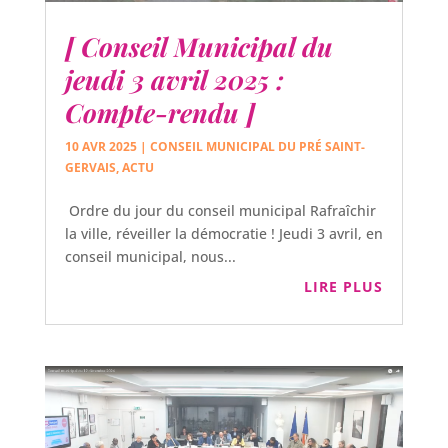
[ Conseil Municipal du
jeudi 3 avril 2025 :
Compte-rendu ]
10 AVR 2025
|
CONSEIL MUNICIPAL DU PRÉ SAINT-
GERVAIS
,
ACTU
Ordre du jour du conseil municipal Rafraîchir
la ville, réveiller la démocratie ! Jeudi 3 avril, en
conseil municipal, nous...
LIRE PLUS