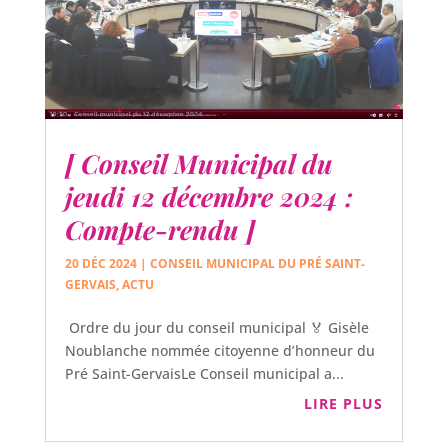
[ Conseil Municipal du
jeudi 12 décembre 2024 :
Compte-rendu ]
20 DÉC 2024
|
CONSEIL MUNICIPAL DU PRÉ SAINT-
GERVAIS
,
ACTU
Ordre du jour du conseil municipal 🏅 Gisèle
Noublanche nommée citoyenne d’honneur du
Pré Saint-GervaisLe Conseil municipal a...
LIRE PLUS