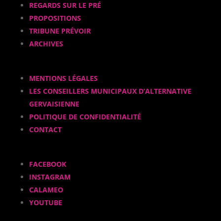
REGARDS SUR LE PRÉ
PROPOSITIONS
TRIBUNE PRÉVOIR
ARCHIVES
MENTIONS LÉGALES
LES CONSEILLERS MUNICIPAUX D’ALTERNATIVE
GERVAISIENNE
POLITIQUE DE CONFIDENTIALITÉ
CONTACT
FACEBOOK
INSTAGRAM
CALAMEO
YOUTUBE