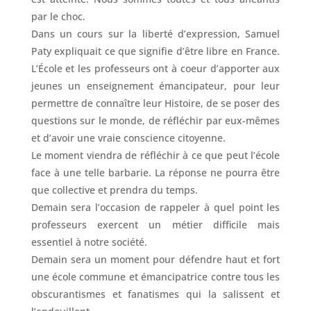
par le choc.
Dans un cours sur la liberté d’expression, Samuel
Paty expliquait ce que signifie d’être libre en France.
L’École et les professeurs ont à coeur d’apporter aux
jeunes un enseignement émancipateur, pour leur
permettre de connaître leur Histoire, de se poser des
questions sur le monde, de réfléchir par eux-mêmes
et d’avoir une vraie conscience citoyenne.
Le moment viendra de réfléchir à ce que peut l’école
face à une telle barbarie. La réponse ne pourra être
que collective et prendra du temps.
Demain sera l’occasion de rappeler à quel point les
professeurs exercent un métier difficile mais
essentiel à notre société.
Demain sera un moment pour défendre haut et fort
une école commune et émancipatrice contre tous les
obscurantismes et fanatismes qui la salissent et