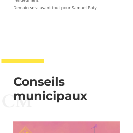
l’endeuillent.
Demain sera avant tout pour Samuel Paty.
Conseils
municipaux
CM