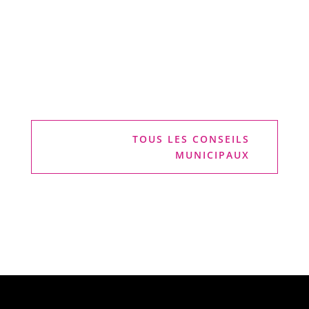
TOUS LES CONSEILS
MUNICIPAUX