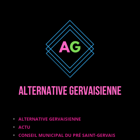
ALTERNATIVE GERVAISIENNE
ACTU
CONSEIL MUNICIPAL DU PRÉ SAINT-GERVAIS