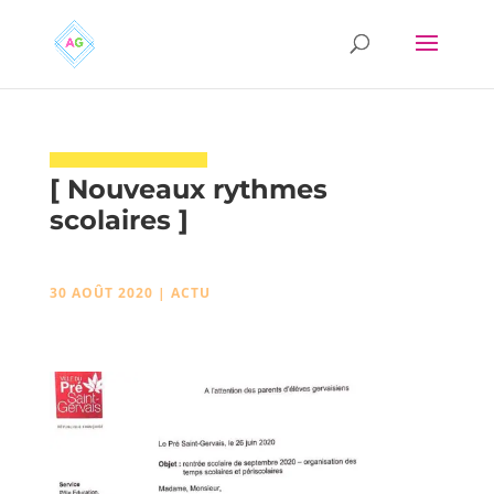
[ Nouveaux rythmes
scolaires ]
30 AOÛT 2020
|
ACTU