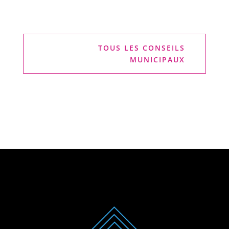
TOUS LES CONSEILS
MUNICIPAUX