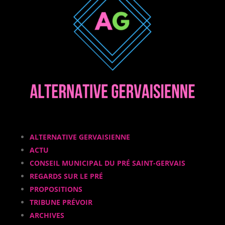
ALTERNATIVE GERVAISIENNE
ACTU
CONSEIL MUNICIPAL DU PRÉ SAINT-GERVAIS
REGARDS SUR LE PRÉ
PROPOSITIONS
TRIBUNE PRÉVOIR
ARCHIVES