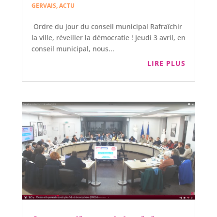
GERVAIS
,
ACTU
Ordre du jour du conseil municipal Rafraîchir
la ville, réveiller la démocratie ! Jeudi 3 avril, en
conseil municipal, nous...
LIRE PLUS