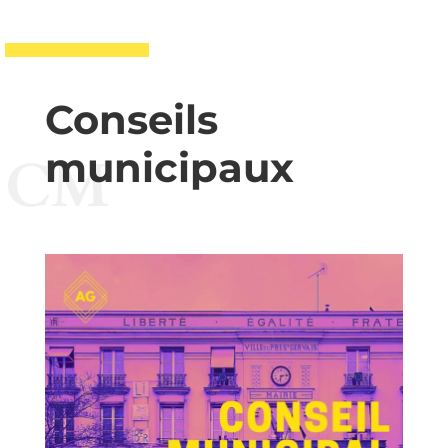
Conseils
municipaux
CM