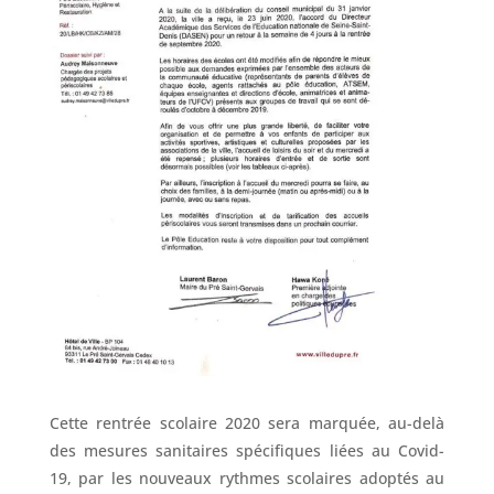
Cette rentrée scolaire 2020 sera marquée, au-delà
des mesures sanitaires spécifiques liées au Covid-
19, par les nouveaux rythmes scolaires adoptés au