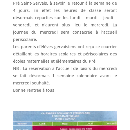
Pré Saint-Gervais, à savoir le retour à la semaine de
4 jours. En effet les heures de classe seront
désormais réparties sur les lundi – mardi – jeudi –
vendredi, et n’auront plus lieu le mercredi. La
journée du mercredi sera consacrée à l’accueil
périscolaire.
Les parents d’élèves gervaisiens ont reçu ce courrier
détaillant les horaires scolaires et périscolaires des
écoles maternelles et élémentaires du Pré.
NB : La réservation à l’accueil de loisirs du mercredi
se fait désormais 1 semaine calendaire avant le
mercredi souhaité.
Bonne rentrée à tous !