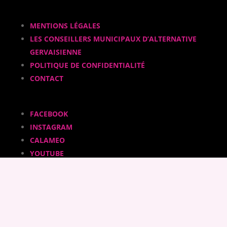
MENTIONS LÉGALES
LES CONSEILLERS MUNICIPAUX D’ALTERNATIVE
GERVAISIENNE
POLITIQUE DE CONFIDENTIALITÉ
CONTACT
FACEBOOK
INSTAGRAM
CALAMEO
YOUTUBE