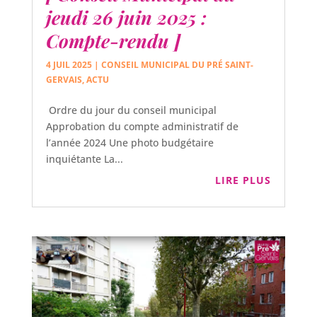
jeudi 26 juin 2025 :
Compte-rendu ]
4 JUIL 2025
|
CONSEIL MUNICIPAL DU PRÉ SAINT-
GERVAIS
,
ACTU
Ordre du jour du conseil municipal
Approbation du compte administratif de
l’année 2024 Une photo budgétaire
inquiétante La...
LIRE PLUS