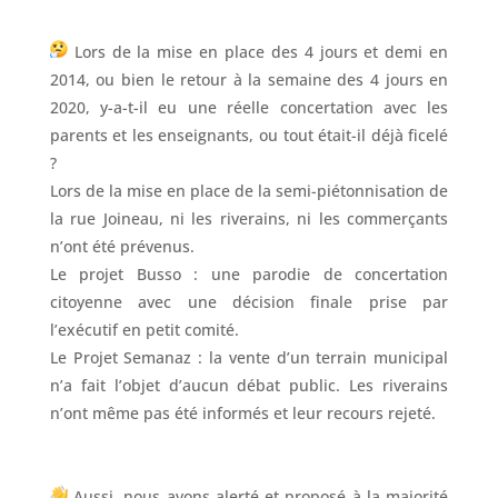
Lors de la mise en place des 4 jours et demi en
2014, ou bien le retour à la semaine des 4 jours en
2020, y-a-t-il eu une réelle concertation avec les
parents et les enseignants, ou tout était-il déjà ficelé
?
Lors de la mise en place de la semi-piétonnisation de
la rue Joineau, ni les riverains, ni les commerçants
n’ont été prévenus.
Le projet Busso : une parodie de concertation
citoyenne avec une décision finale prise par
l’exécutif en petit comité.
Le Projet Semanaz : la vente d’un terrain municipal
n’a fait l’objet d’aucun débat public. Les riverains
n’ont même pas été informés et leur recours rejeté.
Aussi, nous avons alerté et proposé à la majorité