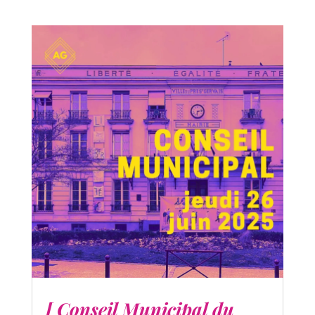
[ Conseil Municipal du