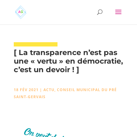
[ La transparence n’est pas
une « vertu » en démocratie,
c’est un devoir ! ]
18 FÉV 2021
|
ACTU
,
CONSEIL MUNICIPAL DU PRÉ
SAINT-GERVAIS