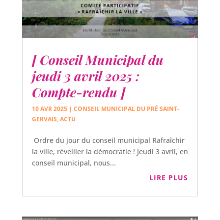
[ Conseil Municipal du
jeudi 3 avril 2025 :
Compte-rendu ]
10 AVR 2025
|
CONSEIL MUNICIPAL DU PRÉ SAINT-
GERVAIS
,
ACTU
Ordre du jour du conseil municipal Rafraîchir
la ville, réveiller la démocratie ! Jeudi 3 avril, en
conseil municipal, nous...
LIRE PLUS