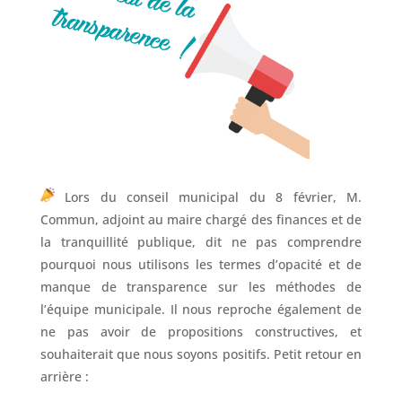
Lors du conseil municipal du 8 février, M.
Commun, adjoint au maire chargé des finances et de
la tranquillité publique, dit ne pas comprendre
pourquoi nous utilisons les termes d’opacité et de
manque de transparence sur les méthodes de
l’équipe municipale. Il nous reproche également de
ne pas avoir de propositions constructives, et
souhaiterait que nous soyons positifs. Petit retour en
arrière :