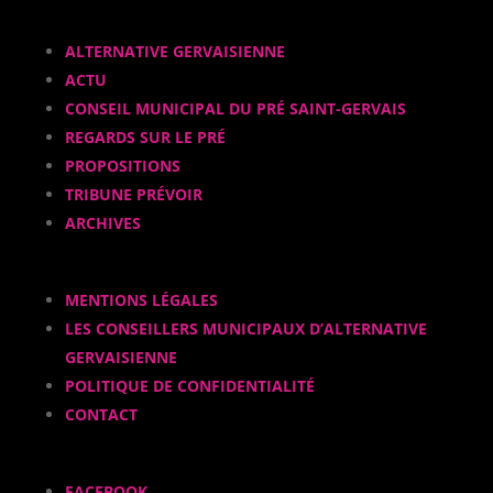
ALTERNATIVE GERVAISIENNE
ACTU
CONSEIL MUNICIPAL DU PRÉ SAINT-GERVAIS
REGARDS SUR LE PRÉ
PROPOSITIONS
TRIBUNE PRÉVOIR
ARCHIVES
MENTIONS LÉGALES
LES CONSEILLERS MUNICIPAUX D’ALTERNATIVE
GERVAISIENNE
POLITIQUE DE CONFIDENTIALITÉ
CONTACT
FACEBOOK