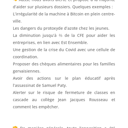
d’aider sur plusieurs dossiers. Quelques exemples :
L’irrégularité de la machine à Bitcoin en plein centre-
ville.
Les dangers du protoxyde d’azote chez les jeunes.
La diminution jusqu’à ⅔ de la CFE pour aider les
entreprises, en lien avec Est Ensemble.
Une gestion de la crise du Covid avec une cellule de
coordination.
Proposer des chèques alimentaires pour les familles
gervaisiennes.
Avoir des actions sur le plan éducatif après
l’assassinat de Samuel Paty.
Alerter sur le risque de fermeture de classes en
cascade au collège Jean Jacques Rousseau et
comment les empêcher.