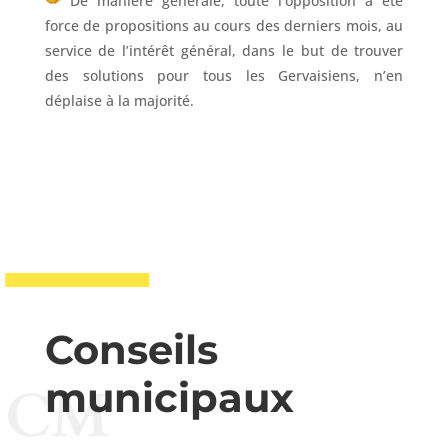
De manière générale, toute l’opposition a été
force de propositions au cours des derniers mois, au
service de l’intérêt général, dans le but de trouver
des solutions pour tous les Gervaisiens, n’en
déplaise à la majorité.
Conseils
municipaux
CM