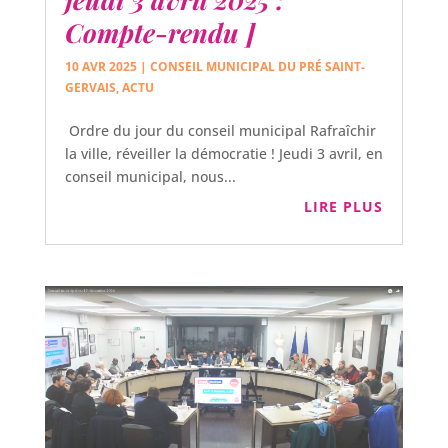
Compte-rendu ]
10 AVR 2025
|
CONSEIL MUNICIPAL DU PRÉ SAINT-
GERVAIS
,
ACTU
Ordre du jour du conseil municipal Rafraîchir
la ville, réveiller la démocratie ! Jeudi 3 avril, en
conseil municipal, nous...
LIRE PLUS