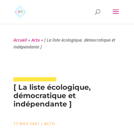
Accueil
»
Actu
»
[ La liste écologique, démocratique et
indépendante ]
[ La liste écologique,
démocratique et
indépendante ]
17 NOV 2021
|
ACTU