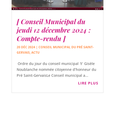
[ Conseil Municipal du
jeudi 12 décembre 2024 :
Compte-rendu ]
20 DÉC 2024
|
CONSEIL MUNICIPAL DU PRÉ SAINT-
GERVAIS
,
ACTU
Ordre du jour du conseil municipal 🏅 Gisèle
Noublanche nommée citoyenne d’honneur du
Pré Saint-GervaisLe Conseil municipal a...
LIRE PLUS