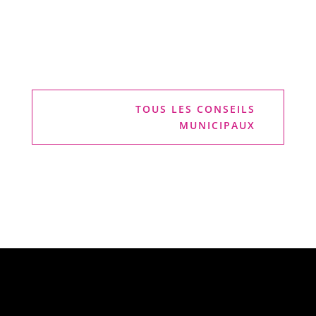
TOUS LES CONSEILS
MUNICIPAUX