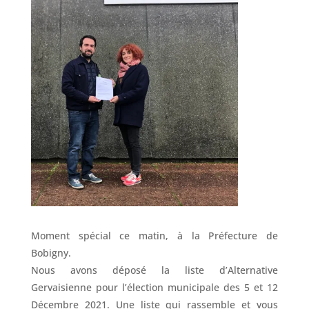
Moment spécial ce matin, à la Préfecture de
Bobigny.
Nous avons déposé la liste d’Alternative
Gervaisienne pour l’élection municipale des 5 et 12
Décembre 2021. Une liste qui rassemble et vous