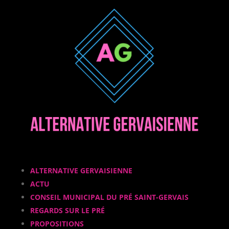
ALTERNATIVE GERVAISIENNE
ACTU
CONSEIL MUNICIPAL DU PRÉ SAINT-GERVAIS
REGARDS SUR LE PRÉ
PROPOSITIONS