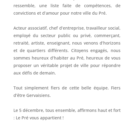
ressemble, une liste faite de compétences, de
convictions et d’amour pour notre ville du Pré.
Acteur associatif, chef d’entreprise, travailleur social,
employé du secteur public ou privé, commerçant,
retraité, artiste, enseignant, nous venons d’horizons
et de quartiers différents. Citoyens engagés, nous
sommes heureux d’habiter au Pré, heureux de vous
proposer un véritable projet de ville pour répondre
aux défis de demain.
Tout simplement fiers de cette belle équipe. Fiers
d’être Gervaisiens.
Le 5 décembre, tous ensemble, affirmons haut et fort
: Le Pré vous appartient !