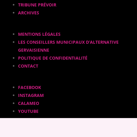
TRIBUNE PRÉVOIR
ARCHIVES
MENTIONS LÉGALES
LES CONSEILLERS MUNICIPAUX D’ALTERNATIVE
GERVAISIENNE
POLITIQUE DE CONFIDENTIALITÉ
CONTACT
FACEBOOK
INSTAGRAM
CALAMEO
YOUTUBE