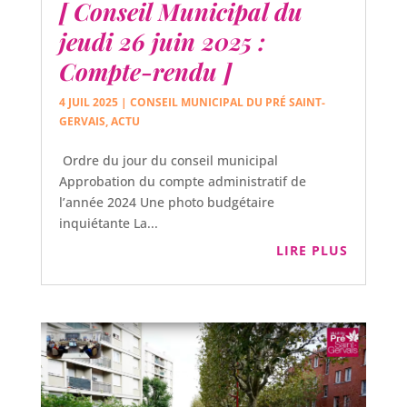
[ Conseil Municipal du
jeudi 26 juin 2025 :
Compte-rendu ]
4 JUIL 2025
|
CONSEIL MUNICIPAL DU PRÉ SAINT-
GERVAIS
,
ACTU
Ordre du jour du conseil municipal
Approbation du compte administratif de
l’année 2024 Une photo budgétaire
inquiétante La...
LIRE PLUS