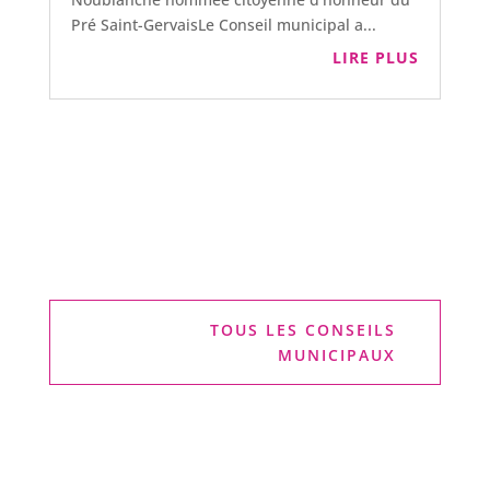
Pré Saint-GervaisLe Conseil municipal a...
LIRE PLUS
TOUS LES CONSEILS
MUNICIPAUX