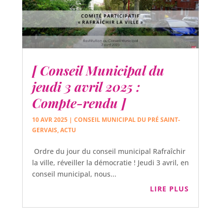
[ Conseil Municipal du
jeudi 3 avril 2025 :
Compte-rendu ]
10 AVR 2025
|
CONSEIL MUNICIPAL DU PRÉ SAINT-
GERVAIS
,
ACTU
Ordre du jour du conseil municipal Rafraîchir
la ville, réveiller la démocratie ! Jeudi 3 avril, en
conseil municipal, nous...
LIRE PLUS