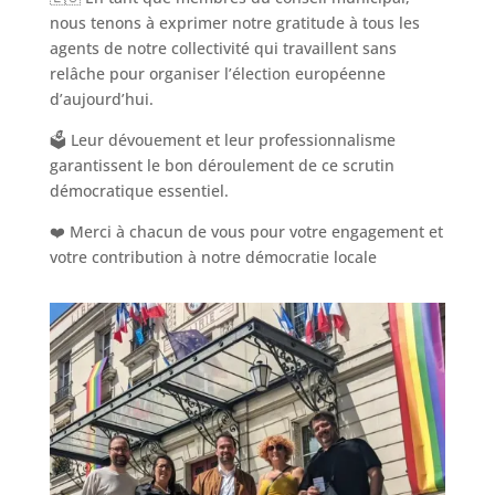
nous tenons à exprimer notre gratitude à tous les
agents de notre collectivité qui travaillent sans
relâche pour organiser l’élection européenne
d’aujourd’hui.
🗳️ Leur dévouement et leur professionnalisme
garantissent le bon déroulement de ce scrutin
démocratique essentiel.
❤️ Merci à chacun de vous pour votre engagement et
votre contribution à notre démocratie locale