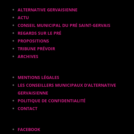
ALTERNATIVE GERVAISIENNE
ACTU
CONSEIL MUNICIPAL DU PRÉ SAINT-GERVAIS
REGARDS SUR LE PRÉ
PROPOSITIONS
TRIBUNE PRÉVOIR
ARCHIVES
MENTIONS LÉGALES
LES CONSEILLERS MUNICIPAUX D’ALTERNATIVE
GERVAISIENNE
POLITIQUE DE CONFIDENTIALITÉ
CONTACT
FACEBOOK