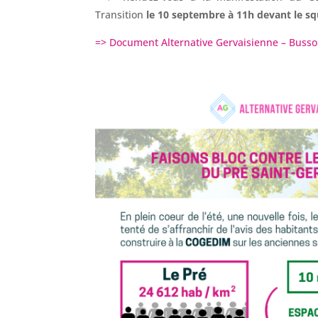
Transition
le 10 septembre à 11h devant le s
=> Document Alternative Gervaisienne – Busso