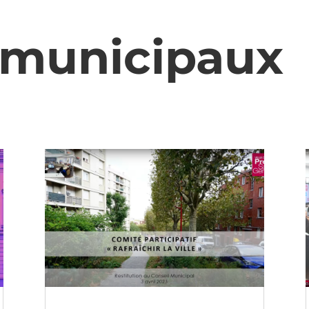
 municipaux