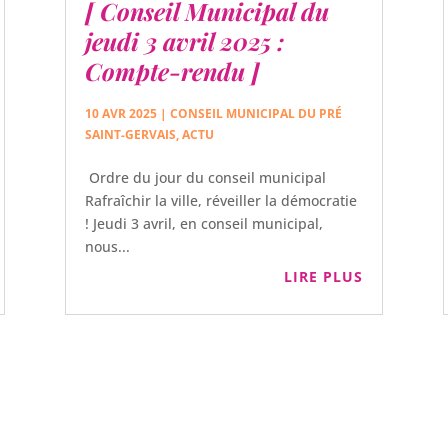
[ Conseil Municipal du
jeudi 3 avril 2025 :
Compte-rendu ]
10 AVR 2025
|
CONSEIL MUNICIPAL DU PRÉ
SAINT-GERVAIS
,
ACTU
Ordre du jour du conseil municipal
Rafraîchir la ville, réveiller la démocratie
! Jeudi 3 avril, en conseil municipal,
nous...
LIRE PLUS