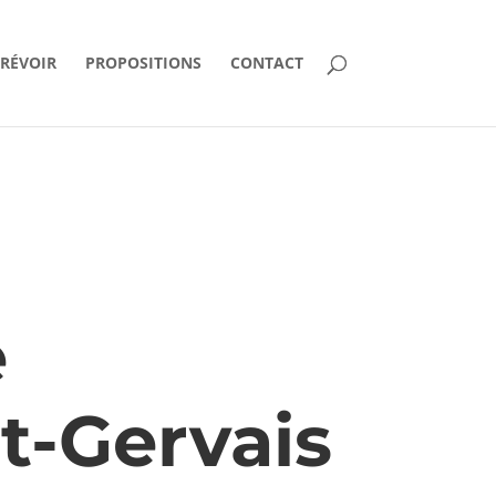
PRÉVOIR
PROPOSITIONS
CONTACT
e
t-Gervais