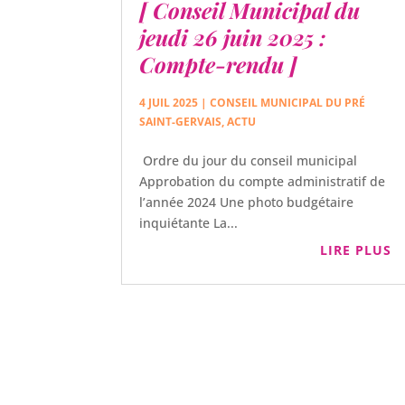
[ Conseil Municipal du
jeudi 26 juin 2025 :
Compte-rendu ]
4 JUIL 2025
|
CONSEIL MUNICIPAL DU PRÉ
SAINT-GERVAIS
,
ACTU
Ordre du jour du conseil municipal
Approbation du compte administratif de
l’année 2024 Une photo budgétaire
inquiétante La...
LIRE PLUS