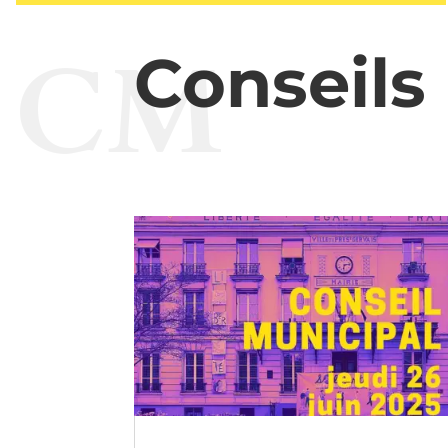
CM
Conseils