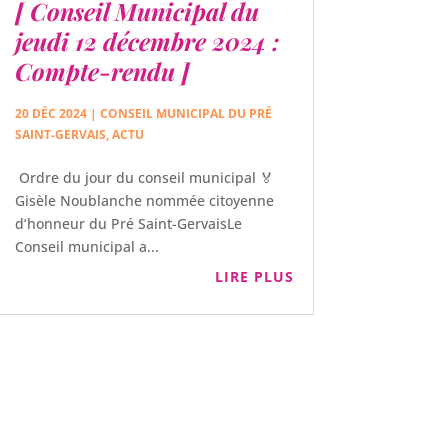
[ Conseil Municipal du
jeudi 12 décembre 2024 :
Compte-rendu ]
20 DÉC 2024
|
CONSEIL MUNICIPAL DU PRÉ
SAINT-GERVAIS
,
ACTU
Ordre du jour du conseil municipal 🏅
Gisèle Noublanche nommée citoyenne
d’honneur du Pré Saint-GervaisLe
Conseil municipal a...
LIRE PLUS