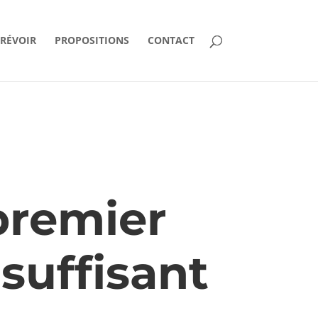
PRÉVOIR
PROPOSITIONS
CONTACT
premier
suffisant