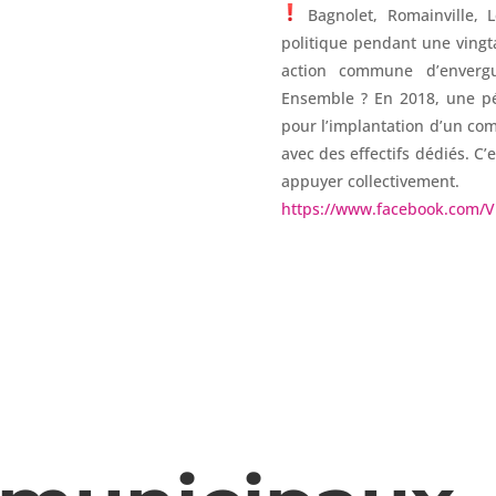
Bagnolet, Romainville, 
politique pendant une ving
action commune d’envergu
Ensemble ? En 2018, une pét
pour l’implantation d’un com
avec des effectifs dédiés. 
appuyer collectivement.
https://www.facebook.com/V