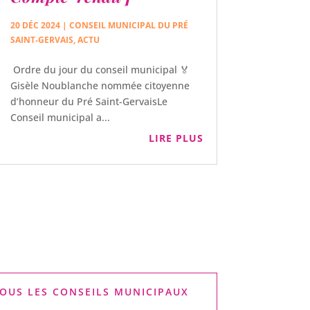
20 DÉC 2024
|
CONSEIL MUNICIPAL DU PRÉ
SAINT-GERVAIS
,
ACTU
Ordre du jour du conseil municipal 🏅
Gisèle Noublanche nommée citoyenne
d’honneur du Pré Saint-GervaisLe
Conseil municipal a...
LIRE PLUS
OUS LES CONSEILS MUNICIPAUX