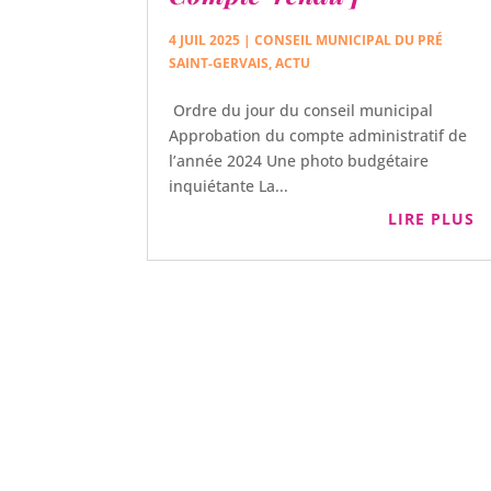
4 JUIL 2025
|
CONSEIL MUNICIPAL DU PRÉ
SAINT-GERVAIS
,
ACTU
Ordre du jour du conseil municipal
Approbation du compte administratif de
l’année 2024 Une photo budgétaire
inquiétante La...
LIRE PLUS