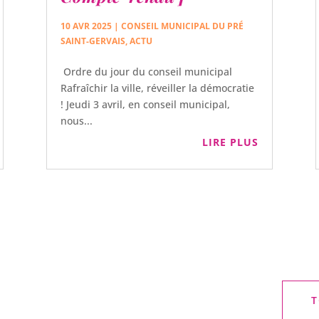
10 AVR 2025
|
CONSEIL MUNICIPAL DU PRÉ
SAINT-GERVAIS
,
ACTU
Ordre du jour du conseil municipal
Rafraîchir la ville, réveiller la démocratie
! Jeudi 3 avril, en conseil municipal,
nous...
LIRE PLUS
T