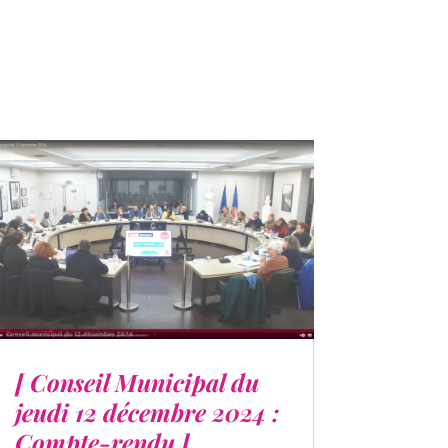
[ Conseil Municipal du
jeudi 12 décembre 2024 :
Compte-rendu ]