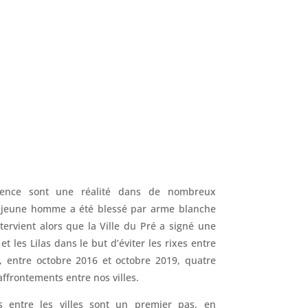
ence sont une réalité dans de nombreux
 un jeune homme a été blessé par arme blanche
ntervient alors que la Ville du Pré a signé une
t les Lilas dans le but d’éviter les rixes entre
, entre octobre 2016 et octobre 2019, quatre
ffrontements entre nos villes.
 entre les villes sont un premier pas, en