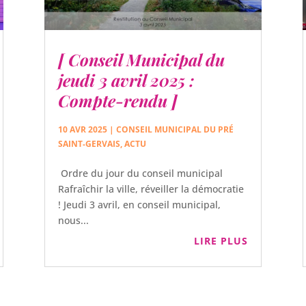
[ Conseil Municipal du
jeudi 3 avril 2025 :
Compte-rendu ]
10 AVR 2025
|
CONSEIL MUNICIPAL DU PRÉ
SAINT-GERVAIS
,
ACTU
Ordre du jour du conseil municipal
Rafraîchir la ville, réveiller la démocratie
! Jeudi 3 avril, en conseil municipal,
nous...
LIRE PLUS