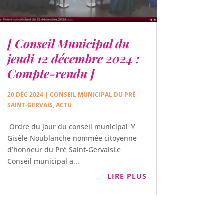
[ Conseil Municipal du
jeudi 12 décembre 2024 :
Compte-rendu ]
20 DÉC 2024
|
CONSEIL MUNICIPAL DU PRÉ
SAINT-GERVAIS
,
ACTU
Ordre du jour du conseil municipal 🏅
Gisèle Noublanche nommée citoyenne
d’honneur du Pré Saint-GervaisLe
Conseil municipal a...
LIRE PLUS