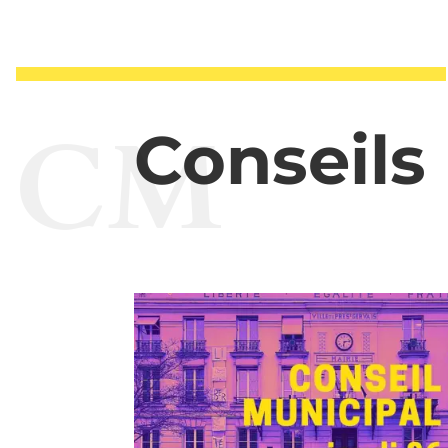
CM
Conseils