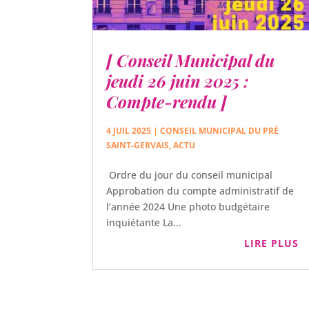
[ Conseil Municipal du
jeudi 26 juin 2025 :
Compte-rendu ]
4 JUIL 2025
|
CONSEIL MUNICIPAL DU PRÉ
SAINT-GERVAIS
,
ACTU
Ordre du jour du conseil municipal
Approbation du compte administratif de
l’année 2024 Une photo budgétaire
inquiétante La...
LIRE PLUS