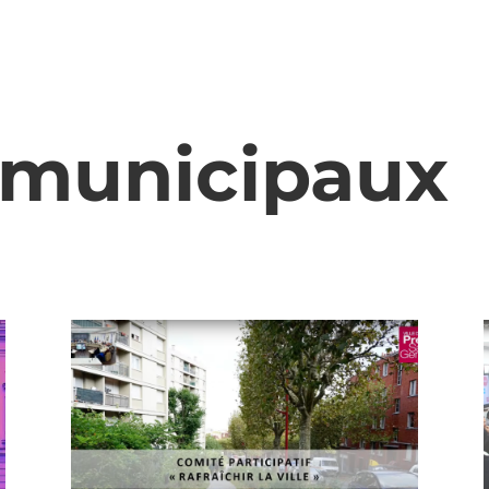
 municipaux