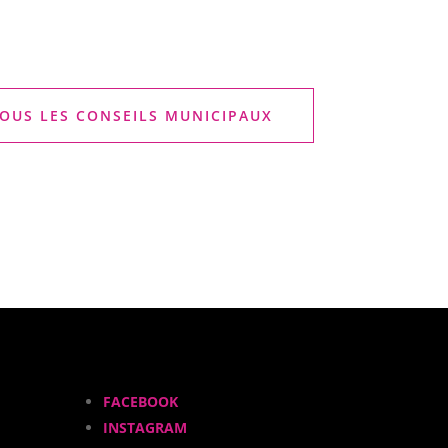
OUS LES CONSEILS MUNICIPAUX
FACEBOOK
INSTAGRAM