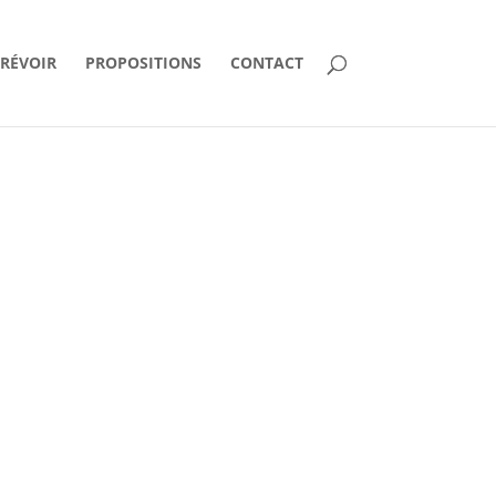
PRÉVOIR
PROPOSITIONS
CONTACT