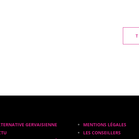
T
LTERNATIVE GERVAISIENNE
MENTIONS LÉGALES
CTU
LES CONSEILLERS