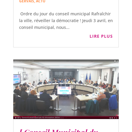
GERVAIS
,
ACTU
Ordre du jour du conseil municipal Rafraîchir
la ville, réveiller la démocratie ! Jeudi 3 avril, en
conseil municipal, nous...
LIRE PLUS