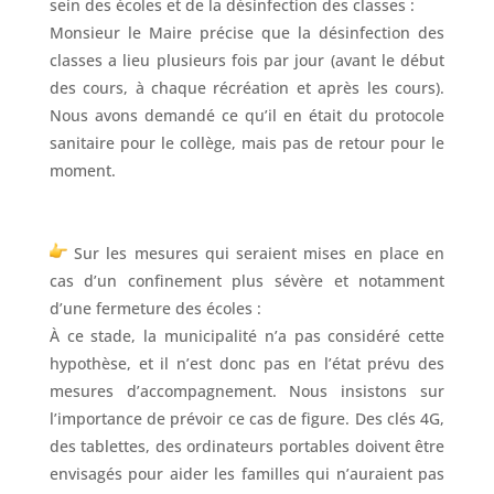
sein des écoles et de la désinfection des classes :
Monsieur le Maire précise que la désinfection des
classes a lieu plusieurs fois par jour (avant le début
des cours, à chaque récréation et après les cours).
Nous avons demandé ce qu’il en était du protocole
sanitaire pour le collège, mais pas de retour pour le
moment.
Sur les mesures qui seraient mises en place en
cas d’un confinement plus sévère et notamment
d’une fermeture des écoles :
À ce stade, la municipalité n’a pas considéré cette
hypothèse, et il n’est donc pas en l’état prévu des
mesures d’accompagnement. Nous insistons sur
l’importance de prévoir ce cas de figure. Des clés 4G,
des tablettes, des ordinateurs portables doivent être
envisagés pour aider les familles qui n’auraient pas