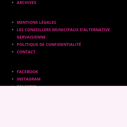
ARCHIVES
MENTIONS LÉGALES
LES CONSEILLERS MUNICIPAUX D’ALTERNATIVE
GERVAISIENNE
POLITIQUE DE CONFIDENTIALITÉ
CONTACT
FACEBOOK
INSTAGRAM
CALAMEO
YOUTUBE