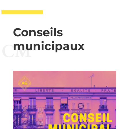
Conseils
municipaux
CM