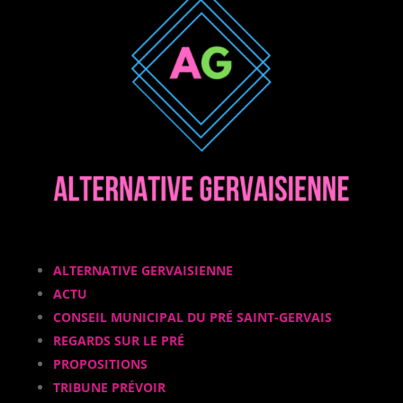
ALTERNATIVE GERVAISIENNE
ACTU
CONSEIL MUNICIPAL DU PRÉ SAINT-GERVAIS
REGARDS SUR LE PRÉ
PROPOSITIONS
TRIBUNE PRÉVOIR