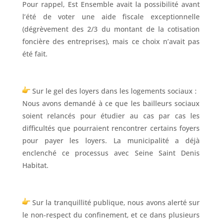
Pour rappel, Est Ensemble avait la possibilité avant
l’été de voter une aide fiscale exceptionnelle
(dégrèvement des 2/3 du montant de la cotisation
foncière des entreprises), mais ce choix n’avait pas
été fait.
Sur le gel des loyers dans les logements sociaux :
Nous avons demandé à ce que les bailleurs sociaux
soient relancés pour étudier au cas par cas les
difficultés que pourraient rencontrer certains foyers
pour payer les loyers. La municipalité a déjà
enclenché ce processus avec Seine Saint Denis
Habitat.
Sur la tranquillité publique, nous avons alerté sur
le non-respect du confinement, et ce dans plusieurs