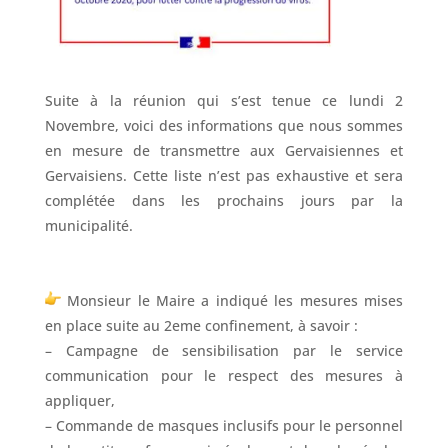
Suite à la réunion qui s’est tenue ce lundi 2
Novembre, voici des informations que nous sommes
en mesure de transmettre aux Gervaisiennes et
Gervaisiens. Cette liste n’est pas exhaustive et sera
complétée dans les prochains jours par la
municipalité.
Monsieur le Maire a indiqué les mesures mises
en place suite au 2eme confinement, à savoir :
– Campagne de sensibilisation par le service
communication pour le respect des mesures à
appliquer,
– Commande de masques inclusifs pour le personnel