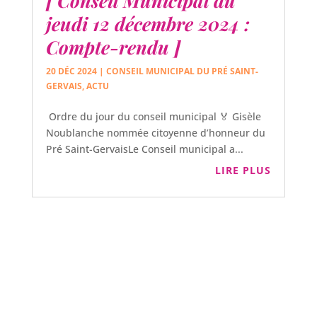
[ Conseil Municipal du
jeudi 12 décembre 2024 :
Compte-rendu ]
20 DÉC 2024
|
CONSEIL MUNICIPAL DU PRÉ SAINT-
GERVAIS
,
ACTU
Ordre du jour du conseil municipal 🏅 Gisèle
Noublanche nommée citoyenne d’honneur du
Pré Saint-GervaisLe Conseil municipal a...
LIRE PLUS