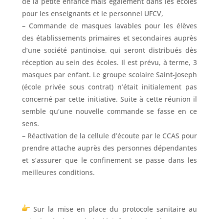
de la petite enfance mais également dans les écoles
pour les enseignants et le personnel UFCV,
– Commande de masques lavables pour les élèves
des établissements primaires et secondaires auprès
d’une société pantinoise, qui seront distribués dès
réception au sein des écoles. Il est prévu, à terme, 3
masques par enfant. Le groupe scolaire Saint-Joseph
(école privée sous contrat) n’était initialement pas
concerné par cette initiative. Suite à cette réunion il
semble qu’une nouvelle commande se fasse en ce
sens.
– Réactivation de la cellule d’écoute par le CCAS pour
prendre attache auprès des personnes dépendantes
et s’assurer que le confinement se passe dans les
meilleures conditions.
Sur la mise en place du protocole sanitaire au