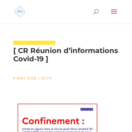
[ CR Réunion d’informations
Covid-19 ]
6 NOV 2020
|
ACTU