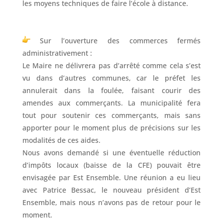
les moyens techniques de faire l’école à distance.
Sur l’ouverture des commerces fermés
administrativement :
Le Maire ne délivrera pas d’arrêté comme cela s’est
vu dans d’autres communes, car le préfet les
annulerait dans la foulée, faisant courir des
amendes aux commerçants. La municipalité fera
tout pour soutenir ces commerçants, mais sans
apporter pour le moment plus de précisions sur les
modalités de ces aides.
Nous avons demandé si une éventuelle réduction
d’impôts locaux (baisse de la CFE) pouvait être
envisagée par Est Ensemble. Une réunion a eu lieu
avec Patrice Bessac, le nouveau président d’Est
Ensemble, mais nous n’avons pas de retour pour le
moment.