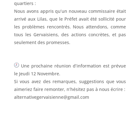
quartiers :
Nous avons appris qu’un nouveau commissaire était
arrivé aux Lilas, que le Préfet avait été sollicité pour
les problèmes rencontrés. Nous attendons, comme
tous les Gervaisiens, des actions concrètes, et pas
seulement des promesses.
Une prochaine réunion d’information est prévue
le Jeudi 12 Novembre.
Si vous avez des remarques, suggestions que vous
aimeriez faire remonter, n’hésitez pas à nous écrire :
alternativegervaisienne@gmail.com