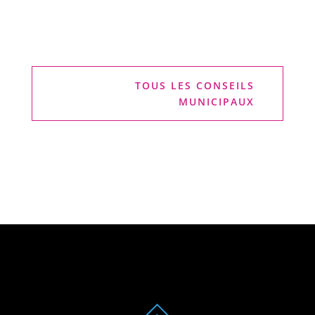
TOUS LES CONSEILS
MUNICIPAUX