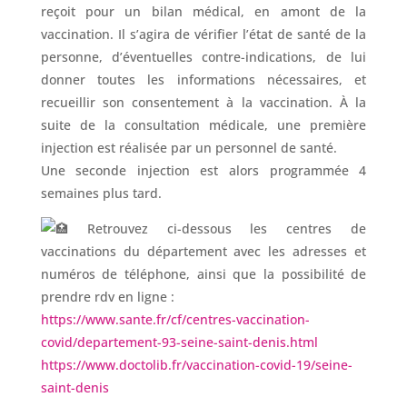
reçoit pour un bilan médical, en amont de la
vaccination. Il s’agira de vérifier l’état de santé de la
personne, d’éventuelles contre-indications, de lui
donner toutes les informations nécessaires, et
recueillir son consentement à la vaccination. À la
suite de la consultation médicale, une première
injection est réalisée par un personnel de santé.
Une seconde injection est alors programmée 4
semaines plus tard.
Retrouvez ci-dessous les centres de
vaccinations du département avec les adresses et
numéros de téléphone, ainsi que la possibilité de
prendre rdv en ligne :
https://www.sante.fr/cf/centres-vaccination-
covid/departement-93-seine-saint-denis.html
https://www.doctolib.fr/vaccination-covid-19/seine-
saint-denis