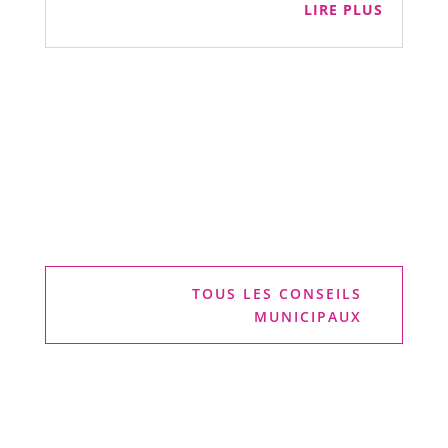
LIRE PLUS
TOUS LES CONSEILS
MUNICIPAUX