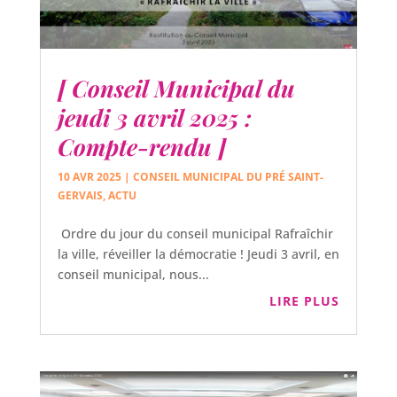
[ Conseil Municipal du
jeudi 3 avril 2025 :
Compte-rendu ]
10 AVR 2025
|
CONSEIL MUNICIPAL DU PRÉ SAINT-
GERVAIS
,
ACTU
Ordre du jour du conseil municipal Rafraîchir
la ville, réveiller la démocratie ! Jeudi 3 avril, en
conseil municipal, nous...
LIRE PLUS