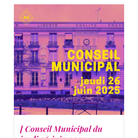
[ Conseil Municipal du