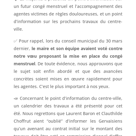
un futur congé menstruel et l’accompagnement des
agentes victimes de règles douloureuses, et un point
d’information sur les prochains travaux du centre-
ville.
✅ Pour rappel, lors du conseil municipal du 30 mars
dernier,
le maire et son équipe avaient voté contre
notre vœu proposant la mise en place du congé
menstruel
. De toute évidence, nous approuvons que
le sujet soit enfin abordé et que des avancées
concrètes soient mises en œuvre rapidement pour
les agentes. C’est le plus important à nos yeux.
📣 Concernant le point d’information du centre-ville,
un calendrier des travaux a été présenté pour cet
été. Nous regrettons que Laurent Baron et Clauthilde
Choffrut aient “oublié” d’informer les Gervaisiens
qu’un avenant au contrat initial sur le montant des