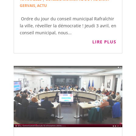
GERVAIS
,
ACTU
Ordre du jour du conseil municipal Rafraîchir
la ville, réveiller la démocratie ! Jeudi 3 avril, en
conseil municipal, nous...
LIRE PLUS