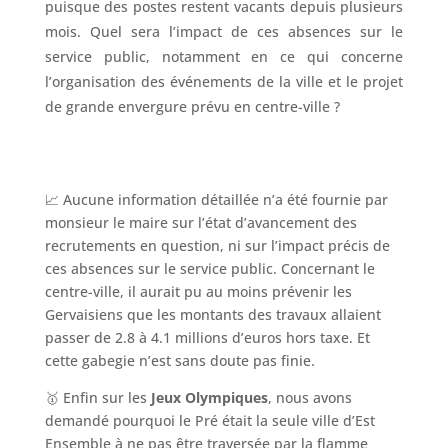
puisque des postes restent vacants depuis plusieurs
mois. Quel sera l’impact de ces absences sur le
service public, notamment en ce qui concerne
l’organisation des événements de la ville et le projet
de grande envergure prévu en centre-ville ?
📈 Aucune information détaillée n’a été fournie par
monsieur le maire sur l’état d’avancement des
recrutements en question, ni sur l’impact précis de
ces absences sur le service public. Concernant le
centre-ville, il aurait pu au moins prévenir les
Gervaisiens que les montants des travaux allaient
passer de 2.8 à 4.1 millions d’euros hors taxe. Et
cette gabegie n’est sans doute pas finie.
🥇 Enfin sur les
Jeux Olympiques
, nous avons
demandé pourquoi le Pré était la seule ville d’Est
Ensemble à ne pas être traversée par la flamme