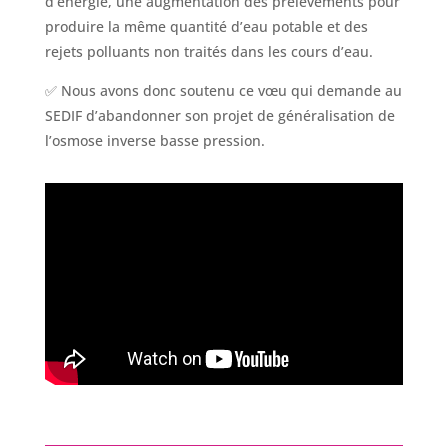
d’énergie, une augmentation des prélèvements pour
produire la même quantité d’eau potable et des
rejets polluants non traités dans les cours d’eau.
✅ Nous avons donc soutenu ce vœu qui demande au
SEDIF d’abandonner son projet de généralisation de
l’osmose inverse basse pression.