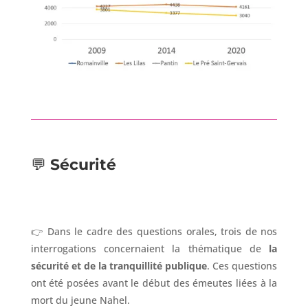
💬
Sécurité
👉 Dans le cadre des questions orales, trois de nos
interrogations concernaient la thématique de
la
sécurité et de la tranquillité publique
. Ces questions
ont été posées avant le début des émeutes liées à la
mort du jeune Nahel.