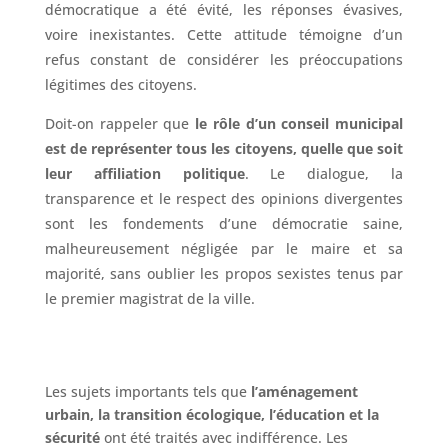
démocratique a été évité, les réponses évasives,
voire inexistantes. Cette attitude témoigne d’un
refus constant de considérer les préoccupations
légitimes des citoyens.
Doit-on rappeler que
le rôle d’un conseil municipal
est de représenter tous les citoyens, quelle que soit
leur affiliation politique
. Le dialogue, la
transparence et le respect des opinions divergentes
sont les fondements d’une démocratie saine,
malheureusement négligée par le maire et sa
majorité, sans oublier les propos sexistes tenus par
le premier magistrat de la ville.
Les sujets importants tels que
l’aménagement
urbain, la transition écologique, l’éducation et la
sécurité
ont été traités avec indifférence. Les