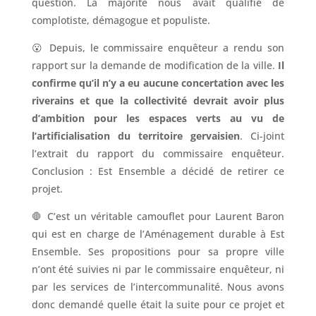
question. La majorité nous avait qualifié de
complotiste, démagogue et populiste.
😮 Depuis, le commissaire enquêteur a rendu son
rapport sur la demande de modification de la ville.
Il
confirme qu’il n’y a eu aucune concertation avec les
riverains et que la collectivité devrait avoir plus
d’ambition pour les espaces verts au vu de
l’artificialisation du territoire gervaisien
. Ci-joint
l’extrait du rapport du commissaire enquêteur.
Conclusion : Est Ensemble a décidé de retirer ce
projet.
🛑 C’est un véritable camouflet pour Laurent Baron
qui est en charge de l’Aménagement durable à Est
Ensemble. Ses propositions pour sa propre ville
n’ont été suivies ni par le commissaire enquêteur, ni
par les services de l’intercommunalité. Nous avons
donc demandé quelle était la suite pour ce projet et