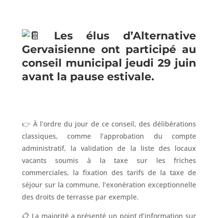
Les élus d’Alternative
Gervaisienne ont participé au
conseil municipal jeudi 29 juin
avant la pause estivale.
👉 À l’ordre du jour de ce conseil, des délibérations
classiques, comme l’approbation du compte
administratif, la validation de la liste des locaux
vacants soumis à la taxe sur les friches
commerciales, la fixation des tarifs de la taxe de
séjour sur la commune, l’exonération exceptionnelle
des droits de terrasse par exemple.
📋 La majorité a présenté un point d’information sur