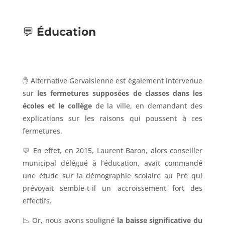
💬
Éducation
✋ Alternative Gervaisienne est également intervenue
sur
les fermetures supposées de classes dans les
écoles et le collège
de la ville, en demandant des
explications sur les raisons qui poussent à ces
fermetures.
💬 En effet, en 2015, Laurent Baron, alors conseiller
municipal délégué à l’éducation, avait commandé
une étude sur la démographie scolaire au Pré qui
prévoyait semble-t-il un accroissement fort des
effectifs.
📉 Or, nous avons souligné
la baisse significative du