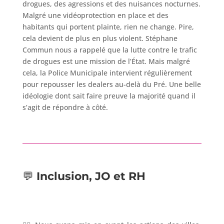
drogues, des agressions et des nuisances nocturnes.
Malgré une vidéoprotection en place et des
habitants qui portent plainte, rien ne change. Pire,
cela devient de plus en plus violent. Stéphane
Commun nous a rappelé que la lutte contre le trafic
de drogues est une mission de l’État. Mais malgré
cela, la Police Municipale intervient régulièrement
pour repousser les dealers au-delà du Pré. Une belle
idéologie dont sait faire preuve la majorité quand il
s’agit de répondre à côté.
💬
Inclusion, JO et RH