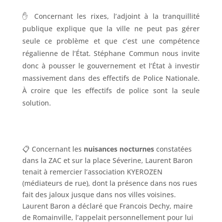
✋ Concernant les rixes, l’adjoint à la tranquillité
publique explique que la ville ne peut pas gérer
seule ce problème et que c’est une compétence
régalienne de l’État. Stéphane Commun nous invite
donc à pousser le gouvernement et l’État à investir
massivement dans des effectifs de Police Nationale.
À croire que les effectifs de police sont la seule
solution.
📋 Concernant les
nuisances nocturnes
constatées
dans la ZAC et sur la place Séverine, Laurent Baron
tenait à remercier l’association KYEROZEN
(médiateurs de rue), dont la présence dans nos rues
fait des jaloux jusque dans nos villes voisines.
Laurent Baron a déclaré que Francois Dechy, maire
de Romainville, l’appelait personnellement pour lui