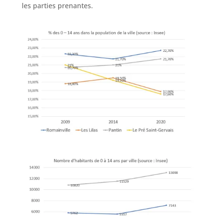
les parties prenantes.