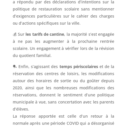
a répondu par des déclarations d’intentions sur la
politique de restauration scolaire sans mentionner
d’exigences particulières sur le cahier des charges
ou d’actions spécifiques sur la ville.
💰 Sur
les tarifs de cantine
, la majorité s’est engagée
à ne pas les augmenter à la prochaine rentrée
scolaire. Un engagement à vérifier lors de la révision
du quotient familial.
🏓 Enfin, s’agissant des
temps périscolaires
et de la
réservation des centres de loisirs, les modifications
autour des horaires de sortie ou du goûter depuis
2020, ainsi que les nombreuses modifications des
réservations, donnent le sentiment d’une politique
municipale à vue, sans concertation avec les parents
d’élèves.
La réponse apportée est celle d’un retour à la
normale après une période COVID qui a désorganisé