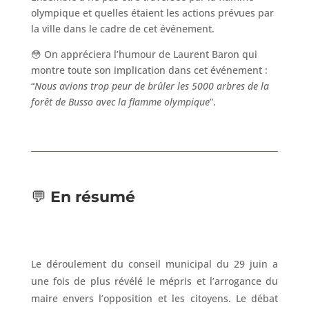
olympique et quelles étaient les actions prévues par
la ville dans le cadre de cet événement.
😳 On appréciera l’humour de Laurent Baron qui
montre toute son implication dans cet événement :
“
Nous avions trop peur de brûler les 5000 arbres de la
forêt de Busso avec la flamme olympique
”.
💬
En résumé
Le déroulement du conseil municipal du 29 juin a
une fois de plus révélé le mépris et l’arrogance du
maire envers l’opposition et les citoyens. Le débat