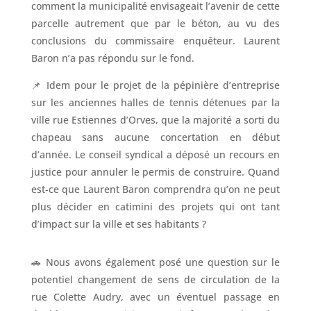
comment la municipalité envisageait l’avenir de cette
parcelle autrement que par le béton, au vu des
conclusions du commissaire enquêteur. Laurent
Baron n’a pas répondu sur le fond.
📌 Idem pour le projet de la pépinière d’entreprise
sur les anciennes halles de tennis détenues par la
ville rue Estiennes d’Orves, que la majorité a sorti du
chapeau sans aucune concertation en début
d’année. Le conseil syndical a déposé un recours en
justice pour annuler le permis de construire. Quand
est-ce que Laurent Baron comprendra qu’on ne peut
plus décider en catimini des projets qui ont tant
d’impact sur la ville et ses habitants ?
🚗 Nous avons également posé une question sur le
potentiel changement de sens de circulation de la
rue Colette Audry, avec un éventuel passage en