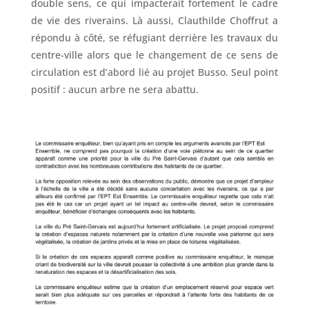
double sens, ce qui impacterait fortement le cadre
de vie des riverains. Là aussi, Clauthilde Choffrut a
répondu à côté, se réfugiant derrière les travaux du
centre-ville alors que le changement de ce sens de
circulation est d’abord lié au projet Busso. Seul point
positif : aucun arbre ne sera abattu.