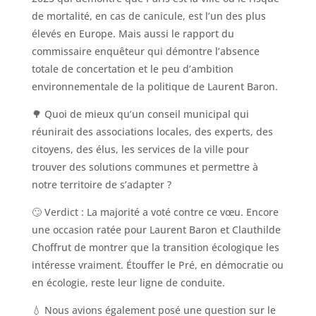
de mortalité, en cas de canicule, est l’un des plus
élevés en Europe. Mais aussi le rapport du
commissaire enquêteur qui démontre l’absence
totale de concertation et le peu d’ambition
environnementale de la politique de Laurent Baron.
🌳 Quoi de mieux qu’un conseil municipal qui
réunirait des associations locales, des experts, des
citoyens, des élus, les services de la ville pour
trouver des solutions communes et permettre à
notre territoire de s’adapter ?
🙄 Verdict : La majorité a voté contre ce vœu. Encore
une occasion ratée pour Laurent Baron et Clauthilde
Choffrut de montrer que la transition écologique les
intéresse vraiment. Étouffer le Pré, en démocratie ou
en écologie, reste leur ligne de conduite.
💧 Nous avions également posé une question sur le