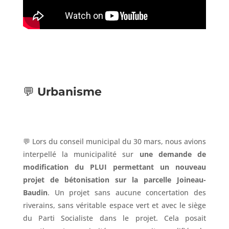
💬
Urbanisme
💬 Lors du conseil municipal du 30 mars, nous avions
interpellé la municipalité sur
une demande de
modification du PLUI permettant un nouveau
projet de bétonisation sur la parcelle Joineau-
Baudin
. Un projet sans aucune concertation des
riverains, sans véritable espace vert et avec le siège
du Parti Socialiste dans le projet. Cela posait