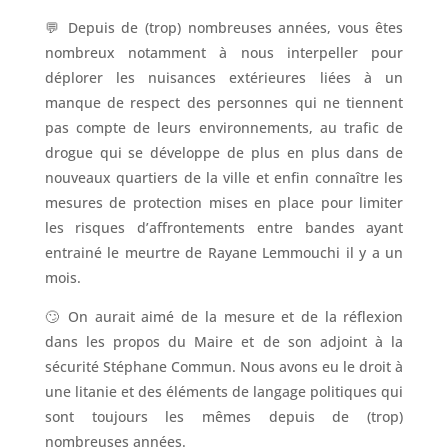
💬 Depuis de (trop) nombreuses années, vous êtes
nombreux notamment à nous interpeller pour
déplorer les nuisances extérieures liées à un
manque de respect des personnes qui ne tiennent
pas compte de leurs environnements, au trafic de
drogue qui se développe de plus en plus dans de
nouveaux quartiers de la ville et enfin connaître les
mesures de protection mises en place pour limiter
les risques d’affrontements entre bandes ayant
entrainé le meurtre de Rayane Lemmouchi il y a un
mois.
🙄 On aurait aimé de la mesure et de la réflexion
dans les propos du Maire et de son adjoint à la
sécurité Stéphane Commun. Nous avons eu le droit à
une litanie et des éléments de langage politiques qui
sont toujours les mêmes depuis de (trop)
nombreuses années.