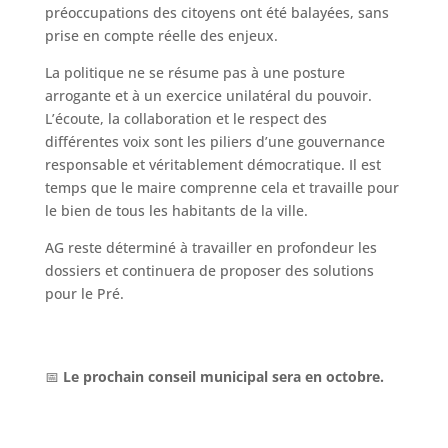
préoccupations des citoyens ont été balayées, sans
prise en compte réelle des enjeux.
La politique ne se résume pas à une posture
arrogante et à un exercice unilatéral du pouvoir.
L’écoute, la collaboration et le respect des
différentes voix sont les piliers d’une gouvernance
responsable et véritablement démocratique. Il est
temps que le maire comprenne cela et travaille pour
le bien de tous les habitants de la ville.
AG reste déterminé à travailler en profondeur les
dossiers et continuera de proposer des solutions
pour le Pré.
📅
Le prochain conseil municipal sera en octobre.