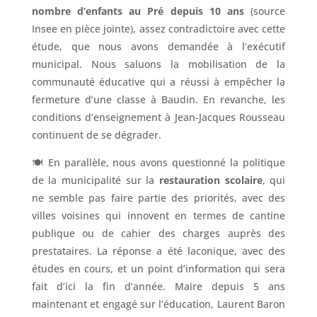
nombre d’enfants au Pré depuis 10 ans
(source
Insee en pièce jointe), assez contradictoire avec cette
étude, que nous avons demandée à l’exécutif
municipal. Nous saluons la mobilisation de la
communauté éducative qui a réussi à empêcher la
fermeture d’une classe à Baudin. En revanche, les
conditions d’enseignement à Jean-Jacques Rousseau
continuent de se dégrader.
🍽 En parallèle, nous avons questionné la politique
de la municipalité sur la
restauration scolaire
, qui
ne semble pas faire partie des priorités, avec des
villes voisines qui innovent en termes de cantine
publique ou de cahier des charges auprès des
prestataires. La réponse a été laconique, avec des
études en cours, et un point d’information qui sera
fait d’ici la fin d’année. Maire depuis 5 ans
maintenant et engagé sur l’éducation, Laurent Baron