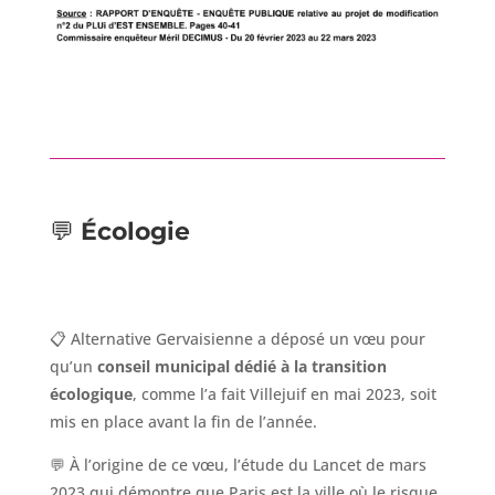
💬
Écologie
📋 Alternative Gervaisienne a déposé un vœu pour
qu’un
conseil municipal dédié à la transition
écologique
, comme l’a fait Villejuif en mai 2023, soit
mis en place avant la fin de l’année.
💬 À l’origine de ce vœu, l’étude du Lancet de mars
2023 qui démontre que Paris est la ville où le risque