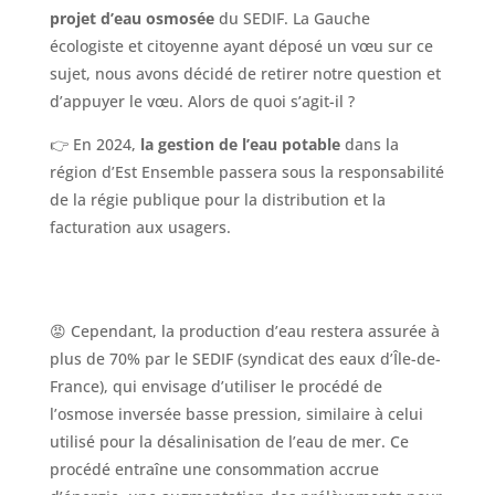
projet d’eau osmosée
du SEDIF. La Gauche
écologiste et citoyenne ayant déposé un vœu sur ce
sujet, nous avons décidé de retirer notre question et
d’appuyer le vœu. Alors de quoi s’agit-il ?
👉 En 2024,
la gestion de l’eau potable
dans la
région d’Est Ensemble passera sous la responsabilité
de la régie publique pour la distribution et la
facturation aux usagers.
😡 Cependant, la production d’eau restera assurée à
plus de 70% par le SEDIF (syndicat des eaux d’Île-de-
France), qui envisage d’utiliser le procédé de
l’osmose inversée basse pression, similaire à celui
utilisé pour la désalinisation de l’eau de mer. Ce
procédé entraîne une consommation accrue