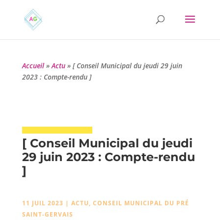
Accueil
»
Actu
»
[ Conseil Municipal du jeudi 29 juin
2023 : Compte-rendu ]
[ Conseil Municipal du jeudi
29 juin 2023 : Compte-rendu
]
11 JUIL 2023
|
ACTU
,
CONSEIL MUNICIPAL DU PRÉ
SAINT-GERVAIS