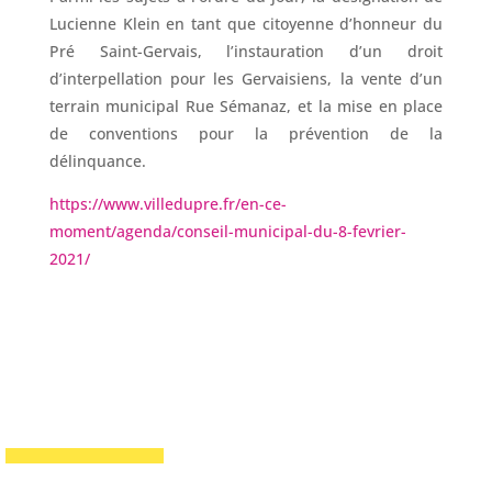
Lucienne Klein en tant que citoyenne d’honneur du
Pré Saint-Gervais, l’instauration d’un droit
d’interpellation pour les Gervaisiens, la vente d’un
terrain municipal Rue Sémanaz, et la mise en place
de conventions pour la prévention de la
délinquance.
https://www.villedupre.fr/en-ce-
moment/agenda/conseil-municipal-du-8-fevrier-
2021/