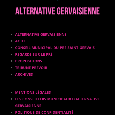
ALTERNATIVE GERVAISIENNE
ACTU
CONSEIL MUNICIPAL DU PRÉ SAINT-GERVAIS
REGARDS SUR LE PRÉ
PROPOSITIONS
TRIBUNE PRÉVOIR
ARCHIVES
MENTIONS LÉGALES
LES CONSEILLERS MUNICIPAUX D’ALTERNATIVE
GERVAISIENNE
POLITIQUE DE CONFIDENTIALITÉ