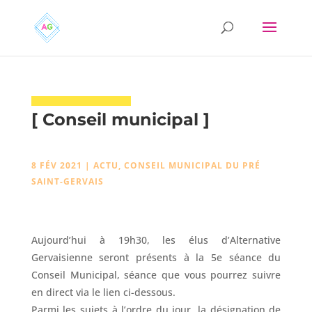
[ Conseil municipal ]
8 FÉV 2021
|
ACTU
,
CONSEIL MUNICIPAL DU PRÉ
SAINT-GERVAIS
Aujourd’hui à 19h30, les élus d’Alternative
Gervaisienne seront présents à la 5e séance du
Conseil Municipal, séance que vous pourrez suivre
en direct via le lien ci-dessous.
Parmi les sujets à l’ordre du jour, la désignation de