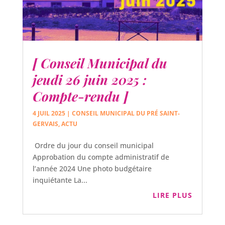
[ Conseil Municipal du
jeudi 26 juin 2025 :
Compte-rendu ]
4 JUIL 2025
|
CONSEIL MUNICIPAL DU PRÉ SAINT-
GERVAIS
,
ACTU
Ordre du jour du conseil municipal
Approbation du compte administratif de
l’année 2024 Une photo budgétaire
inquiétante La...
LIRE PLUS