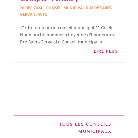
20 DÉC 2024
|
CONSEIL MUNICIPAL DU PRÉ SAINT-
GERVAIS
,
ACTU
Ordre du jour du conseil municipal 🏅 Gisèle
Noublanche nommée citoyenne d’honneur du
Pré Saint-GervaisLe Conseil municipal a...
LIRE PLUS
TOUS LES CONSEILS
MUNICIPAUX