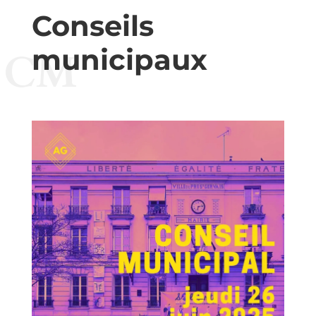
Conseils
municipaux
CM