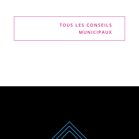
TOUS LES CONSEILS
MUNICIPAUX