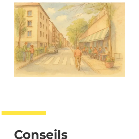
Conseils