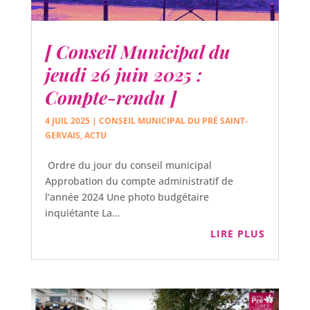
[ Conseil Municipal du
jeudi 26 juin 2025 :
Compte-rendu ]
4 JUIL 2025
|
CONSEIL MUNICIPAL DU PRÉ SAINT-
GERVAIS
,
ACTU
Ordre du jour du conseil municipal
Approbation du compte administratif de
l’année 2024 Une photo budgétaire
inquiétante La...
LIRE PLUS