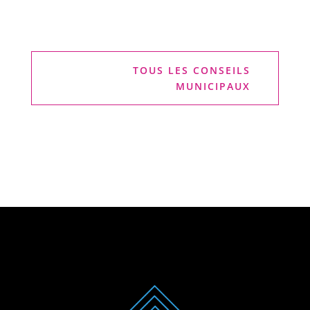
TOUS LES CONSEILS
MUNICIPAUX