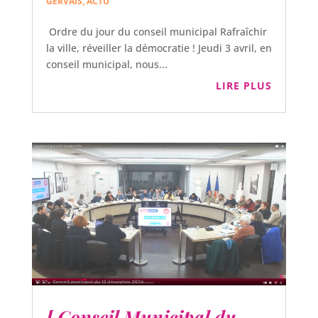
GERVAIS
,
ACTU
Ordre du jour du conseil municipal Rafraîchir
la ville, réveiller la démocratie ! Jeudi 3 avril, en
conseil municipal, nous...
LIRE PLUS
[ Conseil Municipal du