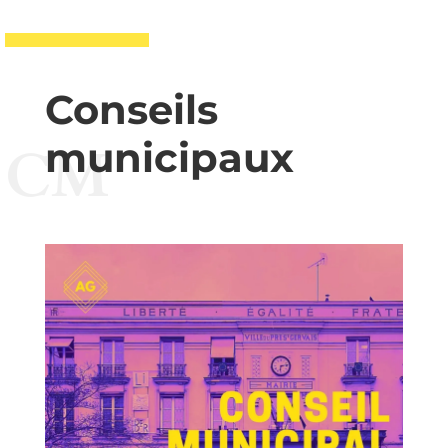
Conseils
municipaux
CM