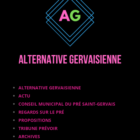
ALTERNATIVE GERVAISIENNE
ACTU
CONSEIL MUNICIPAL DU PRÉ SAINT-GERVAIS
REGARDS SUR LE PRÉ
PROPOSITIONS
TRIBUNE PRÉVOIR
ARCHIVES