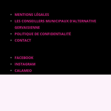
MENTIONS LÉGALES
LES CONSEILLERS MUNICIPAUX D’ALTERNATIVE
GERVAISIENNE
POLITIQUE DE CONFIDENTIALITÉ
CONTACT
FACEBOOK
INSTAGRAM
CALAMEO
YOUTUBE