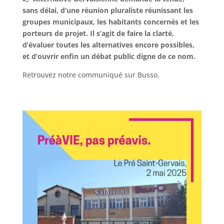
sans délai, d’une réunion pluraliste réunissant les
groupes municipaux, les habitants concernés et les
porteurs de projet. Il s’agit de faire la clarté,
d’évaluer toutes les alternatives encore possibles,
et d’ouvrir enfin un débat public digne de ce nom.
Retrouvez notre communiqué sur Busso.