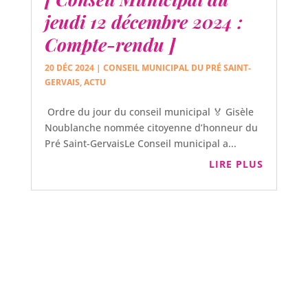
jeudi 12 décembre 2024 :
Compte-rendu ]
20 DÉC 2024
|
CONSEIL MUNICIPAL DU PRÉ SAINT-
GERVAIS
,
ACTU
Ordre du jour du conseil municipal 🏅 Gisèle
Noublanche nommée citoyenne d’honneur du
Pré Saint-GervaisLe Conseil municipal a...
LIRE PLUS