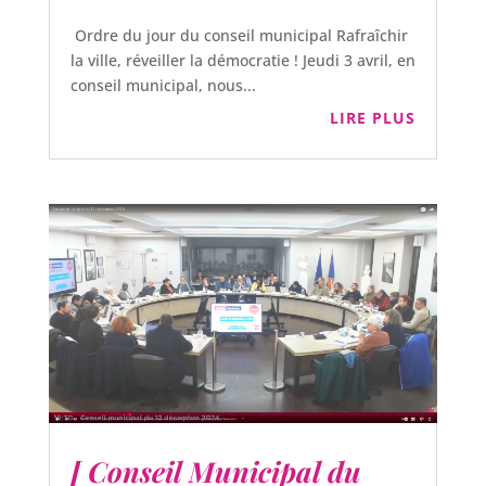
Ordre du jour du conseil municipal Rafraîchir
la ville, réveiller la démocratie ! Jeudi 3 avril, en
conseil municipal, nous...
LIRE PLUS
[ Conseil Municipal du