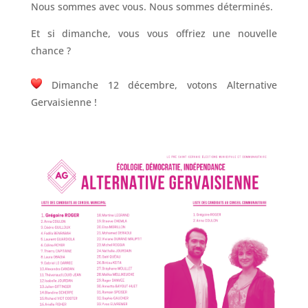
Nous sommes avec vous. Nous sommes déterminés.
Et si dimanche, vous vous offriez une nouvelle
chance ?
Dimanche 12 décembre, votons Alternative
Gervaisienne !