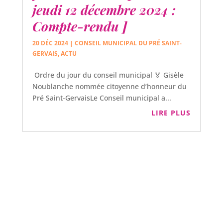
jeudi 12 décembre 2024 :
Compte-rendu ]
20 DÉC 2024
|
CONSEIL MUNICIPAL DU PRÉ SAINT-
GERVAIS
,
ACTU
Ordre du jour du conseil municipal 🏅 Gisèle
Noublanche nommée citoyenne d’honneur du
Pré Saint-GervaisLe Conseil municipal a...
LIRE PLUS