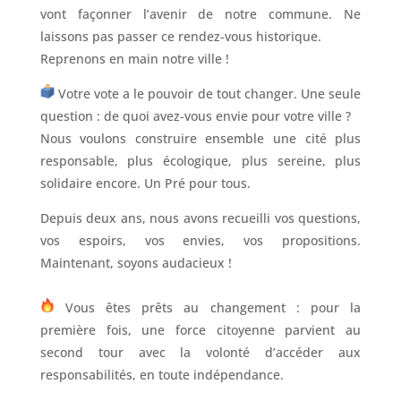
vont façonner l’avenir de notre commune. Ne
laissons pas passer ce rendez-vous historique.
Reprenons en main notre ville !
Votre vote a le pouvoir de tout changer. Une seule
question : de quoi avez-vous envie pour votre ville ?
Nous voulons construire ensemble une cité plus
responsable, plus écologique, plus sereine, plus
solidaire encore. Un Pré pour tous.
Depuis deux ans, nous avons recueilli vos questions,
vos espoirs, vos envies, vos propositions.
Maintenant, soyons audacieux !
Vous êtes prêts au changement : pour la
première fois, une force citoyenne parvient au
second tour avec la volonté d’accéder aux
responsabilités, en toute indépendance.