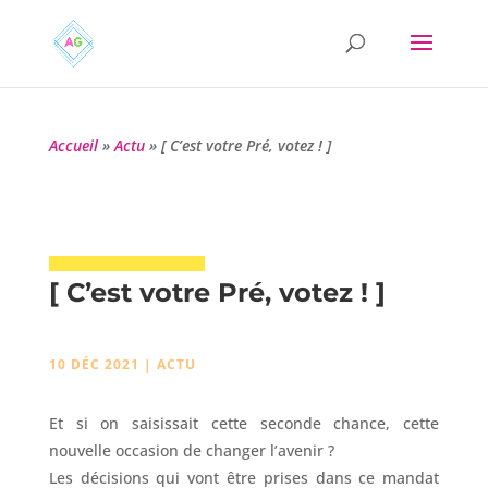
Accueil
»
Actu
»
[ C’est votre Pré, votez ! ]
[ C’est votre Pré, votez ! ]
10 DÉC 2021
|
ACTU
Et si on saisissait cette seconde chance, cette
nouvelle occasion de changer l’avenir ?
Les décisions qui vont être prises dans ce mandat