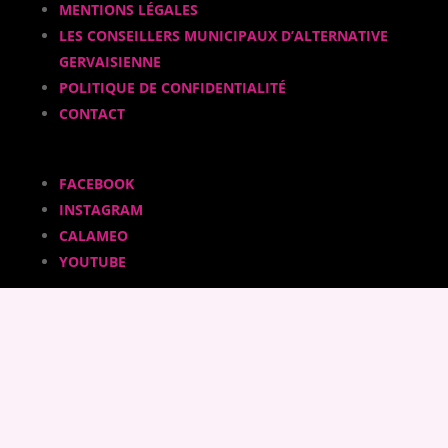
MENTIONS LÉGALES
LES CONSEILLERS MUNICIPAUX D’ALTERNATIVE
GERVAISIENNE
POLITIQUE DE CONFIDENTIALITÉ
CONTACT
FACEBOOK
INSTAGRAM
CALAMEO
YOUTUBE