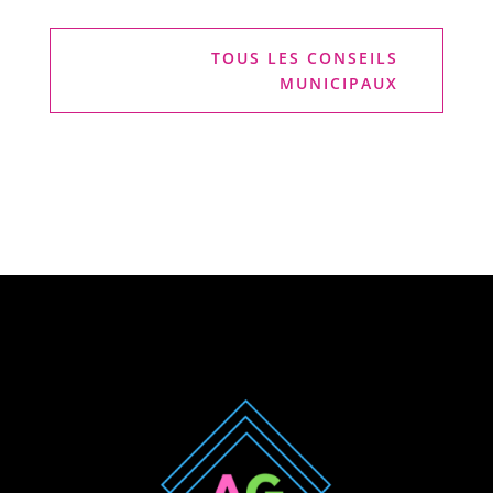
TOUS LES CONSEILS
MUNICIPAUX