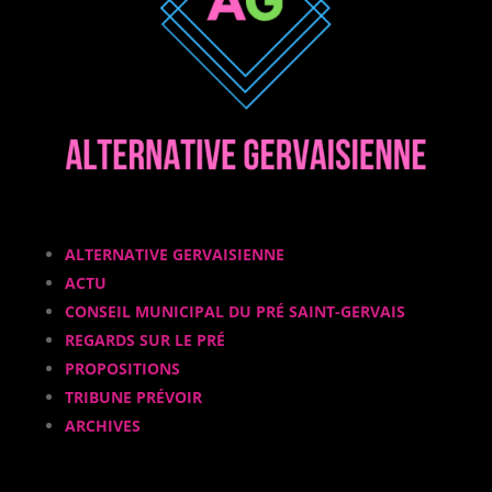
ALTERNATIVE GERVAISIENNE
ACTU
CONSEIL MUNICIPAL DU PRÉ SAINT-GERVAIS
REGARDS SUR LE PRÉ
PROPOSITIONS
TRIBUNE PRÉVOIR
ARCHIVES