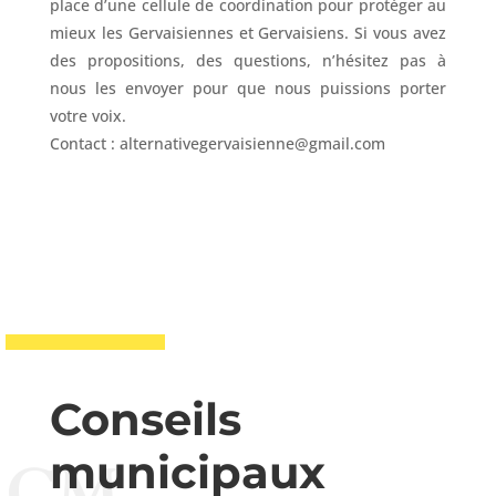
place d’une cellule de coordination pour protéger au
mieux les Gervaisiennes et Gervaisiens. Si vous avez
des propositions, des questions, n’hésitez pas à
nous les envoyer pour que nous puissions porter
votre voix.
Contact : alternativegervaisienne@gmail.com
Conseils
municipaux
CM