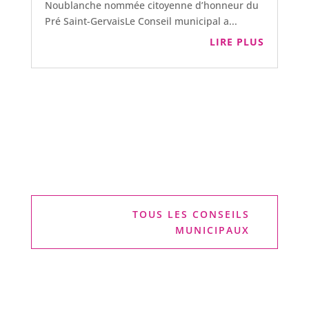
Noublanche nommée citoyenne d’honneur du
Pré Saint-GervaisLe Conseil municipal a...
LIRE PLUS
TOUS LES CONSEILS
MUNICIPAUX