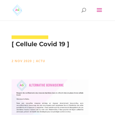
[ Cellule Covid 19 ]
2 NOV 2020
|
ACTU