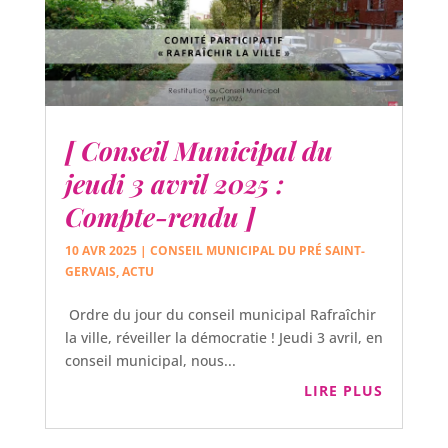
[ Conseil Municipal du
jeudi 3 avril 2025 :
Compte-rendu ]
10 AVR 2025
|
CONSEIL MUNICIPAL DU PRÉ SAINT-
GERVAIS
,
ACTU
Ordre du jour du conseil municipal Rafraîchir
la ville, réveiller la démocratie ! Jeudi 3 avril, en
conseil municipal, nous...
LIRE PLUS