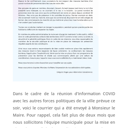
Dans le cadre de la réunion d’Information COVID
avec les autres forces politiques de la ville prévue ce
soir, voici le courrier qui a été envoyé à Monsieur le
Maire. Pour rappel, cela fait plus de deux mois que
nous sollicitons l’équipe municipale pour la mise en