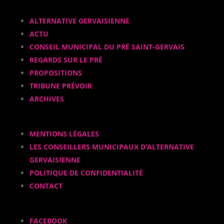
ALTERNATIVE GERVAISIENNE
ACTU
CONSEIL MUNICIPAL DU PRÉ SAINT-GERVAIS
REGARDS SUR LE PRÉ
PROPOSITIONS
TRIBUNE PRÉVOIR
ARCHIVES
MENTIONS LÉGALES
LES CONSEILLERS MUNICIPAUX D’ALTERNATIVE
GERVAISIENNE
POLITIQUE DE CONFIDENTIALITÉ
CONTACT
FACEBOOK