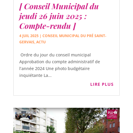
[ Conseil Municipal du
jeudi 26 juin 2025 :
Compte-rendu ]
4 JUIL 2025
|
CONSEIL MUNICIPAL DU PRÉ SAINT-
GERVAIS
,
ACTU
Ordre du jour du conseil municipal
Approbation du compte administratif de
l’année 2024 Une photo budgétaire
inquiétante La...
LIRE PLUS