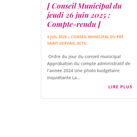
[ Conseil Municipal du
jeudi 26 juin 2025 :
Compte-rendu ]
4 JUIL 2025
|
CONSEIL MUNICIPAL DU PRÉ
SAINT-GERVAIS
,
ACTU
Ordre du jour du conseil municipal
Approbation du compte administratif de
l’année 2024 Une photo budgétaire
inquiétante La...
LIRE PLUS