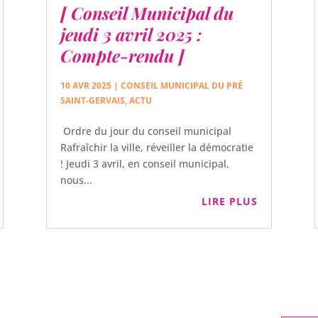
[ Conseil Municipal du
jeudi 3 avril 2025 :
Compte-rendu ]
10 AVR 2025
|
CONSEIL MUNICIPAL DU PRÉ
SAINT-GERVAIS
,
ACTU
Ordre du jour du conseil municipal
Rafraîchir la ville, réveiller la démocratie
! Jeudi 3 avril, en conseil municipal,
nous...
LIRE PLUS