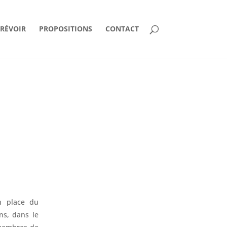
PRÉVOIR
PROPOSITIONS
CONTACT
en place du
ns, dans le