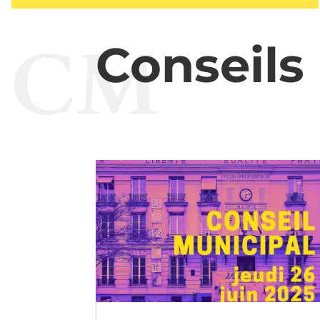
CM
Conseils