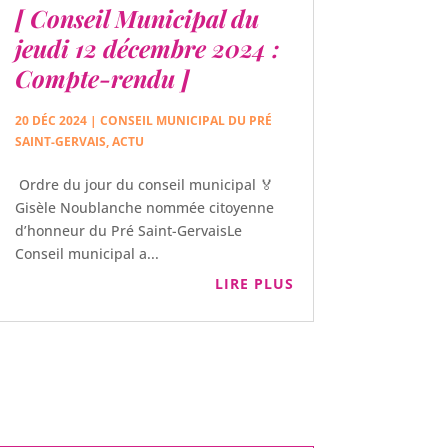
[ Conseil Municipal du
jeudi 12 décembre 2024 :
Compte-rendu ]
20 DÉC 2024
|
CONSEIL MUNICIPAL DU PRÉ
SAINT-GERVAIS
,
ACTU
Ordre du jour du conseil municipal 🏅
Gisèle Noublanche nommée citoyenne
d’honneur du Pré Saint-GervaisLe
Conseil municipal a...
LIRE PLUS