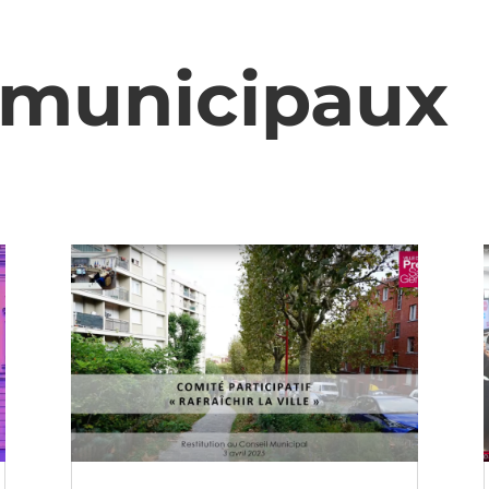
 municipaux