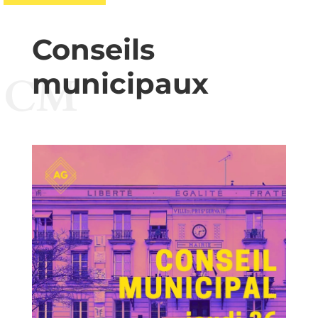
Conseils
municipaux
CM