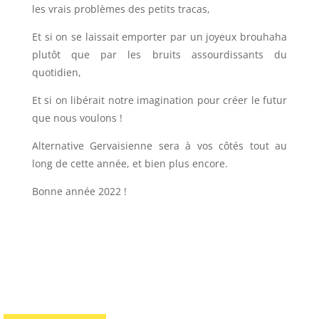
les vrais problèmes des petits tracas,
Et si on se laissait emporter par un joyeux brouhaha
plutôt que par les bruits assourdissants du
quotidien,
Et si on libérait notre imagination pour créer le futur
que nous voulons !
Alternative Gervaisienne sera à vos côtés tout au
long de cette année, et bien plus encore.
Bonne année 2022 !