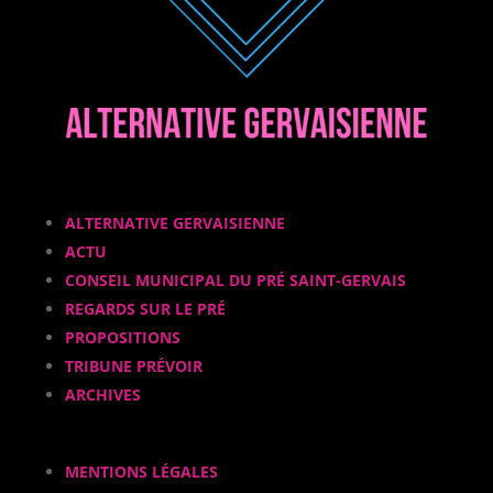
ALTERNATIVE GERVAISIENNE
ACTU
CONSEIL MUNICIPAL DU PRÉ SAINT-GERVAIS
REGARDS SUR LE PRÉ
PROPOSITIONS
TRIBUNE PRÉVOIR
ARCHIVES
MENTIONS LÉGALES