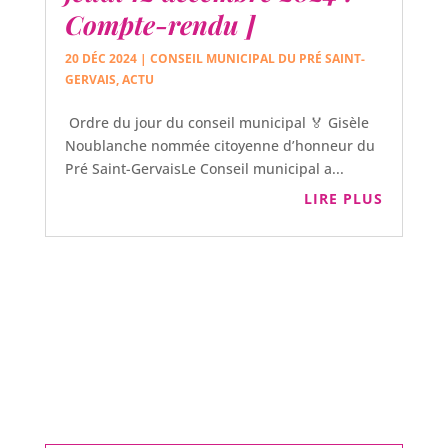
Compte-rendu ]
20 DÉC 2024
|
CONSEIL MUNICIPAL DU PRÉ SAINT-
GERVAIS
,
ACTU
Ordre du jour du conseil municipal 🏅 Gisèle
Noublanche nommée citoyenne d’honneur du
Pré Saint-GervaisLe Conseil municipal a...
LIRE PLUS