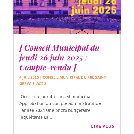
[ Conseil Municipal du
jeudi 26 juin 2025 :
Compte-rendu ]
4 JUIL 2025
|
CONSEIL MUNICIPAL DU PRÉ SAINT-
GERVAIS
,
ACTU
Ordre du jour du conseil municipal
Approbation du compte administratif de
l’année 2024 Une photo budgétaire
inquiétante La...
LIRE PLUS