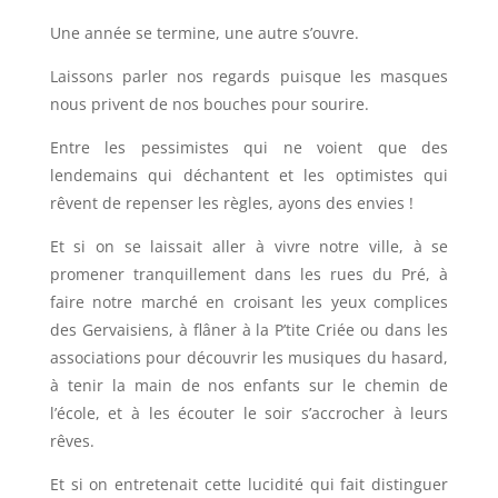
Une année se termine, une autre s’ouvre.
Laissons parler nos regards puisque les masques
nous privent de nos bouches pour sourire.
Entre les pessimistes qui ne voient que des
lendemains qui déchantent et les optimistes qui
rêvent de repenser les règles, ayons des envies !
Et si on se laissait aller à vivre notre ville, à se
promener tranquillement dans les rues du Pré, à
faire notre marché en croisant les yeux complices
des Gervaisiens, à flâner à la P’tite Criée ou dans les
associations pour découvrir les musiques du hasard,
à tenir la main de nos enfants sur le chemin de
l’école, et à les écouter le soir s’accrocher à leurs
rêves.
Et si on entretenait cette lucidité qui fait distinguer