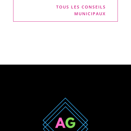
TOUS LES CONSEILS
MUNICIPAUX