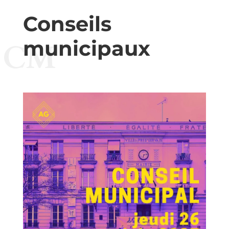
Conseils
municipaux
CM