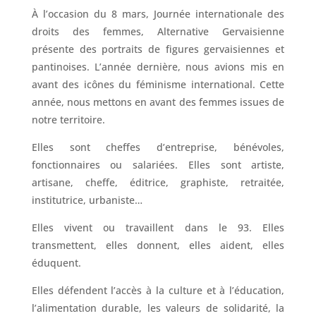
À l’occasion du 8 mars, Journée internationale des
droits des femmes, Alternative Gervaisienne
présente des portraits de figures gervaisiennes et
pantinoises. L’année dernière, nous avions mis en
avant des icônes du féminisme international. Cette
année, nous mettons en avant des femmes issues de
notre territoire.
Elles sont cheffes d’entreprise, bénévoles,
fonctionnaires ou salariées. Elles sont artiste,
artisane, cheffe, éditrice, graphiste, retraitée,
institutrice, urbaniste…
Elles vivent ou travaillent dans le 93. Elles
transmettent, elles donnent, elles aident, elles
éduquent.
Elles défendent l’accès à la culture et à l’éducation,
l’alimentation durable, les valeurs de solidarité, la