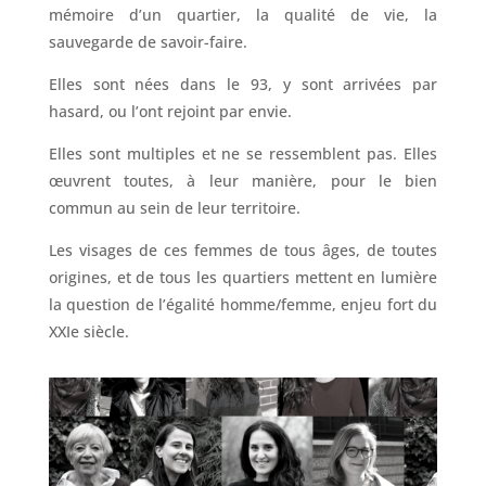
mémoire d’un quartier, la qualité de vie, la
sauvegarde de savoir-faire.
Elles sont nées dans le 93, y sont arrivées par
hasard, ou l’ont rejoint par envie.
Elles sont multiples et ne se ressemblent pas. Elles
œuvrent toutes, à leur manière, pour le bien
commun au sein de leur territoire.
Les visages de ces femmes de tous âges, de toutes
origines, et de tous les quartiers mettent en lumière
la question de l’égalité homme/femme, enjeu fort du
XXIe siècle.