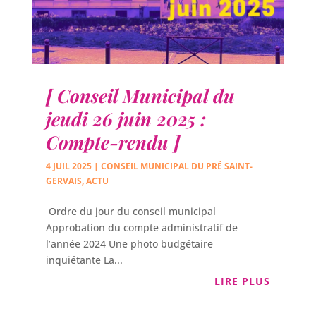
[ Conseil Municipal du
jeudi 26 juin 2025 :
Compte-rendu ]
4 JUIL 2025
|
CONSEIL MUNICIPAL DU PRÉ SAINT-
GERVAIS
,
ACTU
Ordre du jour du conseil municipal
Approbation du compte administratif de
l’année 2024 Une photo budgétaire
inquiétante La...
LIRE PLUS