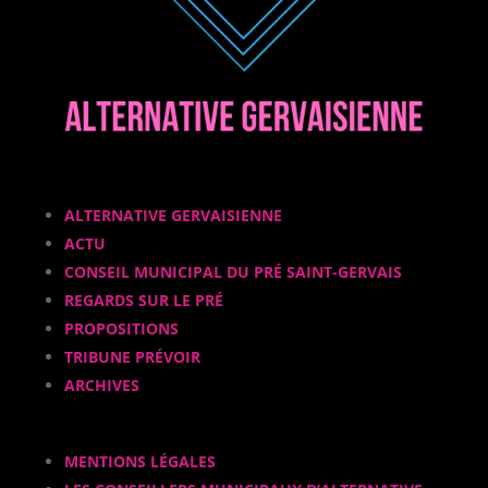
ALTERNATIVE GERVAISIENNE
ACTU
CONSEIL MUNICIPAL DU PRÉ SAINT-GERVAIS
REGARDS SUR LE PRÉ
PROPOSITIONS
TRIBUNE PRÉVOIR
ARCHIVES
MENTIONS LÉGALES