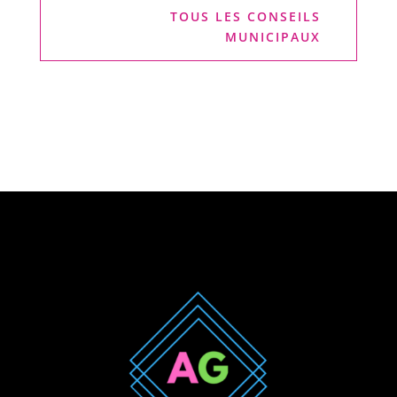
TOUS LES CONSEILS
MUNICIPAUX