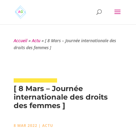
Accueil
»
Actu
»
[ 8 Mars – Journée internationale des
droits des femmes ]
[ 8 Mars – Journée
internationale des droits
des femmes ]
8 MAR 2022
|
ACTU